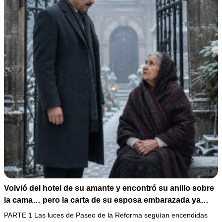
Volvió del hotel de su amante y encontró su anillo sobre
la cama… pero la carta de su esposa embarazada ya
había puesto en marcha su ruina
PARTE 1 Las luces de Paseo de la Reforma seguían encendidas