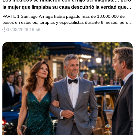
la mujer que limpiaba su casa descubrió la verdad que
nadie quiso escuchar.
PARTE 1 Santiago Arriaga había pagado más de 18,000,000 de
pesos en estudios, terapias y especialistas durante 8 meses, pero…
07/08/2026 16:56