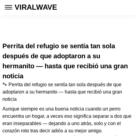
VIRALWAVE
Perrita del refugio se sentía tan sola
después de que adoptaron a su
hermanito — hasta que recibió una gran
noticia
🐾 Perrita del refugio se sentía tan sola después de que
adoptaron a su hermanito — hasta que recibió una gran
noticia
Aunque siempre es una buena noticia cuando un perro
encuentra un hogar, a veces eso significa separar a dos que
eran inseparables — dejando a uno atrás, solo y con el
corazón roto tras decir adiós a su mejor amigo.