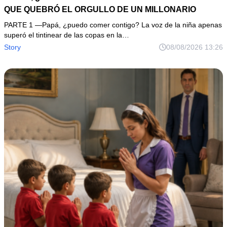
QUE QUEBRÓ EL ORGULLO DE UN MILLONARIO
PARTE 1 —Papá, ¿puedo comer contigo? La voz de la niña apenas
superó el tintinear de las copas en la…
Story
08/08/2026 13:26