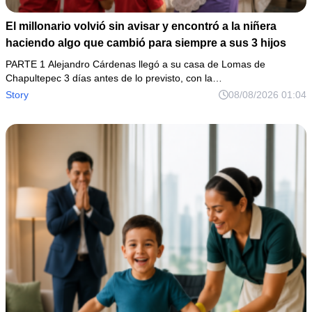
El millonario volvió sin avisar y encontró a la niñera
haciendo algo que cambió para siempre a sus 3 hijos
PARTE 1 Alejandro Cárdenas llegó a su casa de Lomas de
Chapultepec 3 días antes de lo previsto, con la…
Story
08/08/2026 01:04