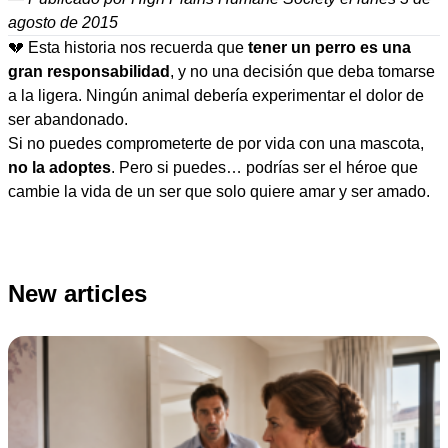
agosto de 2015
💔 Esta historia nos recuerda que
tener un perro es una
gran responsabilidad
, y no una decisión que deba tomarse
a la ligera. Ningún animal debería experimentar el dolor de
ser abandonado.
Si no puedes comprometerte de por vida con una mascota,
no la adoptes
. Pero si puedes… podrías ser el héroe que
cambie la vida de un ser que solo quiere amar y ser amado.
New articles