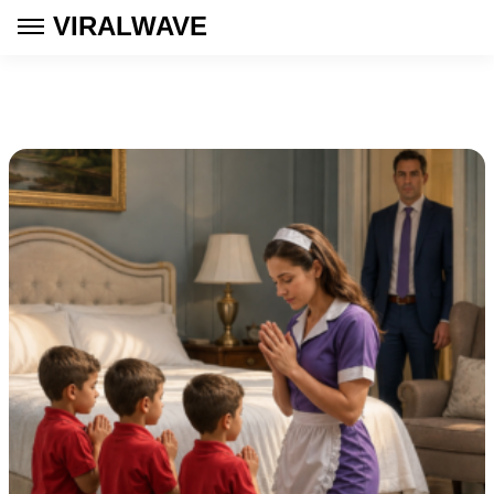
VIRALWAVE