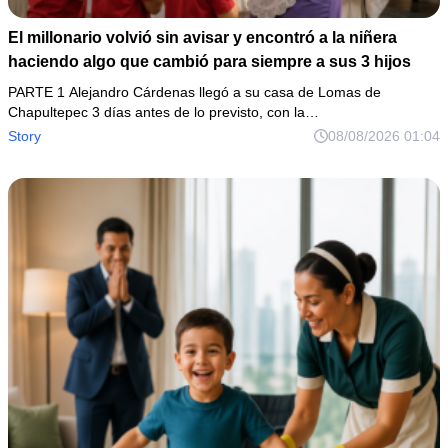
El millonario volvió sin avisar y encontró a la niñera
haciendo algo que cambió para siempre a sus 3 hijos
PARTE 1 Alejandro Cárdenas llegó a su casa de Lomas de
Chapultepec 3 días antes de lo previsto, con la…
Story
08/08/2026 01:04