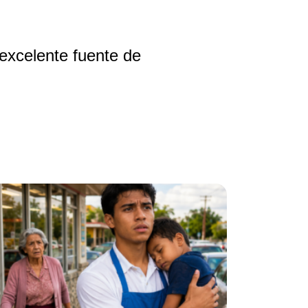
excelente fuente de