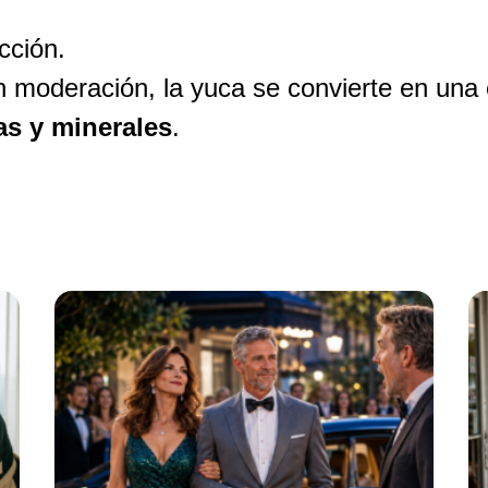
cción.
 moderación, la yuca se convierte en una 
as y minerales
.