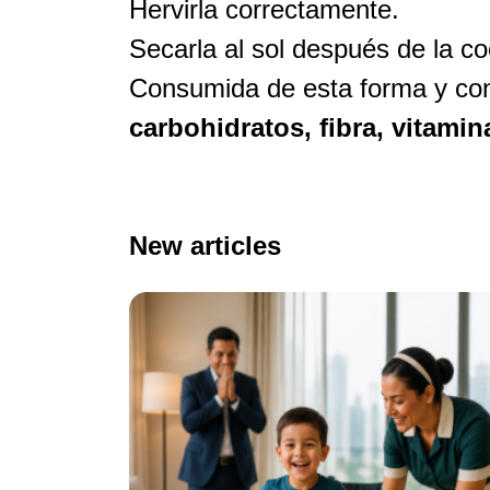
Hervirla correctamente.
Secarla al sol después de la co
Consumida de esta forma y con
carbohidratos, fibra, vitamin
New articles