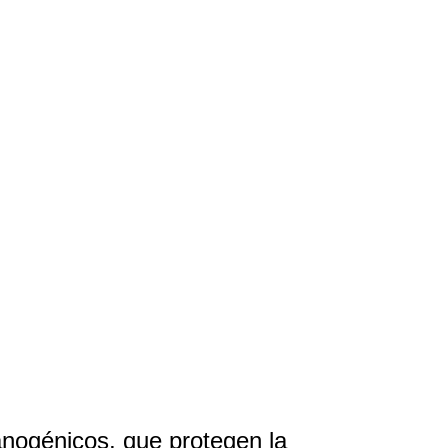
anogénicos, que protegen la