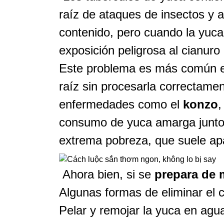
raíz de ataques de insectos y
contenido, pero cuando la yuca
exposición peligrosa al cianuro 
Este problema es más común e
raíz sin procesarla correctame
enfermedades como el
konzo
,
consumo de yuca amarga junto 
extrema pobreza, que suele ap
Ahora bien, si se
prepara de
Algunas formas de eliminar el 
Pelar y remojar la yuca en agu