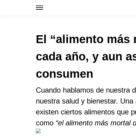
El “alimento más 
cada año, y aun as
consumen
Cuando hablamos de nuestra d
nuestra salud y bienestar. Una
existen ciertos alimentos que p
como
“el alimento más mortal 