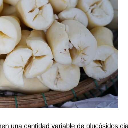
nen una cantidad variable de glucósidos ci