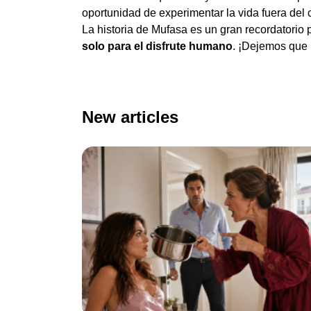
oportunidad de experimentar la vida fuera del c
La historia de Mufasa es un gran recordatorio
solo para el disfrute humano
. ¡Dejemos que 
New articles