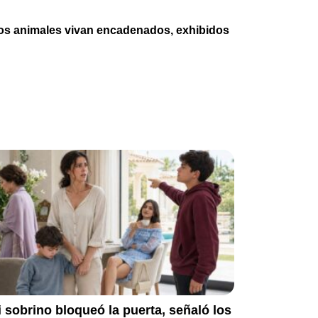
os animales vivan encadenados, exhibidos
 sobrino bloqueó la puerta, señaló los