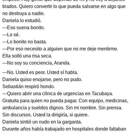
tirados. Quiero convertir lo que pueda salvarse en algo que
no destruya a nadie.
Daniela lo estudió.
—Eso suena bonito.
—Lo sé.
—Lo bonito no basta.
—Por eso necesito a alguien que no me deje mentirme.
Ella soltó una risa seca.
—No soy su conciencia, Aranda.
—No. Usted es peor. Usted sí habla.
Daniela quiso enojarse, pero no pudo.
Sebastián respiró hondo.
—Quiero abrir una clínica de urgencias en Tacubaya.
Gratuita para quien no pueda pagar. Con equipo, medicinas,
ambulancia y sueldos dignos. Sin mi nombre. Sin prensa.
Sin discursos. Usted la dirigiría, si quiere.
Daniela sintió un nudo en la garganta.
Durante años había trabajado en hospitales donde faltaban