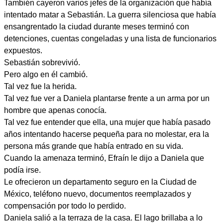
También cayeron varios jefes de la organización que había
intentado matar a Sebastián. La guerra silenciosa que había
ensangrentado la ciudad durante meses terminó con
detenciones, cuentas congeladas y una lista de funcionarios
expuestos.
Sebastián sobrevivió.
Pero algo en él cambió.
Tal vez fue la herida.
Tal vez fue ver a Daniela plantarse frente a un arma por un
hombre que apenas conocía.
Tal vez fue entender que ella, una mujer que había pasado
años intentando hacerse pequeña para no molestar, era la
persona más grande que había entrado en su vida.
Cuando la amenaza terminó, Efraín le dijo a Daniela que
podía irse.
Le ofrecieron un departamento seguro en la Ciudad de
México, teléfono nuevo, documentos reemplazados y
compensación por todo lo perdido.
Daniela salió a la terraza de la casa. El lago brillaba a lo