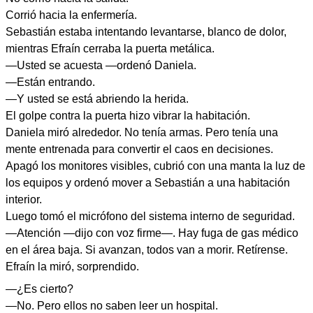
Corrió hacia la enfermería.
Sebastián estaba intentando levantarse, blanco de dolor,
mientras Efraín cerraba la puerta metálica.
—Usted se acuesta —ordenó Daniela.
—Están entrando.
—Y usted se está abriendo la herida.
El golpe contra la puerta hizo vibrar la habitación.
Daniela miró alrededor. No tenía armas. Pero tenía una
mente entrenada para convertir el caos en decisiones.
Apagó los monitores visibles, cubrió con una manta la luz de
los equipos y ordenó mover a Sebastián a una habitación
interior.
Luego tomó el micrófono del sistema interno de seguridad.
—Atención —dijo con voz firme—. Hay fuga de gas médico
en el área baja. Si avanzan, todos van a morir. Retírense.
Efraín la miró, sorprendido.
—¿Es cierto?
—No. Pero ellos no saben leer un hospital.