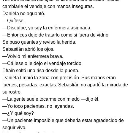
cambiarle el vendaje con manos inseguras.
Daniela no aguantó.
—Quítese.
—Disculpe, yo soy la enfermera asignada.
—Entonces deje de tratarlo como si fuera de vidrio.
Se puso guantes y revisó la herida.
Sebastián abrió los ojos.
—Volvió mi enfermera brava.
—Cállese o le dejo el vendaje torcido.
Efraín soltó una risa desde la puerta.
Daniela limpió la zona con precisión. Sus manos eran
fuertes, pesadas, exactas. Sebastián no apartó la mirada de
su rostro.
—La gente suele tocarme con miedo —dijo él.
—Yo toco pacientes, no leyendas.
—¿Y qué soy?
—Un paciente imposible que debería estar agradecido de
seguir vivo.