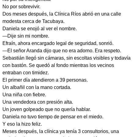
No por sobrevivir.
Dos meses después, la Clínica Ríos abrió en una calle
modesta cerca de Tacubaya.
Daniela se enojó al ver el nombre.
—Dije sin mi nombre.
Efraín, ahora encargado legal de seguridad, sonrió.
—El señor Aranda dijo que no era adorno. Era respeto.
Sebastián llegó sin cámaras, sin escoltas visibles y todavía
con bastón. Se quedó al fondo mientras los vecinos
entraban con timidez.
El primer día atendieron a 39 personas.
Un albañil con la mano cortada.
Una niña con fiebre.
Una vendedora con presión alta.
Un joven golpeado que no quería hablar.
Daniela no tuvo tiempo de pensar en el miedo.
Y eso la hizo feliz.
Meses después, la clínica ya tenía 3 consultorios, una