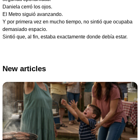
Daniela cerró los ojos.
El Metro siguió avanzando.
Y por primera vez en mucho tiempo, no sintió que ocupaba
demasiado espacio.
Sintió que, al fin, estaba exactamente donde debía estar.
New articles