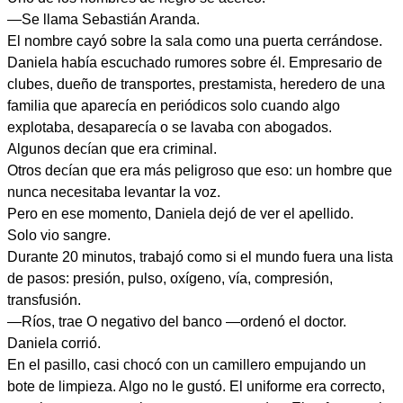
—Se llama Sebastián Aranda.
El nombre cayó sobre la sala como una puerta cerrándose.
Daniela había escuchado rumores sobre él. Empresario de
clubes, dueño de transportes, prestamista, heredero de una
familia que aparecía en periódicos solo cuando algo
explotaba, desaparecía o se lavaba con abogados.
Algunos decían que era criminal.
Otros decían que era más peligroso que eso: un hombre que
nunca necesitaba levantar la voz.
Pero en ese momento, Daniela dejó de ver el apellido.
Solo vio sangre.
Durante 20 minutos, trabajó como si el mundo fuera una lista
de pasos: presión, pulso, oxígeno, vía, compresión,
transfusión.
—Ríos, trae O negativo del banco —ordenó el doctor.
Daniela corrió.
En el pasillo, casi chocó con un camillero empujando un
bote de limpieza. Algo no le gustó. El uniforme era correcto,