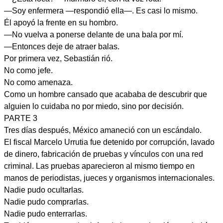
—Soy enfermera —respondió ella—. Es casi lo mismo.
Él apoyó la frente en su hombro.
—No vuelva a ponerse delante de una bala por mí.
—Entonces deje de atraer balas.
Por primera vez, Sebastián rió.
No como jefe.
No como amenaza.
Como un hombre cansado que acababa de descubrir que
alguien lo cuidaba no por miedo, sino por decisión.
PARTE 3
Tres días después, México amaneció con un escándalo.
El fiscal Marcelo Urrutia fue detenido por corrupción, lavado
de dinero, fabricación de pruebas y vínculos con una red
criminal. Las pruebas aparecieron al mismo tiempo en
manos de periodistas, jueces y organismos internacionales.
Nadie pudo ocultarlas.
Nadie pudo comprarlas.
Nadie pudo enterrarlas.