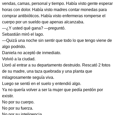
vendas, camas, personal y tiempo. Había visto gente esperar
horas con dolor. Había visto madres contar monedas para
comprar antibióticos. Había visto enfermeras romperse el
cuerpo por un sueldo que apenas alcanzaba.
—¿Y usted qué gana? —preguntó.
Sebastián miró el lago.
—Quizá una noche sin sentir que todo lo que tengo viene de
algo podrido.
Daniela no aceptó de inmediato.
Volvió a la ciudad.
Lloró al entrar a su departamento destruido. Rescató 2 fotos
de su madre, una taza quebrada y una planta que
milagrosamente seguía viva.
Luego se sentó en el suelo y entendió algo.
Ya no quería volver a ser la mujer que pedía perdón por
existir.
No por su cuerpo.
No por su fuerza.
No por su inteligencia.