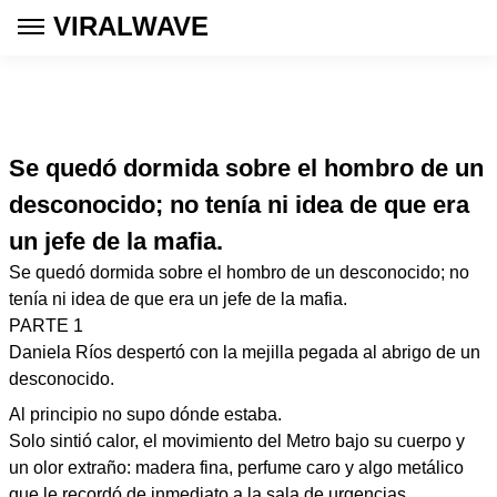
VIRALWAVE
Se quedó dormida sobre el hombro de un
desconocido; no tenía ni idea de que era
un jefe de la mafia.
Se quedó dormida sobre el hombro de un desconocido; no
tenía ni idea de que era un jefe de la mafia.
PARTE 1
Daniela Ríos despertó con la mejilla pegada al abrigo de un
desconocido.
Al principio no supo dónde estaba.
Solo sintió calor, el movimiento del Metro bajo su cuerpo y
un olor extraño: madera fina, perfume caro y algo metálico
que le recordó de inmediato a la sala de urgencias.