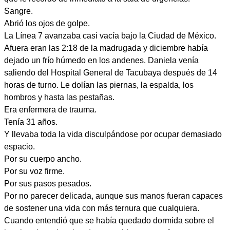
Sangre.
Abrió los ojos de golpe.
La Línea 7 avanzaba casi vacía bajo la Ciudad de México.
Afuera eran las 2:18 de la madrugada y diciembre había
dejado un frío húmedo en los andenes. Daniela venía
saliendo del Hospital General de Tacubaya después de 14
horas de turno. Le dolían las piernas, la espalda, los
hombros y hasta las pestañas.
Era enfermera de trauma.
Tenía 31 años.
Y llevaba toda la vida disculpándose por ocupar demasiado
espacio.
Por su cuerpo ancho.
Por su voz firme.
Por sus pasos pesados.
Por no parecer delicada, aunque sus manos fueran capaces
de sostener una vida con más ternura que cualquiera.
Cuando entendió que se había quedado dormida sobre el