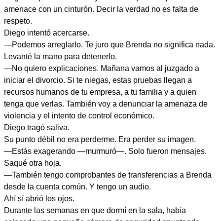
amenace con un cinturón. Decir la verdad no es falta de
respeto.
Diego intentó acercarse.
—Podemos arreglarlo. Te juro que Brenda no significa nada.
Levanté la mano para detenerlo.
—No quiero explicaciones. Mañana vamos al juzgado a
iniciar el divorcio. Si te niegas, estas pruebas llegan a
recursos humanos de tu empresa, a tu familia y a quien
tenga que verlas. También voy a denunciar la amenaza de
violencia y el intento de control económico.
Diego tragó saliva.
Su punto débil no era perderme. Era perder su imagen.
—Estás exagerando —murmuró—. Solo fueron mensajes.
Saqué otra hoja.
—También tengo comprobantes de transferencias a Brenda
desde la cuenta común. Y tengo un audio.
Ahí sí abrió los ojos.
Durante las semanas en que dormí en la sala, había