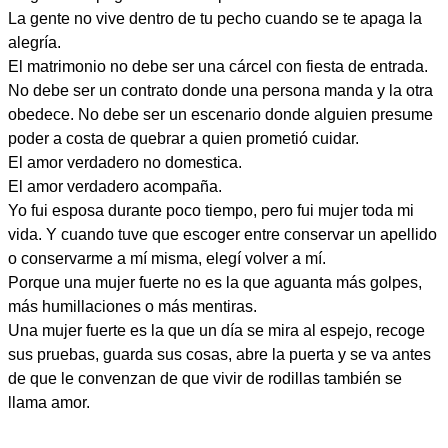
La gente no vive dentro de tu pecho cuando se te apaga la
alegría.
El matrimonio no debe ser una cárcel con fiesta de entrada.
No debe ser un contrato donde una persona manda y la otra
obedece. No debe ser un escenario donde alguien presume
poder a costa de quebrar a quien prometió cuidar.
El amor verdadero no domestica.
El amor verdadero acompaña.
Yo fui esposa durante poco tiempo, pero fui mujer toda mi
vida. Y cuando tuve que escoger entre conservar un apellido
o conservarme a mí misma, elegí volver a mí.
Porque una mujer fuerte no es la que aguanta más golpes,
más humillaciones o más mentiras.
Una mujer fuerte es la que un día se mira al espejo, recoge
sus pruebas, guarda sus cosas, abre la puerta y se va antes
de que le convenzan de que vivir de rodillas también se
llama amor.