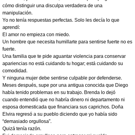
cómo distinguir una disculpa verdadera de una
manipulación.
Yo no tenía respuestas perfectas. Solo les decía lo que
aprendí:
El amor no empieza con miedo.
Un hombre que necesita humillarte para sentirse fuerte no es
fuerte.
Una familia que te pide aguantar violencia para conservar
apariencias no está cuidando tu hogar; está cuidando su
comodidad.
Y ninguna mujer debe sentirse culpable por defenderse.
Meses después, supe por una antigua conocida que Diego
había tenido problemas en su trabajo. Brenda lo dejó
cuando entendió que no habría dinero ni departamento ni
esposa domesticada que financiara sus caprichos. Doña
Elvira regresó a su pueblo diciendo que yo había sido
“demasiado orgullosa”.
Quizá tenía razón.