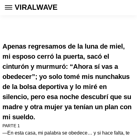
VIRALWAVE
Apenas regresamos de la luna de miel,
mi esposo cerró la puerta, sacó el
cinturón y murmuró: “Ahora sí vas a
obedecer”; yo solo tomé mis nunchakus
de la bolsa deportiva y lo miré en
silencio, pero esa noche descubrí que su
madre y otra mujer ya tenían un plan con
mi sueldo.
PARTE 1
—En esta casa, mi palabra se obedece… y si hace falta, te