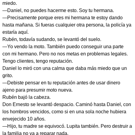
miedo.
—Daniel, no puedes hacerme esto. Soy tu hermana.
—Precisamente porque eres mi hermana te estoy dando
hasta mañana. Si fueras cualquier otra persona, la policía ya
estaría aquí.
Rubén, todavía sudando, se levantó del suelo.
—Yo vendo la moto. También puedo conseguir una parte
con mi hermano. Pero no nos metas en problemas legales.
Tengo clientes, tengo reputación.
Daniel lo miró con una calma que daba más miedo que un
grito.
—Debiste pensar en tu reputación antes de usar dinero
ajeno para presumir moto nueva.
Rubén bajó la cabeza.
Don Ernesto se levantó despacio. Caminó hasta Daniel, con
los hombros vencidos, como si en una sola noche hubiera
envejecido 10 años.
—Hijo, tu madre se equivocó. Lupita también. Pero destruir a
la familia no va a reparar nada.