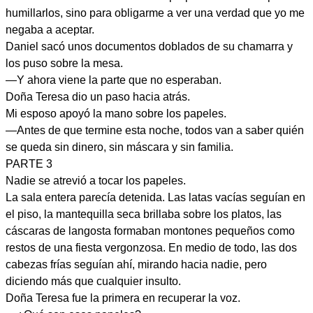
humillarlos, sino para obligarme a ver una verdad que yo me
negaba a aceptar.
Daniel sacó unos documentos doblados de su chamarra y
los puso sobre la mesa.
—Y ahora viene la parte que no esperaban.
Doña Teresa dio un paso hacia atrás.
Mi esposo apoyó la mano sobre los papeles.
—Antes de que termine esta noche, todos van a saber quién
se queda sin dinero, sin máscara y sin familia.
PARTE 3
Nadie se atrevió a tocar los papeles.
La sala entera parecía detenida. Las latas vacías seguían en
el piso, la mantequilla seca brillaba sobre los platos, las
cáscaras de langosta formaban montones pequeños como
restos de una fiesta vergonzosa. En medio de todo, las dos
cabezas frías seguían ahí, mirando hacia nadie, pero
diciendo más que cualquier insulto.
Doña Teresa fue la primera en recuperar la voz.