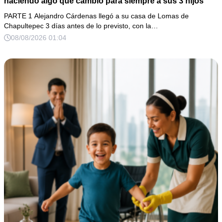
haciendo algo que cambió para siempre a sus 3 hijos
PARTE 1 Alejandro Cárdenas llegó a su casa de Lomas de
Chapultepec 3 días antes de lo previsto, con la…
08/08/2026 01:04