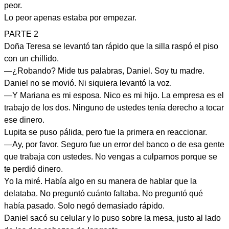
peor.
Lo peor apenas estaba por empezar.
PARTE 2
Doña Teresa se levantó tan rápido que la silla raspó el piso
con un chillido.
—¿Robando? Mide tus palabras, Daniel. Soy tu madre.
Daniel no se movió. Ni siquiera levantó la voz.
—Y Mariana es mi esposa. Nico es mi hijo. La empresa es el
trabajo de los dos. Ninguno de ustedes tenía derecho a tocar
ese dinero.
Lupita se puso pálida, pero fue la primera en reaccionar.
—Ay, por favor. Seguro fue un error del banco o de esa gente
que trabaja con ustedes. No vengas a culparnos porque se
te perdió dinero.
Yo la miré. Había algo en su manera de hablar que la
delataba. No preguntó cuánto faltaba. No preguntó qué
había pasado. Solo negó demasiado rápido.
Daniel sacó su celular y lo puso sobre la mesa, justo al lado