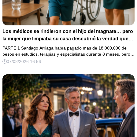
Los médicos se rindieron con el hijo del magnate… pero
la mujer que limpiaba su casa descubrió la verdad que
nadie quiso escuchar.
PARTE 1 Santiago Arriaga había pagado más de 18,000,000 de
pesos en estudios, terapias y especialistas durante 8 meses, pero…
07/08/2026 16:56