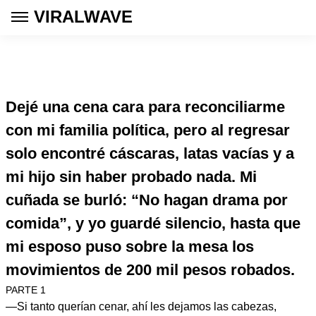
VIRALWAVE
Dejé una cena cara para reconciliarme
con mi familia política, pero al regresar
solo encontré cáscaras, latas vacías y a
mi hijo sin haber probado nada. Mi
cuñada se burló: “No hagan drama por
comida”, y yo guardé silencio, hasta que
mi esposo puso sobre la mesa los
movimientos de 200 mil pesos robados.
PARTE 1
—Si tanto querían cenar, ahí les dejamos las cabezas,