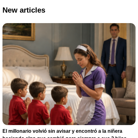
New articles
El millonario volvió sin avisar y encontró a la niñera