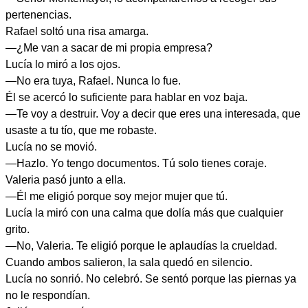
pertenencias.
Rafael soltó una risa amarga.
—¿Me van a sacar de mi propia empresa?
Lucía lo miró a los ojos.
—No era tuya, Rafael. Nunca lo fue.
Él se acercó lo suficiente para hablar en voz baja.
—Te voy a destruir. Voy a decir que eres una interesada, que
usaste a tu tío, que me robaste.
Lucía no se movió.
—Hazlo. Yo tengo documentos. Tú solo tienes coraje.
Valeria pasó junto a ella.
—Él me eligió porque soy mejor mujer que tú.
Lucía la miró con una calma que dolía más que cualquier
grito.
—No, Valeria. Te eligió porque le aplaudías la crueldad.
Cuando ambos salieron, la sala quedó en silencio.
Lucía no sonrió. No celebró. Se sentó porque las piernas ya
no le respondían.