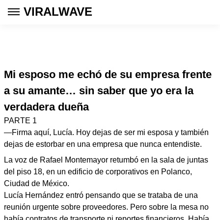
VIRALWAVE
Mi esposo me echó de su empresa frente
a su amante… sin saber que yo era la
verdadera dueña
PARTE 1
—Firma aquí, Lucía. Hoy dejas de ser mi esposa y también
dejas de estorbar en una empresa que nunca entendiste.
La voz de Rafael Montemayor retumbó en la sala de juntas
del piso 18, en un edificio de corporativos en Polanco,
Ciudad de México.
Lucía Hernández entró pensando que se trataba de una
reunión urgente sobre proveedores. Pero sobre la mesa no
había contratos de transporte ni reportes financieros. Había