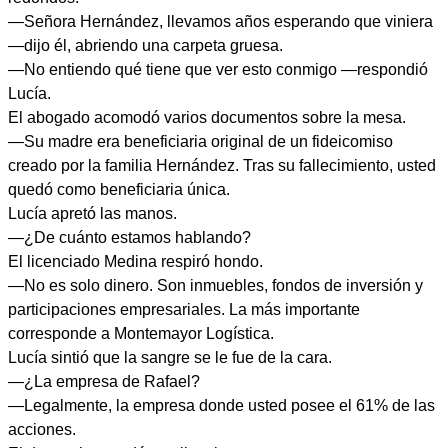
—Señora Hernández, llevamos años esperando que viniera
—dijo él, abriendo una carpeta gruesa.
—No entiendo qué tiene que ver esto conmigo —respondió
Lucía.
El abogado acomodó varios documentos sobre la mesa.
—Su madre era beneficiaria original de un fideicomiso
creado por la familia Hernández. Tras su fallecimiento, usted
quedó como beneficiaria única.
Lucía apretó las manos.
—¿De cuánto estamos hablando?
El licenciado Medina respiró hondo.
—No es solo dinero. Son inmuebles, fondos de inversión y
participaciones empresariales. La más importante
corresponde a Montemayor Logística.
Lucía sintió que la sangre se le fue de la cara.
—¿La empresa de Rafael?
—Legalmente, la empresa donde usted posee el 61% de las
acciones.