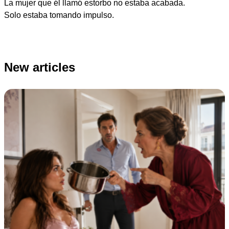
La mujer que él llamó estorbo no estaba acabada.
Solo estaba tomando impulso.
New articles