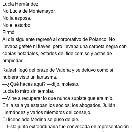
Lucía Hernández.
No Lucía de Montemayor.
No la esposa.
No el estorbo.
Firmó.
Al día siguiente regresó al corporativo de Polanco. No
llevaba gafete ni llaves, pero llevaba una carpeta negra con
copias notariales, estados del fideicomiso y actas de
propiedad.
Rafael llegó del brazo de Valeria y se detuvo como si
hubiera visto un fantasma.
—¿Qué haces aquí? —dijo, molesto.
Lucía lo miró sin temblar.
—Vine a recuperar lo que nunca supiste que era mío.
En la sala ya estaban los socios, los abogados, Julián
Hernández y varios miembros del consejo.
El licenciado Medina se puso de pie.
—Esta junta extraordinaria fue convocada en representación