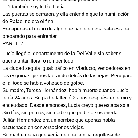
—Y también soy tu tío, Lucía.
Las puertas se cerraron, y ella entendió que la humillación
de Rafael no era el final.
Era apenas el inicio de algo que nadie en esa sala estaba
preparado para enfrentar.
PARTE 2
Lucía llegó al departamento de la Del Valle sin saber si
quería gritar, llorar o romper todo.
La ciudad seguía igual: tráfico en Viaducto, vendedores en
las esquinas, perros ladrando detrás de las rejas. Pero para
ella, todo se había volteado de golpe.
Su madre, Teresa Hernández, había muerto cuando Lucía
tenía 24 años. Su padre falleció 2 años después, enfermo y
endeudado. Desde entonces, Lucía creyó que estaba sola.
Sin tíos, sin primos, sin nadie que pudiera sostenerla.
Julián Hernández era un nombre que apenas había
escuchado en conversaciones viejas.
Su madre decía que venía de una familia orgullosa de