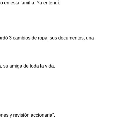
en esta familia. Ya entendí.
uardó 3 cambios de ropa, sus documentos, una
, su amiga de toda la vida.
nes y revisión accionaria”.