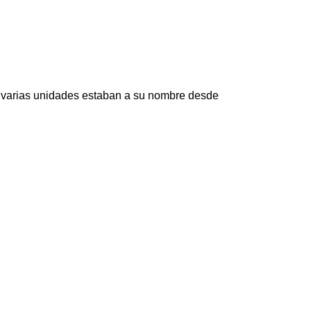
 y varias unidades estaban a su nombre desde