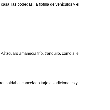
casa, las bodegas, la flotilla de vehículos y el
 Pátzcuaro amanecía frío, tranquilo, como si el
respaldaba, cancelado tarjetas adicionales y