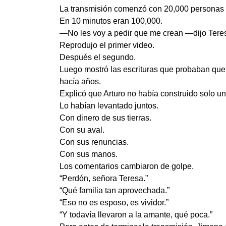
La transmisión comenzó con 20,000 personas
En 10 minutos eran 100,000.
—No les voy a pedir que me crean —dijo Teres
Reprodujo el primer video.
Después el segundo.
Luego mostró las escrituras que probaban que 
hacía años.
Explicó que Arturo no había construido solo un
Lo habían levantado juntos.
Con dinero de sus tierras.
Con su aval.
Con sus renuncias.
Con sus manos.
Los comentarios cambiaron de golpe.
“Perdón, señora Teresa.”
“Qué familia tan aprovechada.”
“Eso no es esposo, es vividor.”
“Y todavía llevaron a la amante, qué poca.”