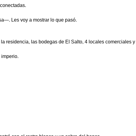
 conectadas.
a—. Les voy a mostrar lo que pasó.
la residencia, las bodegas de El Salto, 4 locales comerciales
 imperio.