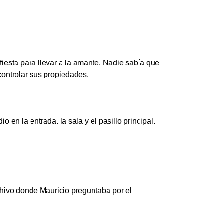
fiesta para llevar a la amante. Nadie sabía que
controlar sus propiedades.
en la entrada, la sala y el pasillo principal.
rchivo donde Mauricio preguntaba por el