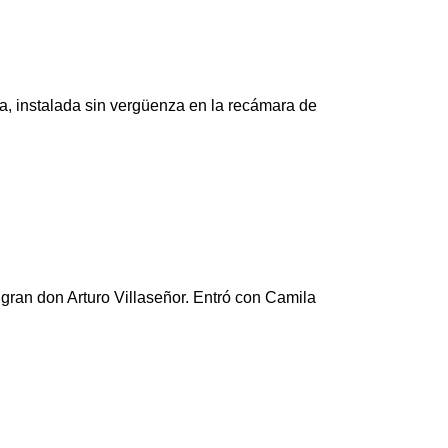
, instalada sin vergüenza en la recámara de
gran don Arturo Villaseñor. Entró con Camila