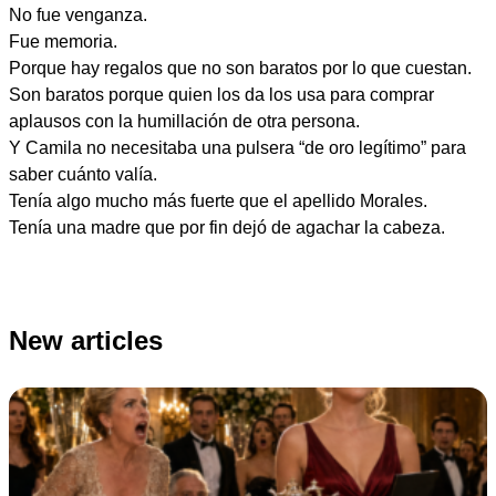
No fue venganza.
Fue memoria.
Porque hay regalos que no son baratos por lo que cuestan.
Son baratos porque quien los da los usa para comprar
aplausos con la humillación de otra persona.
Y Camila no necesitaba una pulsera “de oro legítimo” para
saber cuánto valía.
Tenía algo mucho más fuerte que el apellido Morales.
Tenía una madre que por fin dejó de agachar la cabeza.
New articles