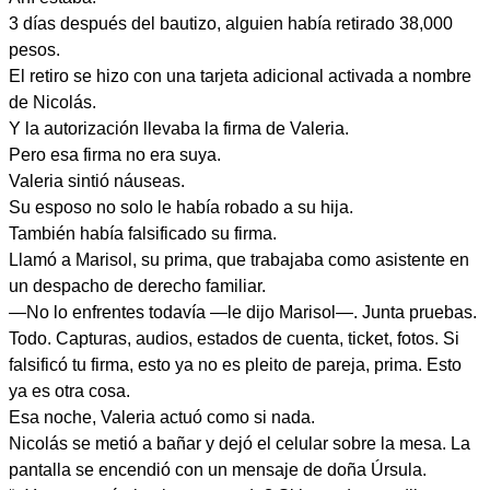
3 días después del bautizo, alguien había retirado 38,000
pesos.
El retiro se hizo con una tarjeta adicional activada a nombre
de Nicolás.
Y la autorización llevaba la firma de Valeria.
Pero esa firma no era suya.
Valeria sintió náuseas.
Su esposo no solo le había robado a su hija.
También había falsificado su firma.
Llamó a Marisol, su prima, que trabajaba como asistente en
un despacho de derecho familiar.
—No lo enfrentes todavía —le dijo Marisol—. Junta pruebas.
Todo. Capturas, audios, estados de cuenta, ticket, fotos. Si
falsificó tu firma, esto ya no es pleito de pareja, prima. Esto
ya es otra cosa.
Esa noche, Valeria actuó como si nada.
Nicolás se metió a bañar y dejó el celular sobre la mesa. La
pantalla se encendió con un mensaje de doña Úrsula.