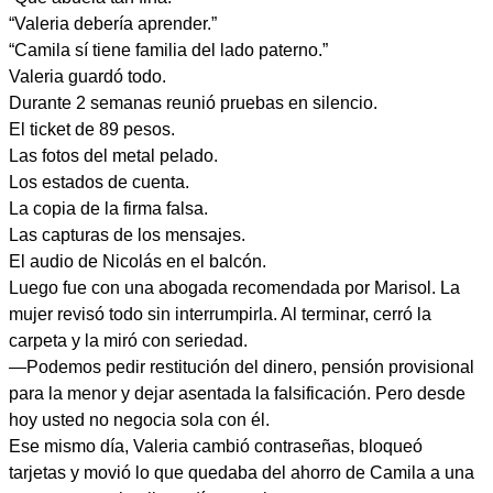
“Valeria debería aprender.”
“Camila sí tiene familia del lado paterno.”
Valeria guardó todo.
Durante 2 semanas reunió pruebas en silencio.
El ticket de 89 pesos.
Las fotos del metal pelado.
Los estados de cuenta.
La copia de la firma falsa.
Las capturas de los mensajes.
El audio de Nicolás en el balcón.
Luego fue con una abogada recomendada por Marisol. La
mujer revisó todo sin interrumpirla. Al terminar, cerró la
carpeta y la miró con seriedad.
—Podemos pedir restitución del dinero, pensión provisional
para la menor y dejar asentada la falsificación. Pero desde
hoy usted no negocia sola con él.
Ese mismo día, Valeria cambió contraseñas, bloqueó
tarjetas y movió lo que quedaba del ahorro de Camila a una