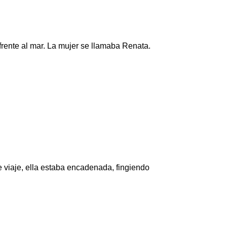
frente al mar. La mujer se llamaba Renata.
 viaje, ella estaba encadenada, fingiendo