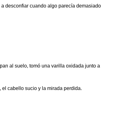
s, a desconfiar cuando algo parecía demasiado
 pan al suelo, tomó una varilla oxidada junto a
, el cabello sucio y la mirada perdida.