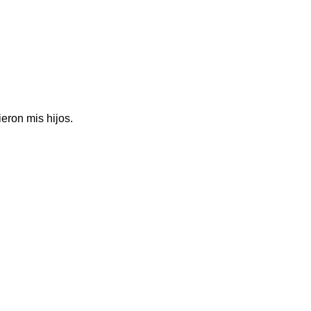
eron mis hijos.