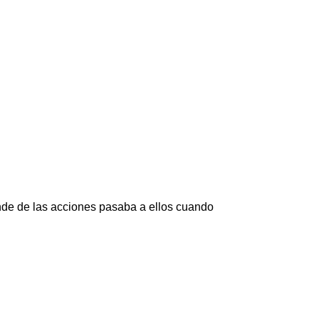
ande de las acciones pasaba a ellos cuando