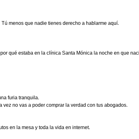
—. Tú menos que nadie tienes derecho a hablarme aquí.
por qué estaba en la clínica Santa Mónica la noche en que naci
na furia tranquila.
ta vez no vas a poder comprar la verdad con tus abogados.
os en la mesa y toda la vida en internet.