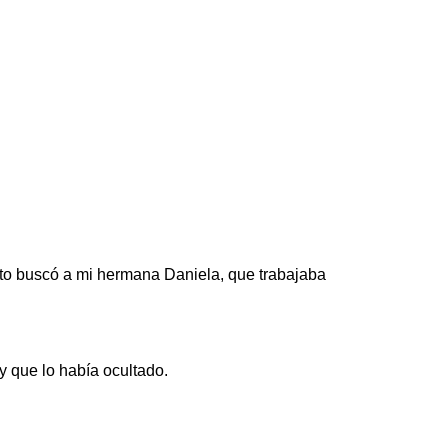
to buscó a mi hermana Daniela, que trabajaba
y que lo había ocultado.