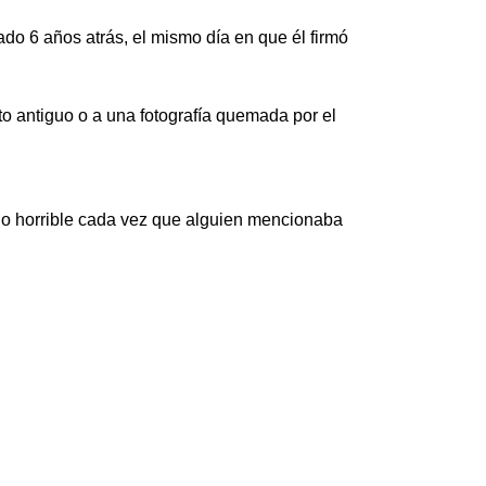
ado 6 años atrás, el mismo día en que él firmó
o antiguo o a una fotografía quemada por el
cio horrible cada vez que alguien mencionaba