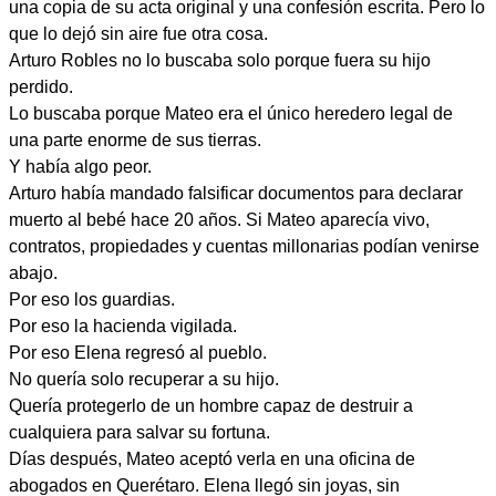
una copia de su acta original y una confesión escrita. Pero lo
que lo dejó sin aire fue otra cosa.
Arturo Robles no lo buscaba solo porque fuera su hijo
perdido.
Lo buscaba porque Mateo era el único heredero legal de
una parte enorme de sus tierras.
Y había algo peor.
Arturo había mandado falsificar documentos para declarar
muerto al bebé hace 20 años. Si Mateo aparecía vivo,
contratos, propiedades y cuentas millonarias podían venirse
abajo.
Por eso los guardias.
Por eso la hacienda vigilada.
Por eso Elena regresó al pueblo.
No quería solo recuperar a su hijo.
Quería protegerlo de un hombre capaz de destruir a
cualquiera para salvar su fortuna.
Días después, Mateo aceptó verla en una oficina de
abogados en Querétaro. Elena llegó sin joyas, sin