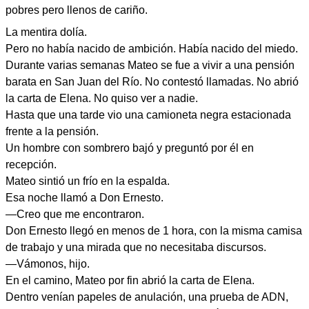
pobres pero llenos de cariño.
La mentira dolía.
Pero no había nacido de ambición. Había nacido del miedo.
Durante varias semanas Mateo se fue a vivir a una pensión
barata en San Juan del Río. No contestó llamadas. No abrió
la carta de Elena. No quiso ver a nadie.
Hasta que una tarde vio una camioneta negra estacionada
frente a la pensión.
Un hombre con sombrero bajó y preguntó por él en
recepción.
Mateo sintió un frío en la espalda.
Esa noche llamó a Don Ernesto.
—Creo que me encontraron.
Don Ernesto llegó en menos de 1 hora, con la misma camisa
de trabajo y una mirada que no necesitaba discursos.
—Vámonos, hijo.
En el camino, Mateo por fin abrió la carta de Elena.
Dentro venían papeles de anulación, una prueba de ADN,