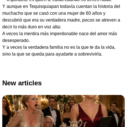
Y aunque en Tequisquiapan todavía cuentan la historia del
muchacho que se casó con una mujer de 60 años y
descubrió que era su verdadera madre, pocos se atreven a
decir lo más duro en voz alta:
A veces la mentira más imperdonable nace del amor más
desesperado.
Y a veces la verdadera familia no es la que te da la vida,
sino la que se queda para ayudarte a sobrevivirla.
New articles