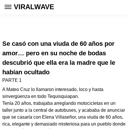
VIRALWAVE
Se casó con una viuda de 60 años por
amor… pero en su noche de bodas
descubrió que ella era la madre que le
habían ocultado
PARTE 1
A Mateo Cruz lo llamaron interesado, loco y hasta
sinvergüenza en todo Tequisquiapan.
Tenía 20 años, trabajaba arreglando motocicletas en un
taller junto a la central de autobuses, y acababa de anunciar
que se casaría con Elena Villaseñor, una viuda de 60 años,
rica, elegante y demasiado misteriosa para un pueblo donde