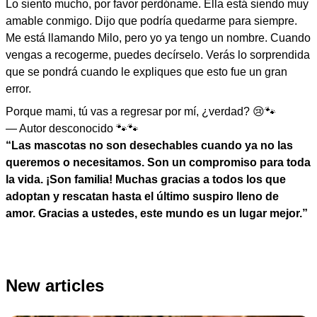
Lo siento mucho, por favor perdóname. Ella está siendo muy
amable conmigo. Dijo que podría quedarme para siempre.
Me está llamando Milo, pero yo ya tengo un nombre. Cuando
vengas a recogerme, puedes decírselo. Verás lo sorprendida
que se pondrá cuando le expliques que esto fue un gran
error.
Porque mami, tú vas a regresar por mí, ¿verdad? 😢🐾
— Autor desconocido 🐾🐾
“Las mascotas no son desechables cuando ya no las
queremos o necesitamos. Son un compromiso para toda
la vida. ¡Son familia! Muchas gracias a todos los que
adoptan y rescatan hasta el último suspiro lleno de
amor. Gracias a ustedes, este mundo es un lugar mejor.”
New articles