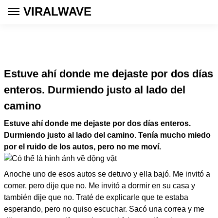
VIRALWAVE
Estuve ahí donde me dejaste por dos días
enteros. Durmiendo justo al lado del
camino
Estuve ahí donde me dejaste por dos días enteros.
Durmiendo justo al lado del camino. Tenía mucho miedo
por el ruido de los autos, pero no me moví.
Anoche uno de esos autos se detuvo y ella bajó. Me invitó a
comer, pero dije que no. Me invitó a dormir en su casa y
también dije que no. Traté de explicarle que te estaba
esperando, pero no quiso escuchar. Sacó una correa y me