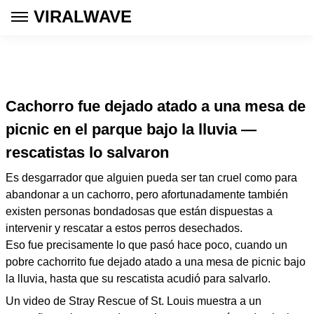
VIRALWAVE
Cachorro fue dejado atado a una mesa de
picnic en el parque bajo la lluvia —
rescatistas lo salvaron
Es desgarrador que alguien pueda ser tan cruel como para
abandonar a un cachorro, pero afortunadamente también
existen personas bondadosas que están dispuestas a
intervenir y rescatar a estos perros desechados.
Eso fue precisamente lo que pasó hace poco, cuando un
pobre cachorrito fue dejado atado a una mesa de picnic bajo
la lluvia, hasta que su rescatista acudió para salvarlo.
Un video de Stray Rescue of St. Louis muestra a un