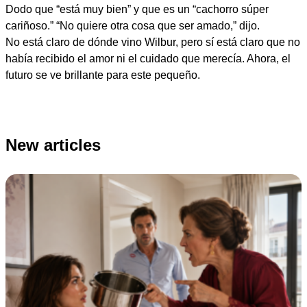
Dodo que “está muy bien” y que es un “cachorro súper
cariñoso.” “No quiere otra cosa que ser amado,” dijo.
No está claro de dónde vino Wilbur, pero sí está claro que no
había recibido el amor ni el cuidado que merecía. Ahora, el
futuro se ve brillante para este pequeño.
New articles