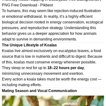
To humans, this may seem like rejection-induced frustration
or emotional withdrawal. In reality, it’s a highly efficient
biological decision rooted in energy conservation, ecological
pressures, and reproductive strategy. Understanding this
behavior gives us a deeper appreciation for how animals
adapt to survive in demanding environments.
The Unique Lifestyle of Koalas
Koalas live almost exclusively on eucalyptus leaves, a food
source that is low in nutrients and difficult to digest. Because
of this, koalas must conserve energy whenever possible.
They sleep or rest for up to
18–22 hours per day
,
minimizing unnecessary movement and exertion.
Every action a koala takes must be worth the energy cost —
including mating efforts.
Mating Season and Vocal Communication