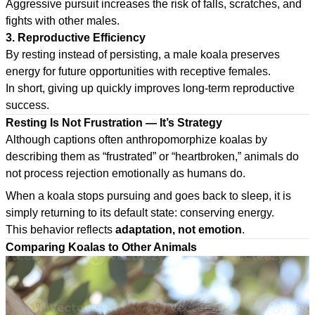
Aggressive pursuit increases the risk of falls, scratches, and
fights with other males.
3. Reproductive Efficiency
By resting instead of persisting, a male koala preserves
energy for future opportunities with receptive females.
In short, giving up quickly improves long-term reproductive
success.
Resting Is Not Frustration — It’s Strategy
Although captions often anthropomorphize koalas by
describing them as “frustrated” or “heartbroken,” animals do
not process rejection emotionally as humans do.
When a koala stops pursuing and goes back to sleep, it is
simply returning to its default state: conserving energy.
This behavior reflects
adaptation, not emotion
.
Comparing Koalas to Other Animals