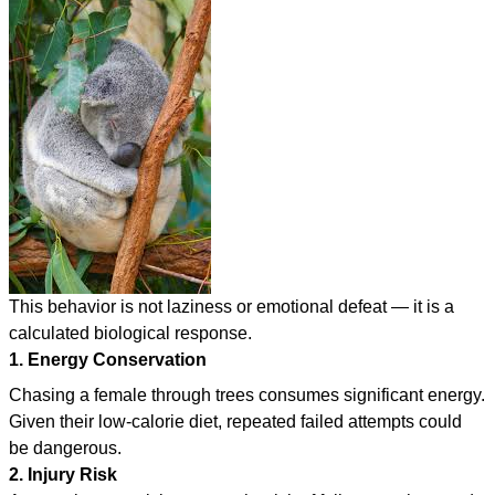
This behavior is not laziness or emotional defeat — it is a
calculated biological response.
1. Energy Conservation
Chasing a female through trees consumes significant energy.
Given their low-calorie diet, repeated failed attempts could
be dangerous.
2. Injury Risk