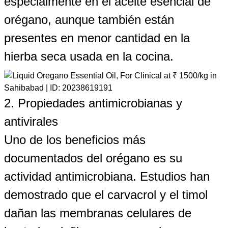
especialmente en el aceite esencial de
orégano, aunque también están
presentes en menor cantidad en la
hierba seca usada en la cocina.
2. Propiedades antimicrobianas y
antivirales
Uno de los beneficios más
documentados del orégano es su
actividad antimicrobiana. Estudios han
demostrado que el carvacrol y el timol
dañan las membranas celulares de