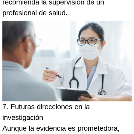
recomienda la supervisión de un
profesional de salud.
7. Futuras direcciones en la
investigación
Aunque la evidencia es prometedora,