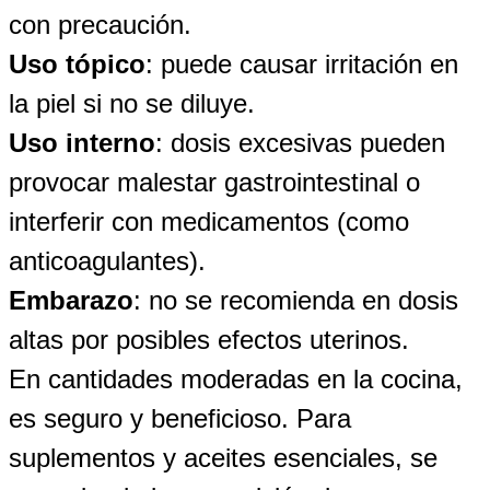
con precaución.
Uso tópico
: puede causar irritación en
la piel si no se diluye.
Uso interno
: dosis excesivas pueden
provocar malestar gastrointestinal o
interferir con medicamentos (como
anticoagulantes).
Embarazo
: no se recomienda en dosis
altas por posibles efectos uterinos.
En cantidades moderadas en la cocina,
es seguro y beneficioso. Para
suplementos y aceites esenciales, se