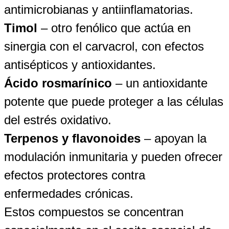
antimicrobianas y antiinflamatorias.
Timol
– otro fenólico que actúa en
sinergia con el carvacrol, con efectos
antisépticos y antioxidantes.
Ácido rosmarínico
– un antioxidante
potente que puede proteger a las células
del estrés oxidativo.
Terpenos y flavonoides
– apoyan la
modulación inmunitaria y pueden ofrecer
efectos protectores contra
enfermedades crónicas.
Estos compuestos se concentran