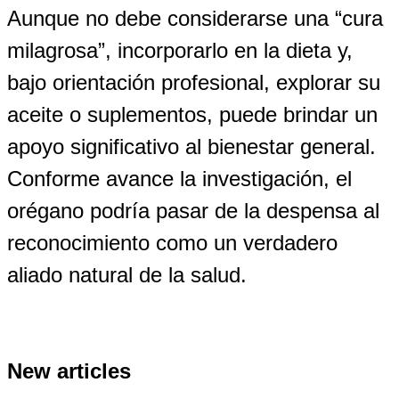
Aunque no debe considerarse una “cura
milagrosa”, incorporarlo en la dieta y,
bajo orientación profesional, explorar su
aceite o suplementos, puede brindar un
apoyo significativo al bienestar general.
Conforme avance la investigación, el
orégano podría pasar de la despensa al
reconocimiento como un verdadero
aliado natural de la salud.
New articles