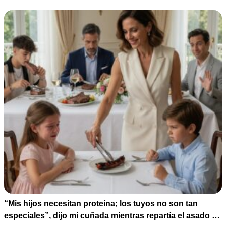
de humillarlo.
“Mis hijos necesitan proteína; los tuyos no son tan
especiales”, dijo mi cuñada mientras repartía el asado y