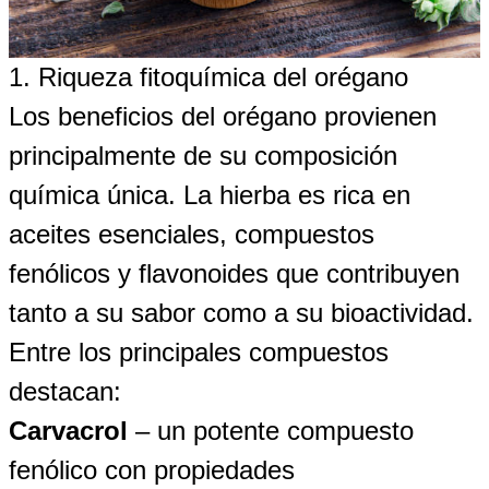
1. Riqueza fitoquímica del orégano
Los beneficios del orégano provienen
principalmente de su composición
química única. La hierba es rica en
aceites esenciales, compuestos
fenólicos y flavonoides que contribuyen
tanto a su sabor como a su bioactividad.
Entre los principales compuestos
destacan:
Carvacrol
– un potente compuesto
fenólico con propiedades