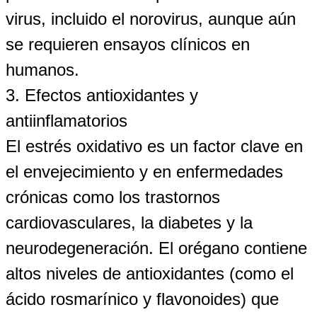
virus, incluido el norovirus, aunque aún
se requieren ensayos clínicos en
humanos.
3. Efectos antioxidantes y
antiinflamatorios
El estrés oxidativo es un factor clave en
el envejecimiento y en enfermedades
crónicas como los trastornos
cardiovasculares, la diabetes y la
neurodegeneración. El orégano contiene
altos niveles de antioxidantes (como el
ácido rosmarínico y flavonoides) que