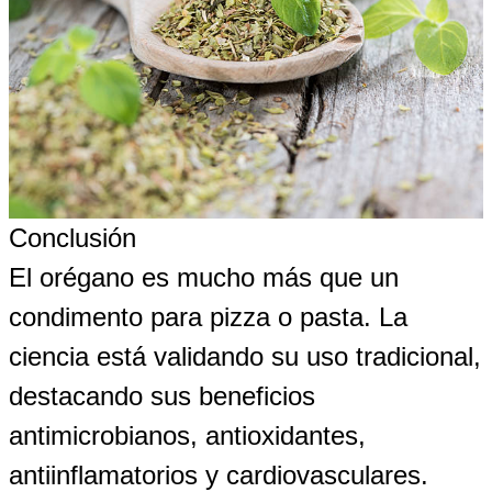
Conclusión
El orégano es mucho más que un
condimento para pizza o pasta. La
ciencia está validando su uso tradicional,
destacando sus beneficios
antimicrobianos, antioxidantes,
antiinflamatorios y cardiovasculares.