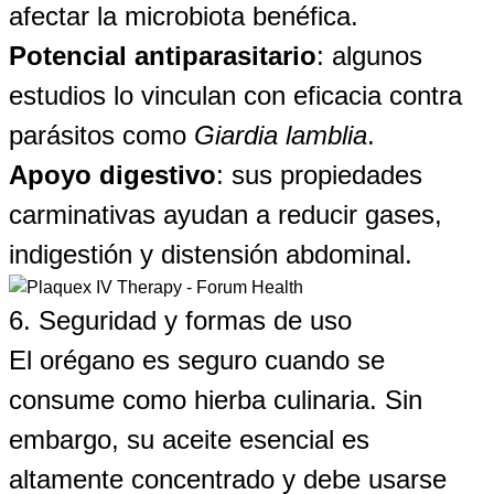
afectar la microbiota benéfica.
Potencial antiparasitario
: algunos
estudios lo vinculan con eficacia contra
parásitos como
Giardia lamblia
.
Apoyo digestivo
: sus propiedades
carminativas ayudan a reducir gases,
indigestión y distensión abdominal.
6. Seguridad y formas de uso
El orégano es seguro cuando se
consume como hierba culinaria. Sin
embargo, su aceite esencial es
altamente concentrado y debe usarse