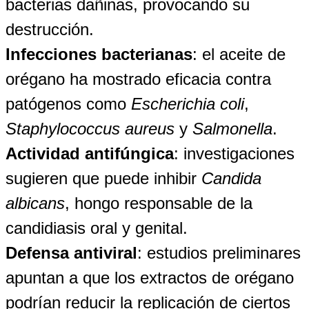
bacterias dañinas, provocando su
destrucción.
Infecciones bacterianas
: el aceite de
orégano ha mostrado eficacia contra
patógenos como
Escherichia coli
,
Staphylococcus aureus
y
Salmonella
.
Actividad antifúngica
: investigaciones
sugieren que puede inhibir
Candida
albicans
, hongo responsable de la
candidiasis oral y genital.
Defensa antiviral
: estudios preliminares
apuntan a que los extractos de orégano
podrían reducir la replicación de ciertos