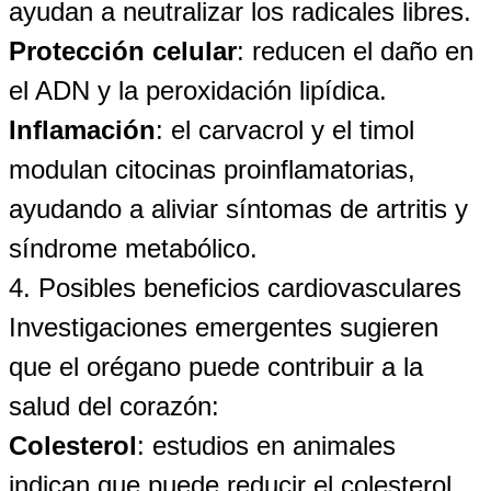
ayudan a neutralizar los radicales libres.
Protección celular
: reducen el daño en
el ADN y la peroxidación lipídica.
Inflamación
: el carvacrol y el timol
modulan citocinas proinflamatorias,
ayudando a aliviar síntomas de artritis y
síndrome metabólico.
4. Posibles beneficios cardiovasculares
Investigaciones emergentes sugieren
que el orégano puede contribuir a la
salud del corazón:
Colesterol
: estudios en animales
indican que puede reducir el colesterol