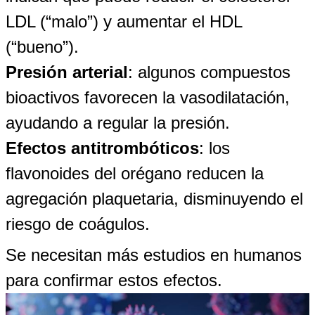
LDL (“malo”) y aumentar el HDL
(“bueno”).
Presión arterial
: algunos compuestos
bioactivos favorecen la vasodilatación,
ayudando a regular la presión.
Efectos antitrombóticos
: los
flavonoides del orégano reducen la
agregación plaquetaria, disminuyendo el
riesgo de coágulos.
Se necesitan más estudios en humanos
para confirmar estos efectos.