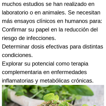
muchos estudios se han realizado en
laboratorio o en animales. Se necesitan
más ensayos clínicos en humanos para:
Confirmar su papel en la reducción del
riesgo de infecciones.
Determinar dosis efectivas para distintas
condiciones.
Explorar su potencial como terapia
complementaria en enfermedades
inflamatorias y metabólicas crónicas.