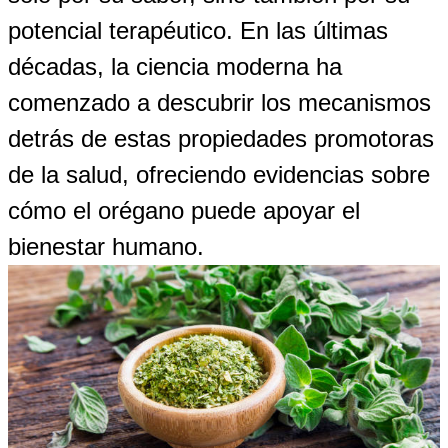
potencial terapéutico. En las últimas
décadas, la ciencia moderna ha
comenzado a descubrir los mecanismos
detrás de estas propiedades promotoras
de la salud, ofreciendo evidencias sobre
cómo el orégano puede apoyar el
bienestar humano.