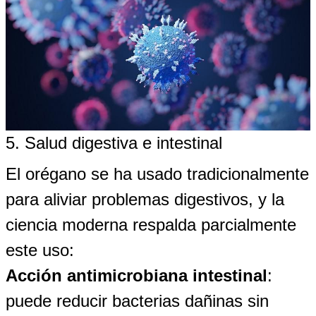
5. Salud digestiva e intestinal
El orégano se ha usado tradicionalmente
para aliviar problemas digestivos, y la
ciencia moderna respalda parcialmente
este uso:
Acción antimicrobiana intestinal
:
puede reducir bacterias dañinas sin