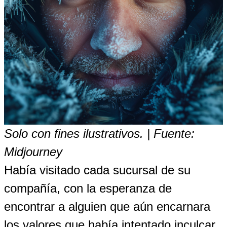
Solo con fines ilustrativos. | Fuente:
Midjourney
Había visitado cada sucursal de su
compañía, con la esperanza de
encontrar a alguien que aún encarnara
los valores que había intentado inculcar.