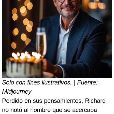
Solo con fines ilustrativos. | Fuente:
Midjourney
Perdido en sus pensamientos, Richard
no notó al hombre que se acercaba