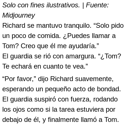
Solo con fines ilustrativos. | Fuente:
Midjourney
Richard se mantuvo tranquilo. “Solo pido
un poco de comida. ¿Puedes llamar a
Tom? Creo que él me ayudaría.”
El guardia se rió con amargura. “¿Tom?
Te echará en cuanto te vea.”
“Por favor,” dijo Richard suavemente,
esperando un pequeño acto de bondad.
El guardia suspiró con fuerza, rodando
los ojos como si la tarea estuviera por
debajo de él, y finalmente llamó a Tom.