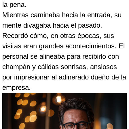
la pena.
Mientras caminaba hacia la entrada, su
mente divagaba hacia el pasado.
Recordó cómo, en otras épocas, sus
visitas eran grandes acontecimientos. El
personal se alineaba para recibirlo con
champán y cálidas sonrisas, ansiosos
por impresionar al adinerado dueño de la
empresa.