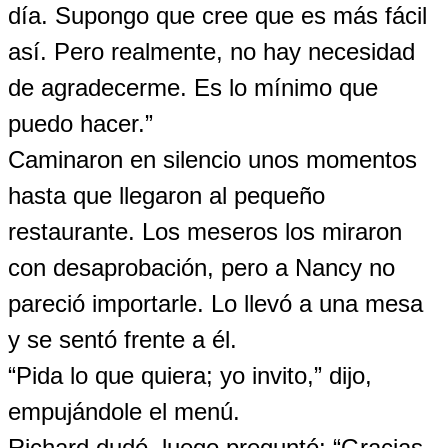
día. Supongo que cree que es más fácil
así. Pero realmente, no hay necesidad
de agradecerme. Es lo mínimo que
puedo hacer.”
Caminaron en silencio unos momentos
hasta que llegaron al pequeño
restaurante. Los meseros los miraron
con desaprobación, pero a Nancy no
pareció importarle. Lo llevó a una mesa
y se sentó frente a él.
“Pida lo que quiera; yo invito,” dijo,
empujándole el menú.
Richard dudó, luego preguntó: “Gracias.