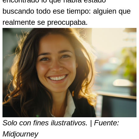
buscando todo ese tiempo: alguien que
realmente se preocupaba.
Solo con fines ilustrativos. | Fuente:
Midjourney