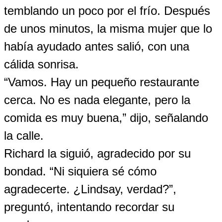
temblando un poco por el frío. Después
de unos minutos, la misma mujer que lo
había ayudado antes salió, con una
cálida sonrisa.
“Vamos. Hay un pequeño restaurante
cerca. No es nada elegante, pero la
comida es muy buena,” dijo, señalando
la calle.
Richard la siguió, agradecido por su
bondad. “Ni siquiera sé cómo
agradecerte. ¿Lindsay, verdad?”,
preguntó, intentando recordar su