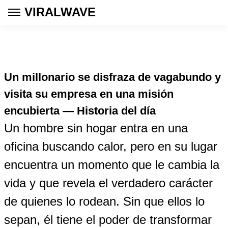
VIRALWAVE
Un millonario se disfraza de vagabundo y
visita su empresa en una misión
encubierta — Historia del día
Un hombre sin hogar entra en una
oficina buscando calor, pero en su lugar
encuentra un momento que le cambia la
vida y que revela el verdadero carácter
de quienes lo rodean. Sin que ellos lo
sepan, él tiene el poder de transformar