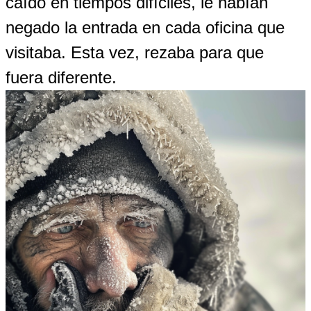
caído en tiempos difíciles, le habían
negado la entrada en cada oficina que
visitaba. Esta vez, rezaba para que
fuera diferente.