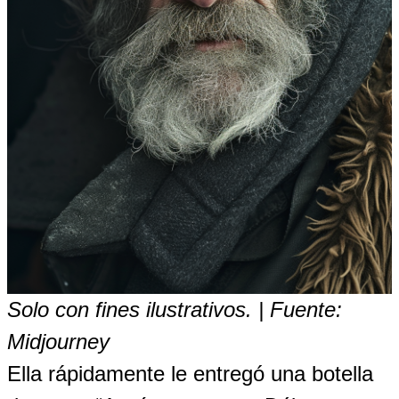
Solo con fines ilustrativos. | Fuente:
Midjourney
Ella rápidamente le entregó una botella