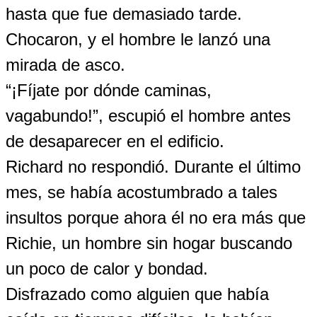
hasta que fue demasiado tarde.
Chocaron, y el hombre le lanzó una
mirada de asco.
“¡Fíjate por dónde caminas,
vagabundo!”, escupió el hombre antes
de desaparecer en el edificio.
Richard no respondió. Durante el último
mes, se había acostumbrado a tales
insultos porque ahora él no era más que
Richie, un hombre sin hogar buscando
un poco de calor y bondad.
Disfrazado como alguien que había