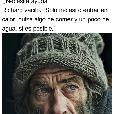
¿Necesita ayuda?”
Richard vaciló. “Solo necesito entrar en
calor, quizá algo de comer y un poco de
agua, si es posible.”