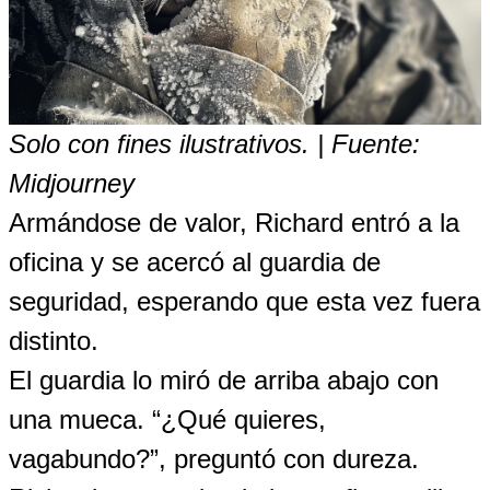
Solo con fines ilustrativos. | Fuente:
Midjourney
Armándose de valor, Richard entró a la
oficina y se acercó al guardia de
seguridad, esperando que esta vez fuera
distinto.
El guardia lo miró de arriba abajo con
una mueca. “¿Qué quieres,
vagabundo?”, preguntó con dureza.