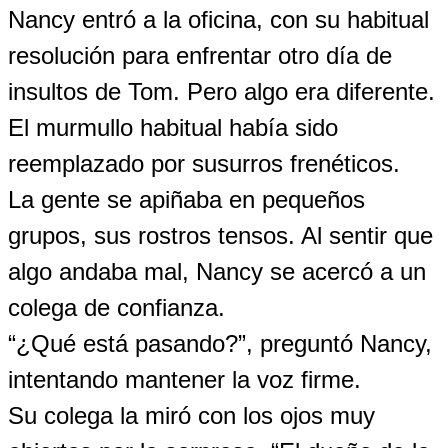
Nancy entró a la oficina, con su habitual
resolución para enfrentar otro día de
insultos de Tom. Pero algo era diferente.
El murmullo habitual había sido
reemplazado por susurros frenéticos.
La gente se apiñaba en pequeños
grupos, sus rostros tensos. Al sentir que
algo andaba mal, Nancy se acercó a un
colega de confianza.
“¿Qué está pasando?”, preguntó Nancy,
intentando mantener la voz firme.
Su colega la miró con los ojos muy