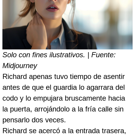
Solo con fines ilustrativos. | Fuente:
Midjourney
Richard apenas tuvo tiempo de asentir
antes de que el guardia lo agarrara del
codo y lo empujara bruscamente hacia
la puerta, arrojándolo a la fría calle sin
pensarlo dos veces.
Richard se acercó a la entrada trasera,