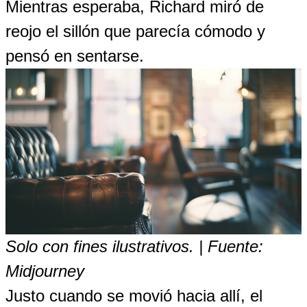
Mientras esperaba, Richard miró de
reojo el sillón que parecía cómodo y
pensó en sentarse.
Solo con fines ilustrativos. | Fuente:
Midjourney
Justo cuando se movió hacia allí, el