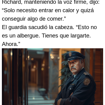
Richard, manteniendo la voz firme, dijo:
“Solo necesito entrar en calor y quizá
conseguir algo de comer.”
El guardia sacudió la cabeza. “Esto no
es un albergue. Tienes que largarte.
Ahora.”