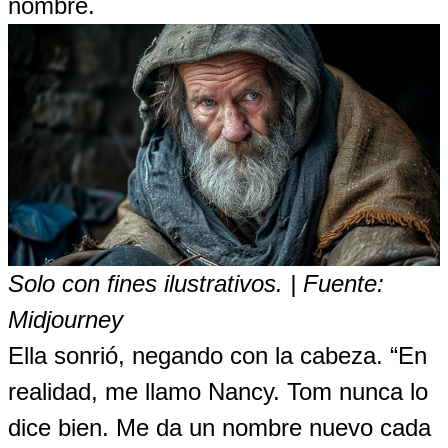
nombre.
Solo con fines ilustrativos. | Fuente:
Midjourney
Ella sonrió, negando con la cabeza. “En
realidad, me llamo Nancy. Tom nunca lo
dice bien. Me da un nombre nuevo cada