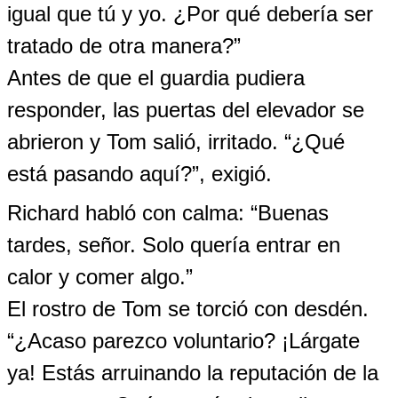
igual que tú y yo. ¿Por qué debería ser
tratado de otra manera?”
Antes de que el guardia pudiera
responder, las puertas del elevador se
abrieron y Tom salió, irritado. “¿Qué
está pasando aquí?”, exigió.
Richard habló con calma: “Buenas
tardes, señor. Solo quería entrar en
calor y comer algo.”
El rostro de Tom se torció con desdén.
“¿Acaso parezco voluntario? ¡Lárgate
ya! Estás arruinando la reputación de la