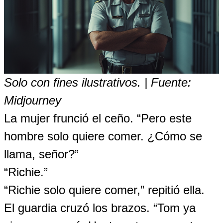
Solo con fines ilustrativos. | Fuente:
Midjourney
La mujer frunció el ceño. “Pero este
hombre solo quiere comer. ¿Cómo se
llama, señor?”
“Richie.”
“Richie solo quiere comer,” repitió ella.
El guardia cruzó los brazos. “Tom ya