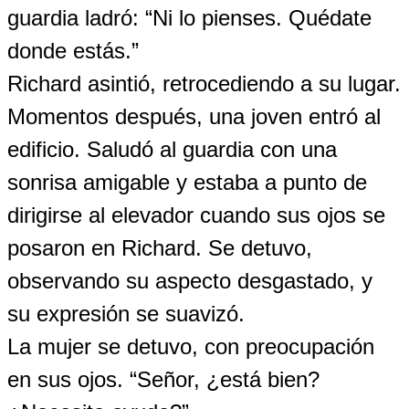
guardia ladró: “Ni lo pienses. Quédate
donde estás.”
Richard asintió, retrocediendo a su lugar.
Momentos después, una joven entró al
edificio. Saludó al guardia con una
sonrisa amigable y estaba a punto de
dirigirse al elevador cuando sus ojos se
posaron en Richard. Se detuvo,
observando su aspecto desgastado, y
su expresión se suavizó.
La mujer se detuvo, con preocupación
en sus ojos. “Señor, ¿está bien?