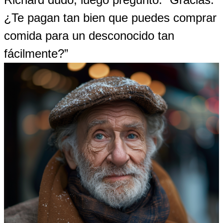
¿Te pagan tan bien que puedes comprar
comida para un desconocido tan
fácilmente?”