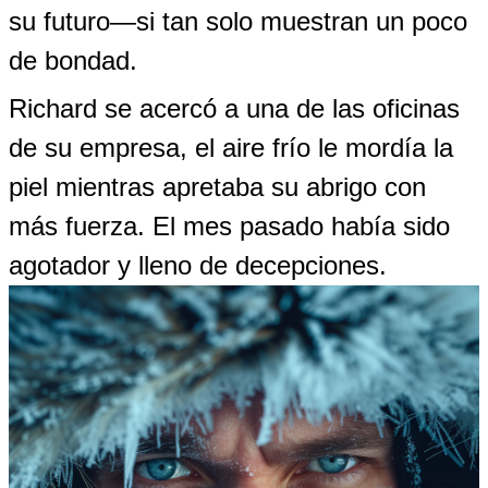
su futuro—si tan solo muestran un poco
de bondad.
Richard se acercó a una de las oficinas
de su empresa, el aire frío le mordía la
piel mientras apretaba su abrigo con
más fuerza. El mes pasado había sido
agotador y lleno de decepciones.