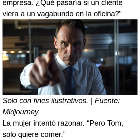
empresa. ¿Qué pasaría si un cliente
viera a un vagabundo en la oficina?”
Solo con fines ilustrativos. | Fuente:
Midjourney
La mujer intentó razonar. “Pero Tom,
solo quiere comer.”