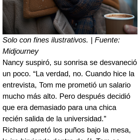
Solo con fines ilustrativos. | Fuente:
Midjourney
Nancy suspiró, su sonrisa se desvaneció
un poco. “La verdad, no. Cuando hice la
entrevista, Tom me prometió un salario
mucho más alto. Pero después decidió
que era demasiado para una chica
recién salida de la universidad.”
Richard apretó los puños bajo la mesa,