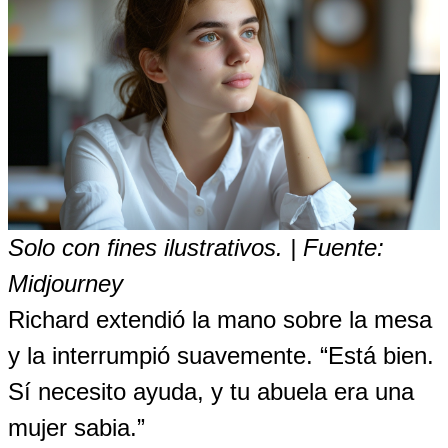
Solo con fines ilustrativos. | Fuente:
Midjourney
Richard extendió la mano sobre la mesa
y la interrumpió suavemente. “Está bien.
Sí necesito ayuda, y tu abuela era una
mujer sabia.”