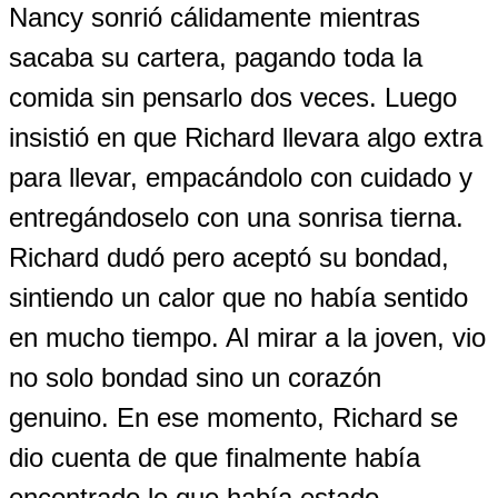
Nancy sonrió cálidamente mientras
sacaba su cartera, pagando toda la
comida sin pensarlo dos veces. Luego
insistió en que Richard llevara algo extra
para llevar, empacándolo con cuidado y
entregándoselo con una sonrisa tierna.
Richard dudó pero aceptó su bondad,
sintiendo un calor que no había sentido
en mucho tiempo. Al mirar a la joven, vio
no solo bondad sino un corazón
genuino. En ese momento, Richard se
dio cuenta de que finalmente había
encontrado lo que había estado