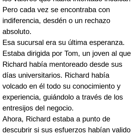
Pero cada vez se encontraba con
indiferencia, desdén o un rechazo
absoluto.
Esa sucursal era su última esperanza.
Estaba dirigida por Tom, un joven al que
Richard había mentoreado desde sus
días universitarios. Richard había
volcado en él todo su conocimiento y
experiencia, guiándolo a través de los
entresijos del negocio.
Ahora, Richard estaba a punto de
descubrir si sus esfuerzos habían valido