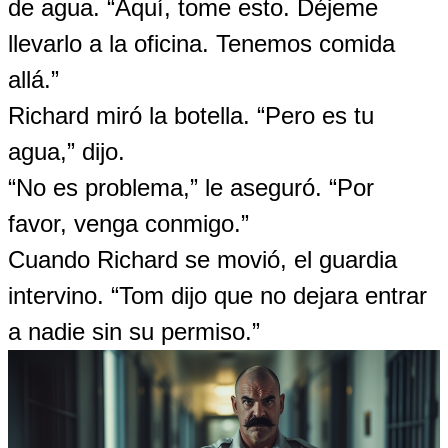
de agua. “Aquí, tome esto. Déjeme
llevarlo a la oficina. Tenemos comida
allá.”
Richard miró la botella. “Pero es tu
agua,” dijo.
“No es problema,” le aseguró. “Por
favor, venga conmigo.”
Cuando Richard se movió, el guardia
intervino. “Tom dijo que no dejara entrar
a nadie sin su permiso.”