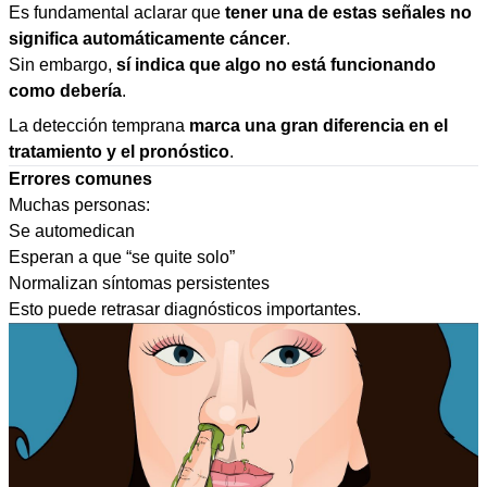
Es fundamental aclarar que
tener una de estas señales no
significa automáticamente cáncer
.
Sin embargo,
sí indica que algo no está funcionando
como debería
.
La detección temprana
marca una gran diferencia en el
tratamiento y el pronóstico
.
Errores comunes
Muchas personas:
Se automedican
Esperan a que “se quite solo”
Normalizan síntomas persistentes
Esto puede retrasar diagnósticos importantes.