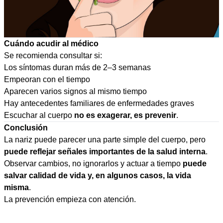
Cuándo acudir al médico
Se recomienda consultar si:
Los síntomas duran más de 2–3 semanas
Empeoran con el tiempo
Aparecen varios signos al mismo tiempo
Hay antecedentes familiares de enfermedades graves
Escuchar al cuerpo
no es exagerar, es prevenir
.
Conclusión
La nariz puede parecer una parte simple del cuerpo, pero
puede reflejar señales importantes de la salud interna
.
Observar cambios, no ignorarlos y actuar a tiempo
puede
salvar calidad de vida y, en algunos casos, la vida
misma
.
La prevención empieza con atención.