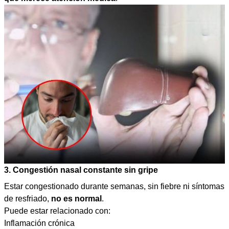
3. Congestión nasal constante sin gripe
Estar congestionado durante semanas, sin fiebre ni síntomas
de resfriado,
no es normal
.
Puede estar relacionado con:
Inflamación crónica