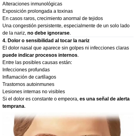
Alteraciones inmunológicas
Exposición prolongada a toxinas
En casos raros, crecimiento anormal de tejidos
Una congestión persistente, especialmente de un solo lado
de la nariz,
no debe ignorarse
.
4. Dolor o sensibilidad al tocar la nariz
El dolor nasal que aparece sin golpes ni infecciones claras
puede indicar procesos internos
.
Entre las posibles causas están:
Infecciones profundas
Inflamación de cartílagos
Trastornos autoinmunes
Lesiones internas no visibles
Si el dolor es constante o empeora,
es una señal de alerta
temprana
.