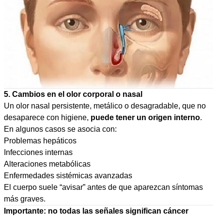
5. Cambios en el olor corporal o nasal
Un olor nasal persistente, metálico o desagradable, que no
desaparece con higiene,
puede tener un origen interno
.
En algunos casos se asocia con:
Problemas hepáticos
Infecciones internas
Alteraciones metabólicas
Enfermedades sistémicas avanzadas
El cuerpo suele “avisar” antes de que aparezcan síntomas
más graves.
Importante: no todas las señales significan cáncer