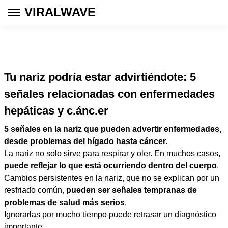
VIRALWAVE
Tu nariz podría estar advirtiéndote: 5
señales relacionadas con enfermedades
hepáticas y c.ánc.er
5 señales en la nariz que pueden advertir enfermedades,
desde problemas del hígado hasta cáncer.
La nariz no solo sirve para respirar y oler. En muchos casos,
puede reflejar lo que está ocurriendo dentro del cuerpo
.
Cambios persistentes en la nariz, que no se explican por un
resfriado común,
pueden ser señales tempranas de
problemas de salud más serios
.
Ignorarlas por mucho tiempo puede retrasar un diagnóstico
importante.