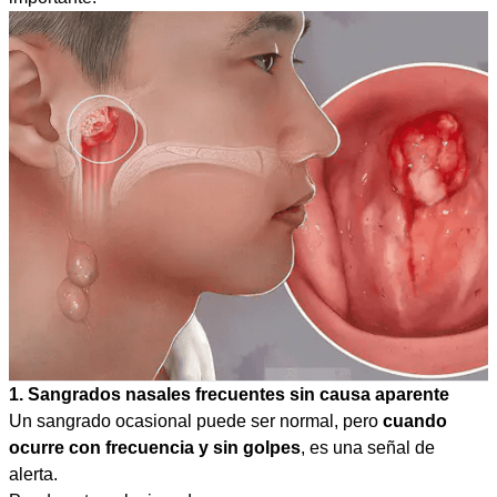
1. Sangrados nasales frecuentes sin causa aparente
Un sangrado ocasional puede ser normal, pero
cuando
ocurre con frecuencia y sin golpes
, es una señal de
alerta.