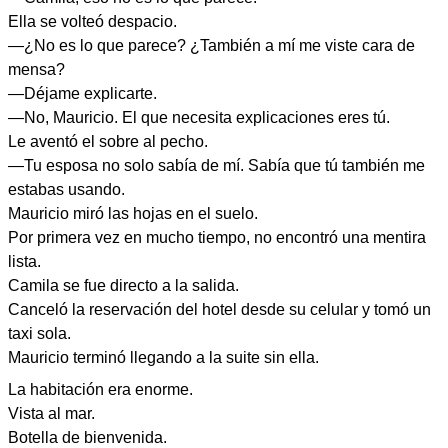
Ella se volteó despacio.
—¿No es lo que parece? ¿También a mí me viste cara de
mensa?
—Déjame explicarte.
—No, Mauricio. El que necesita explicaciones eres tú.
Le aventó el sobre al pecho.
—Tu esposa no solo sabía de mí. Sabía que tú también me
estabas usando.
Mauricio miró las hojas en el suelo.
Por primera vez en mucho tiempo, no encontró una mentira
lista.
Camila se fue directo a la salida.
Canceló la reservación del hotel desde su celular y tomó un
taxi sola.
Mauricio terminó llegando a la suite sin ella.
La habitación era enorme.
Vista al mar.
Botella de bienvenida.