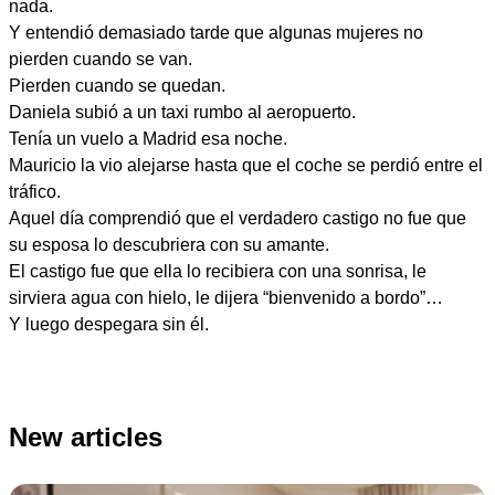
nada.
Y entendió demasiado tarde que algunas mujeres no
pierden cuando se van.
Pierden cuando se quedan.
Daniela subió a un taxi rumbo al aeropuerto.
Tenía un vuelo a Madrid esa noche.
Mauricio la vio alejarse hasta que el coche se perdió entre el
tráfico.
Aquel día comprendió que el verdadero castigo no fue que
su esposa lo descubriera con su amante.
El castigo fue que ella lo recibiera con una sonrisa, le
sirviera agua con hielo, le dijera “bienvenido a bordo”…
Y luego despegara sin él.
New articles