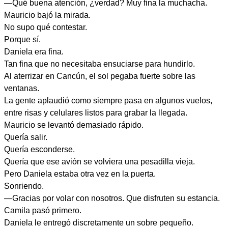
—Qué buena atención, ¿verdad? Muy fina la muchacha.
Mauricio bajó la mirada.
No supo qué contestar.
Porque sí.
Daniela era fina.
Tan fina que no necesitaba ensuciarse para hundirlo.
Al aterrizar en Cancún, el sol pegaba fuerte sobre las
ventanas.
La gente aplaudió como siempre pasa en algunos vuelos,
entre risas y celulares listos para grabar la llegada.
Mauricio se levantó demasiado rápido.
Quería salir.
Quería esconderse.
Quería que ese avión se volviera una pesadilla vieja.
Pero Daniela estaba otra vez en la puerta.
Sonriendo.
—Gracias por volar con nosotros. Que disfruten su estancia.
Camila pasó primero.
Daniela le entregó discretamente un sobre pequeño.