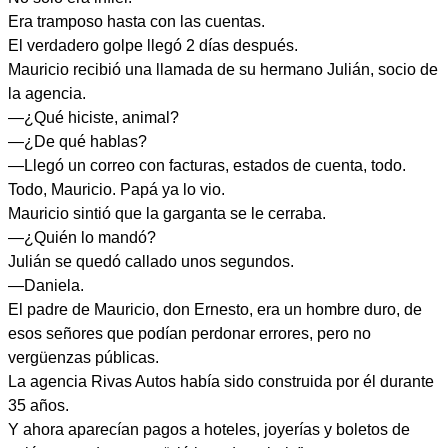
Era tramposo hasta con las cuentas.
El verdadero golpe llegó 2 días después.
Mauricio recibió una llamada de su hermano Julián, socio de
la agencia.
—¿Qué hiciste, animal?
—¿De qué hablas?
—Llegó un correo con facturas, estados de cuenta, todo.
Todo, Mauricio. Papá ya lo vio.
Mauricio sintió que la garganta se le cerraba.
—¿Quién lo mandó?
Julián se quedó callado unos segundos.
—Daniela.
El padre de Mauricio, don Ernesto, era un hombre duro, de
esos señores que podían perdonar errores, pero no
vergüenzas públicas.
La agencia Rivas Autos había sido construida por él durante
35 años.
Y ahora aparecían pagos a hoteles, joyerías y boletos de