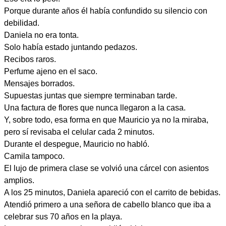
Porque durante años él había confundido su silencio con
debilidad.
Daniela no era tonta.
Solo había estado juntando pedazos.
Recibos raros.
Perfume ajeno en el saco.
Mensajes borrados.
Supuestas juntas que siempre terminaban tarde.
Una factura de flores que nunca llegaron a la casa.
Y, sobre todo, esa forma en que Mauricio ya no la miraba,
pero sí revisaba el celular cada 2 minutos.
Durante el despegue, Mauricio no habló.
Camila tampoco.
El lujo de primera clase se volvió una cárcel con asientos
amplios.
A los 25 minutos, Daniela apareció con el carrito de bebidas.
Atendió primero a una señora de cabello blanco que iba a
celebrar sus 70 años en la playa.