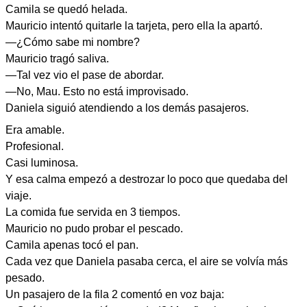
Camila se quedó helada.
Mauricio intentó quitarle la tarjeta, pero ella la apartó.
—¿Cómo sabe mi nombre?
Mauricio tragó saliva.
—Tal vez vio el pase de abordar.
—No, Mau. Esto no está improvisado.
Daniela siguió atendiendo a los demás pasajeros.
Era amable.
Profesional.
Casi luminosa.
Y esa calma empezó a destrozar lo poco que quedaba del
viaje.
La comida fue servida en 3 tiempos.
Mauricio no pudo probar el pescado.
Camila apenas tocó el pan.
Cada vez que Daniela pasaba cerca, el aire se volvía más
pesado.
Un pasajero de la fila 2 comentó en voz baja: