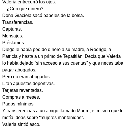
Valeria entrecerró los ojos.
—¿Con qué dinero?
Doña Graciela sacó papeles de la bolsa.
Transferencias.
Capturas.
Mensajes.
Préstamos.
Diego le había pedido dinero a su madre, a Rodrigo, a
Patricia y hasta a un primo de Tepatitlán. Decía que Valeria
lo había dejado “sin acceso a sus cuentas” y que necesitaba
pagar abogados.
Pero no eran abogados.
Eran apuestas deportivas.
Tarjetas reventadas.
Compras a meses.
Pagos mínimos.
Y transferencias a un amigo llamado Mauro, el mismo que le
metía ideas sobre “mujeres mantenidas”.
Valeria sintió asco.