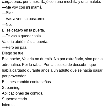
cargadores, perfumes. Bajó con una mochila y una maleta.
—Me voy con mi mamá.
—Bien.
—Vas a venir a buscarme.
—No.
Él se detuvo en la puerta.
—Te vas a quedar sola.
Valeria abrió más la puerta.
—Pero en paz.
Diego se fue.
Esa noche, Valeria no durmió. No por extrañarlo, sino por la
adrenalina. Por la rabia. Por la tristeza de descubrir que
había cargado durante años a un adulto que se hacía pasar
por proveedor.
El lunes cambió contraseñas.
Streaming.
Aplicaciones de comida.
Supermercado.
Internet.