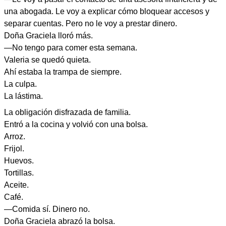
una abogada. Le voy a explicar cómo bloquear accesos y
separar cuentas. Pero no le voy a prestar dinero.
Doña Graciela lloró más.
—No tengo para comer esta semana.
Valeria se quedó quieta.
Ahí estaba la trampa de siempre.
La culpa.
La lástima.
La obligación disfrazada de familia.
Entró a la cocina y volvió con una bolsa.
Arroz.
Frijol.
Huevos.
Tortillas.
Aceite.
Café.
—Comida sí. Dinero no.
Doña Graciela abrazó la bolsa.