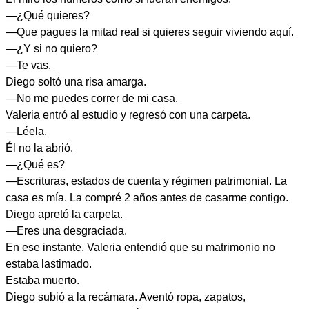
—¿Qué quieres?
—Que pagues la mitad real si quieres seguir viviendo aquí.
—¿Y si no quiero?
—Te vas.
Diego soltó una risa amarga.
—No me puedes correr de mi casa.
Valeria entró al estudio y regresó con una carpeta.
—Léela.
Él no la abrió.
—¿Qué es?
—Escrituras, estados de cuenta y régimen patrimonial. La
casa es mía. La compré 2 años antes de casarme contigo.
Diego apretó la carpeta.
—Eres una desgraciada.
En ese instante, Valeria entendió que su matrimonio no
estaba lastimado.
Estaba muerto.
Diego subió a la recámara. Aventó ropa, zapatos,