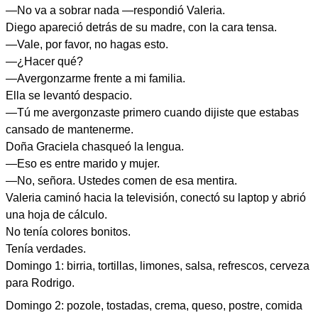
—No va a sobrar nada —respondió Valeria.
Diego apareció detrás de su madre, con la cara tensa.
—Vale, por favor, no hagas esto.
—¿Hacer qué?
—Avergonzarme frente a mi familia.
Ella se levantó despacio.
—Tú me avergonzaste primero cuando dijiste que estabas
cansado de mantenerme.
Doña Graciela chasqueó la lengua.
—Eso es entre marido y mujer.
—No, señora. Ustedes comen de esa mentira.
Valeria caminó hacia la televisión, conectó su laptop y abrió
una hoja de cálculo.
No tenía colores bonitos.
Tenía verdades.
Domingo 1: birria, tortillas, limones, salsa, refrescos, cerveza
para Rodrigo.
Domingo 2: pozole, tostadas, crema, queso, postre, comida