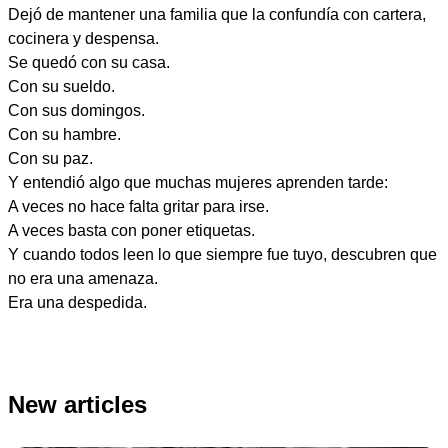
Dejó de mantener una familia que la confundía con cartera,
cocinera y despensa.
Se quedó con su casa.
Con su sueldo.
Con sus domingos.
Con su hambre.
Con su paz.
Y entendió algo que muchas mujeres aprenden tarde:
A veces no hace falta gritar para irse.
A veces basta con poner etiquetas.
Y cuando todos leen lo que siempre fue tuyo, descubren que
no era una amenaza.
Era una despedida.
New articles