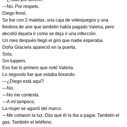
—No. Por respeto.
Diego firmó.
Se fue con 2 maletas, una caja de videojuegos y una
freidora de aire que también había pagado Valeria, pero
decidió dejarla ir como se deja ir una infección.
Un mes después llegó el giro que nadie esperaba.
Doña Graciela apareció en la puerta.
Sola.
Sin tuppers.
Eso fue lo primero que notó Valeria.
Lo segundo fue que estaba llorando.
—¿Diego está aquí?
—No.
—No me contesta.
—A mí tampoco.
La mujer se agarró del marco.
—Me cortaron la luz. Dijo que él la iba a pagar. También el
gas. También el teléfono.