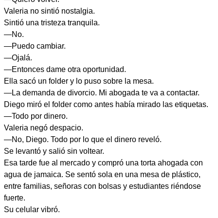
Valeria no sintió nostalgia.
Sintió una tristeza tranquila.
—No.
—Puedo cambiar.
—Ojalá.
—Entonces dame otra oportunidad.
Ella sacó un folder y lo puso sobre la mesa.
—La demanda de divorcio. Mi abogada te va a contactar.
Diego miró el folder como antes había mirado las etiquetas.
—Todo por dinero.
Valeria negó despacio.
—No, Diego. Todo por lo que el dinero reveló.
Se levantó y salió sin voltear.
Esa tarde fue al mercado y compró una torta ahogada con
agua de jamaica. Se sentó sola en una mesa de plástico,
entre familias, señoras con bolsas y estudiantes riéndose
fuerte.
Su celular vibró.