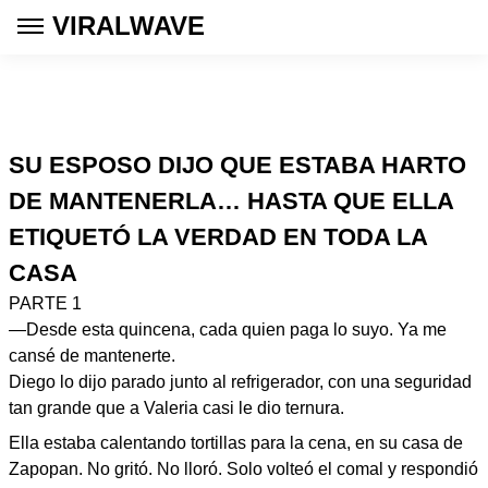
VIRALWAVE
SU ESPOSO DIJO QUE ESTABA HARTO
DE MANTENERLA… HASTA QUE ELLA
ETIQUETÓ LA VERDAD EN TODA LA
CASA
PARTE 1
—Desde esta quincena, cada quien paga lo suyo. Ya me
cansé de mantenerte.
Diego lo dijo parado junto al refrigerador, con una seguridad
tan grande que a Valeria casi le dio ternura.
Ella estaba calentando tortillas para la cena, en su casa de
Zapopan. No gritó. No lloró. Solo volteó el comal y respondió