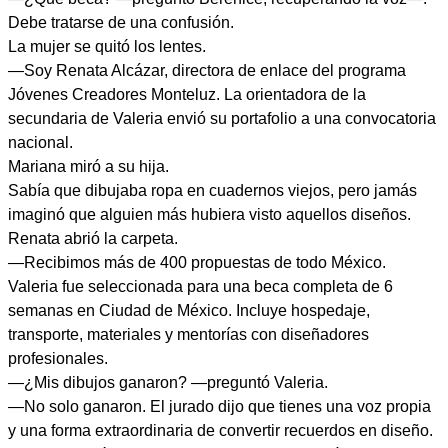
Debe tratarse de una confusión.
La mujer se quitó los lentes.
—Soy Renata Alcázar, directora de enlace del programa
Jóvenes Creadores Monteluz. La orientadora de la
secundaria de Valeria envió su portafolio a una convocatoria
nacional.
Mariana miró a su hija.
Sabía que dibujaba ropa en cuadernos viejos, pero jamás
imaginó que alguien más hubiera visto aquellos diseños.
Renata abrió la carpeta.
—Recibimos más de 400 propuestas de todo México.
Valeria fue seleccionada para una beca completa de 6
semanas en Ciudad de México. Incluye hospedaje,
transporte, materiales y mentorías con diseñadores
profesionales.
—¿Mis dibujos ganaron? —preguntó Valeria.
—No solo ganaron. El jurado dijo que tienes una voz propia
y una forma extraordinaria de convertir recuerdos en diseño.