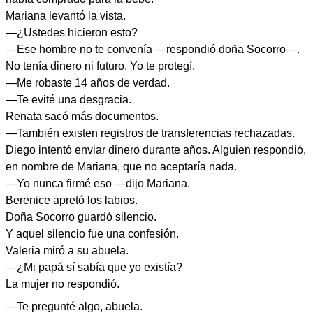
Mariana levantó la vista.
—¿Ustedes hicieron esto?
—Ese hombre no te convenía —respondió doña Socorro—.
No tenía dinero ni futuro. Yo te protegí.
—Me robaste 14 años de verdad.
—Te evité una desgracia.
Renata sacó más documentos.
—También existen registros de transferencias rechazadas.
Diego intentó enviar dinero durante años. Alguien respondió,
en nombre de Mariana, que no aceptaría nada.
—Yo nunca firmé eso —dijo Mariana.
Berenice apretó los labios.
Doña Socorro guardó silencio.
Y aquel silencio fue una confesión.
Valeria miró a su abuela.
—¿Mi papá sí sabía que yo existía?
La mujer no respondió.
—Te pregunté algo, abuela.