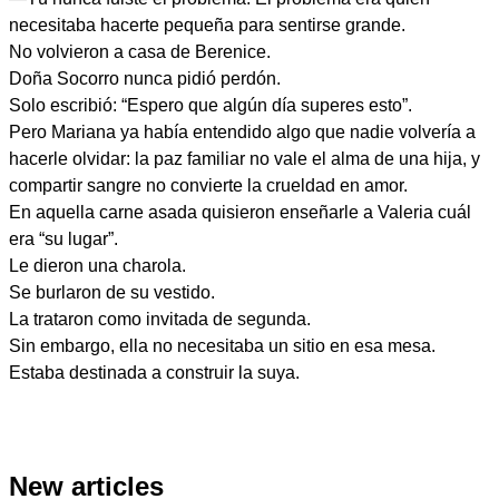
necesitaba hacerte pequeña para sentirse grande.
No volvieron a casa de Berenice.
Doña Socorro nunca pidió perdón.
Solo escribió: “Espero que algún día superes esto”.
Pero Mariana ya había entendido algo que nadie volvería a
hacerle olvidar: la paz familiar no vale el alma de una hija, y
compartir sangre no convierte la crueldad en amor.
En aquella carne asada quisieron enseñarle a Valeria cuál
era “su lugar”.
Le dieron una charola.
Se burlaron de su vestido.
La trataron como invitada de segunda.
Sin embargo, ella no necesitaba un sitio en esa mesa.
Estaba destinada a construir la suya.
New articles