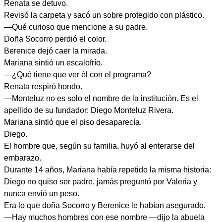
Renata se detuvo.
Revisó la carpeta y sacó un sobre protegido con plástico.
—Qué curioso que mencione a su padre.
Doña Socorro perdió el color.
Berenice dejó caer la mirada.
Mariana sintió un escalofrío.
—¿Qué tiene que ver él con el programa?
Renata respiró hondo.
—Monteluz no es solo el nombre de la institución. Es el
apellido de su fundador: Diego Monteluz Rivera.
Mariana sintió que el piso desaparecía.
Diego.
El hombre que, según su familia, huyó al enterarse del
embarazo.
Durante 14 años, Mariana había repetido la misma historia:
Diego no quiso ser padre, jamás preguntó por Valeria y
nunca envió un peso.
Era lo que doña Socorro y Berenice le habían asegurado.
—Hay muchos hombres con ese nombre —dijo la abuela