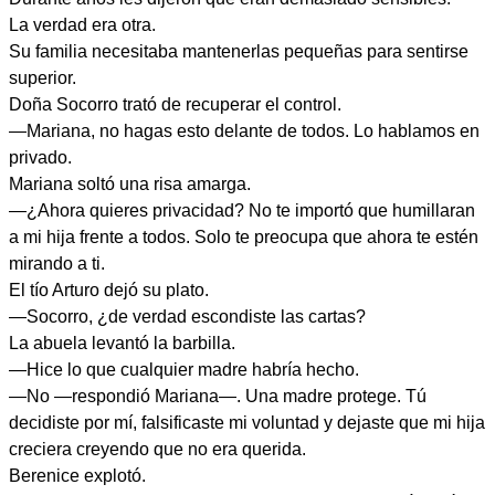
La verdad era otra.
Su familia necesitaba mantenerlas pequeñas para sentirse
superior.
Doña Socorro trató de recuperar el control.
—Mariana, no hagas esto delante de todos. Lo hablamos en
privado.
Mariana soltó una risa amarga.
—¿Ahora quieres privacidad? No te importó que humillaran
a mi hija frente a todos. Solo te preocupa que ahora te estén
mirando a ti.
El tío Arturo dejó su plato.
—Socorro, ¿de verdad escondiste las cartas?
La abuela levantó la barbilla.
—Hice lo que cualquier madre habría hecho.
—No —respondió Mariana—. Una madre protege. Tú
decidiste por mí, falsificaste mi voluntad y dejaste que mi hija
creciera creyendo que no era querida.
Berenice explotó.