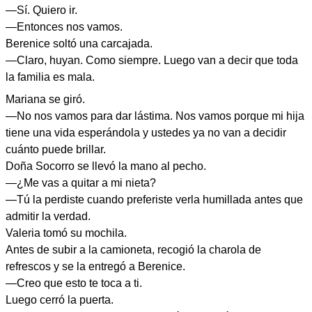
—Sí. Quiero ir.
—Entonces nos vamos.
Berenice soltó una carcajada.
—Claro, huyan. Como siempre. Luego van a decir que toda
la familia es mala.
Mariana se giró.
—No nos vamos para dar lástima. Nos vamos porque mi hija
tiene una vida esperándola y ustedes ya no van a decidir
cuánto puede brillar.
Doña Socorro se llevó la mano al pecho.
—¿Me vas a quitar a mi nieta?
—Tú la perdiste cuando preferiste verla humillada antes que
admitir la verdad.
Valeria tomó su mochila.
Antes de subir a la camioneta, recogió la charola de
refrescos y se la entregó a Berenice.
—Creo que esto te toca a ti.
Luego cerró la puerta.