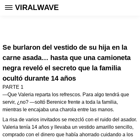
VIRALWAVE
Se burlaron del vestido de su hija en la
carne asada… hasta que una camioneta
negra reveló el secreto que la familia
ocultó durante 14 años
PARTE 1
—Que Valeria reparta los refrescos. Para algo tendrá que
servir, ¿no? —soltó Berenice frente a toda la familia,
mientras le encajaba una charola entre las manos.
La risa de varios invitados se mezcló con el ruido del asador.
Valeria tenía 14 años y llevaba un vestido amarillo sencillo,
comprado con el dinero que había ahorrado cuidando a los