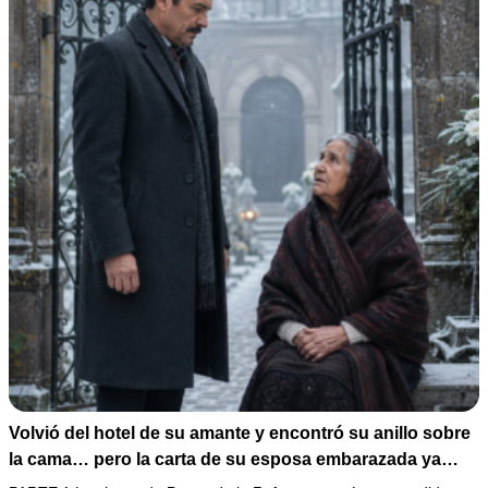
Volvió del hotel de su amante y encontró su anillo sobre
la cama… pero la carta de su esposa embarazada ya
había puesto en marcha su ruina