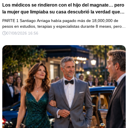
Los médicos se rindieron con el hijo del magnate… pero
la mujer que limpiaba su casa descubrió la verdad que
nadie quiso escuchar.
PARTE 1 Santiago Arriaga había pagado más de 18,000,000 de
pesos en estudios, terapias y especialistas durante 8 meses, pero…
07/08/2026 16:56