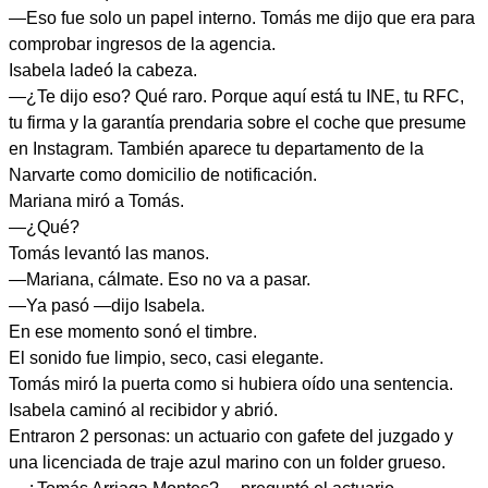
—Eso fue solo un papel interno. Tomás me dijo que era para
comprobar ingresos de la agencia.
Isabela ladeó la cabeza.
—¿Te dijo eso? Qué raro. Porque aquí está tu INE, tu RFC,
tu firma y la garantía prendaria sobre el coche que presume
en Instagram. También aparece tu departamento de la
Narvarte como domicilio de notificación.
Mariana miró a Tomás.
—¿Qué?
Tomás levantó las manos.
—Mariana, cálmate. Eso no va a pasar.
—Ya pasó —dijo Isabela.
En ese momento sonó el timbre.
El sonido fue limpio, seco, casi elegante.
Tomás miró la puerta como si hubiera oído una sentencia.
Isabela caminó al recibidor y abrió.
Entraron 2 personas: un actuario con gafete del juzgado y
una licenciada de traje azul marino con un folder grueso.