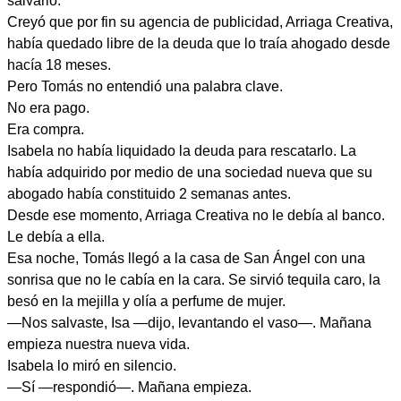
salvarlo.
Creyó que por fin su agencia de publicidad, Arriaga Creativa,
había quedado libre de la deuda que lo traía ahogado desde
hacía 18 meses.
Pero Tomás no entendió una palabra clave.
No era pago.
Era compra.
Isabela no había liquidado la deuda para rescatarlo. La
había adquirido por medio de una sociedad nueva que su
abogado había constituido 2 semanas antes.
Desde ese momento, Arriaga Creativa no le debía al banco.
Le debía a ella.
Esa noche, Tomás llegó a la casa de San Ángel con una
sonrisa que no le cabía en la cara. Se sirvió tequila caro, la
besó en la mejilla y olía a perfume de mujer.
—Nos salvaste, Isa —dijo, levantando el vaso—. Mañana
empieza nuestra nueva vida.
Isabela lo miró en silencio.
—Sí —respondió—. Mañana empieza.