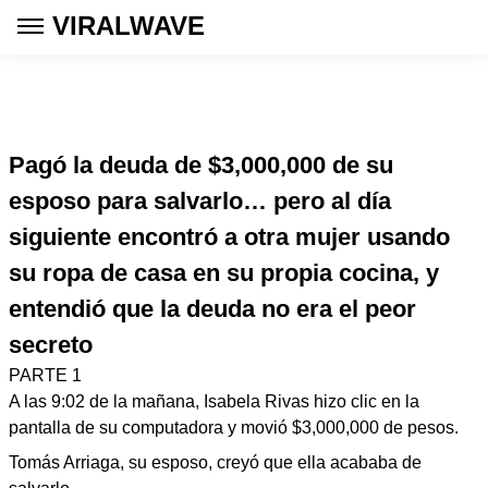
VIRALWAVE
Pagó la deuda de $3,000,000 de su
esposo para salvarlo… pero al día
siguiente encontró a otra mujer usando
su ropa de casa en su propia cocina, y
entendió que la deuda no era el peor
secreto
PARTE 1
A las 9:02 de la mañana, Isabela Rivas hizo clic en la
pantalla de su computadora y movió $3,000,000 de pesos.
Tomás Arriaga, su esposo, creyó que ella acababa de