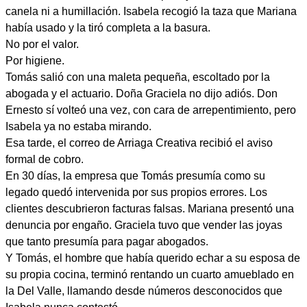
canela ni a humillación. Isabela recogió la taza que Mariana
había usado y la tiró completa a la basura.
No por el valor.
Por higiene.
Tomás salió con una maleta pequeña, escoltado por la
abogada y el actuario. Doña Graciela no dijo adiós. Don
Ernesto sí volteó una vez, con cara de arrepentimiento, pero
Isabela ya no estaba mirando.
Esa tarde, el correo de Arriaga Creativa recibió el aviso
formal de cobro.
En 30 días, la empresa que Tomás presumía como su
legado quedó intervenida por sus propios errores. Los
clientes descubrieron facturas falsas. Mariana presentó una
denuncia por engaño. Graciela tuvo que vender las joyas
que tanto presumía para pagar abogados.
Y Tomás, el hombre que había querido echar a su esposa de
su propia cocina, terminó rentando un cuarto amueblado en
la Del Valle, llamando desde números desconocidos que