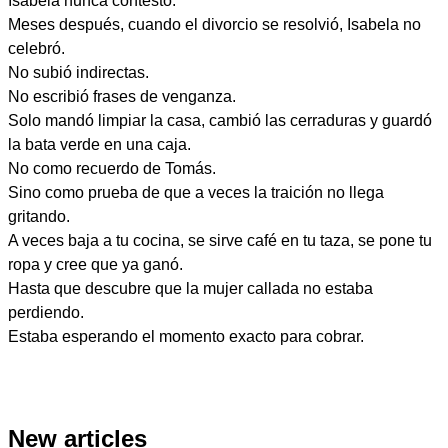
Isabela nunca contestó.
Meses después, cuando el divorcio se resolvió, Isabela no
celebró.
No subió indirectas.
No escribió frases de venganza.
Solo mandó limpiar la casa, cambió las cerraduras y guardó
la bata verde en una caja.
No como recuerdo de Tomás.
Sino como prueba de que a veces la traición no llega
gritando.
A veces baja a tu cocina, se sirve café en tu taza, se pone tu
ropa y cree que ya ganó.
Hasta que descubre que la mujer callada no estaba
perdiendo.
Estaba esperando el momento exacto para cobrar.
New articles