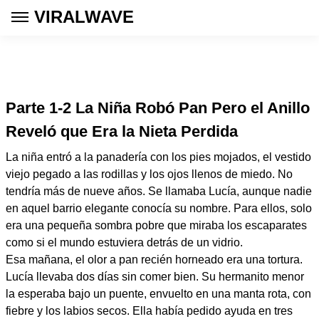
VIRALWAVE
Parte 1-2 La Niña Robó Pan Pero el Anillo
Reveló que Era la Nieta Perdida
La niña entró a la panadería con los pies mojados, el vestido
viejo pegado a las rodillas y los ojos llenos de miedo. No
tendría más de nueve años. Se llamaba Lucía, aunque nadie
en aquel barrio elegante conocía su nombre. Para ellos, solo
era una pequeña sombra pobre que miraba los escaparates
como si el mundo estuviera detrás de un vidrio.
Esa mañana, el olor a pan recién horneado era una tortura.
Lucía llevaba dos días sin comer bien. Su hermanito menor
la esperaba bajo un puente, envuelto en una manta rota, con
fiebre y los labios secos. Ella había pedido ayuda en tres