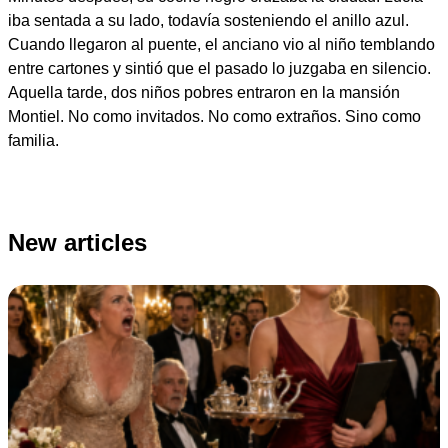
iba sentada a su lado, todavía sosteniendo el anillo azul.
Cuando llegaron al puente, el anciano vio al niño temblando
entre cartones y sintió que el pasado lo juzgaba en silencio.
Aquella tarde, dos niños pobres entraron en la mansión
Montiel. No como invitados. No como extraños. Sino como
familia.
New articles