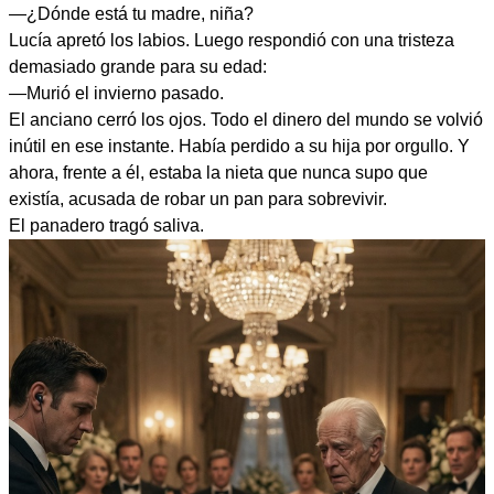
—¿Dónde está tu madre, niña?
Lucía apretó los labios. Luego respondió con una tristeza
demasiado grande para su edad:
—Murió el invierno pasado.
El anciano cerró los ojos. Todo el dinero del mundo se volvió
inútil en ese instante. Había perdido a su hija por orgullo. Y
ahora, frente a él, estaba la nieta que nunca supo que
existía, acusada de robar un pan para sobrevivir.
El panadero tragó saliva.