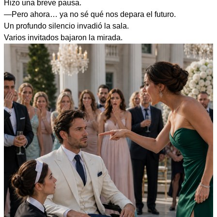
Hizo una breve pausa.
—Pero ahora… ya no sé qué nos depara el futuro.
Un profundo silencio invadió la sala.
Varios invitados bajaron la mirada.