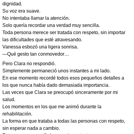
dignidad.
Su voz era suave.
No intentaba llamar la atención.
Solo quería recordar una verdad muy sencilla.
Toda persona merece ser tratada con respeto, sin importar
las dificultades que esté atravesando.
Vanessa esbozó una ligera sonrisa.
—Qué gesto tan conmovedor…
Pero Clara no respondió.
Simplemente permaneció unos instantes a mi lado.
En ese momento recordé todos esos pequeños detalles a
los que nunca había dado demasiada importancia.
Las veces que Clara se preocupó sinceramente por mi
salud.
Los momentos en los que me animó durante la
rehabilitación.
La forma en que trataba a todas las personas con respeto,
sin esperar nada a cambio.