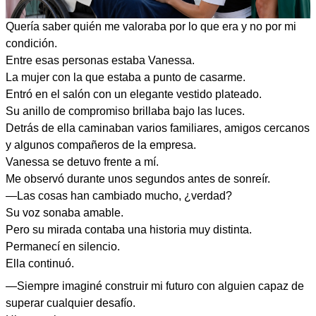
Quería saber quién me valoraba por lo que era y no por mi
condición.
Entre esas personas estaba Vanessa.
La mujer con la que estaba a punto de casarme.
Entró en el salón con un elegante vestido plateado.
Su anillo de compromiso brillaba bajo las luces.
Detrás de ella caminaban varios familiares, amigos cercanos
y algunos compañeros de la empresa.
Vanessa se detuvo frente a mí.
Me observó durante unos segundos antes de sonreír.
—Las cosas han cambiado mucho, ¿verdad?
Su voz sonaba amable.
Pero su mirada contaba una historia muy distinta.
Permanecí en silencio.
Ella continuó.
—Siempre imaginé construir mi futuro con alguien capaz de
superar cualquier desafío.