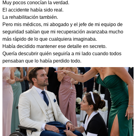
Muy pocos conocían la verdad.
El accidente había sido real.
La rehabilitación también.
Pero mis médicos, mi abogado y el jefe de mi equipo de
seguridad sabían que mi recuperación avanzaba mucho
más rápido de lo que cualquiera imaginaba.
Había decidido mantener ese detalle en secreto.
Quería descubrir quién seguiría a mi lado cuando todos
pensaban que lo había perdido todo.