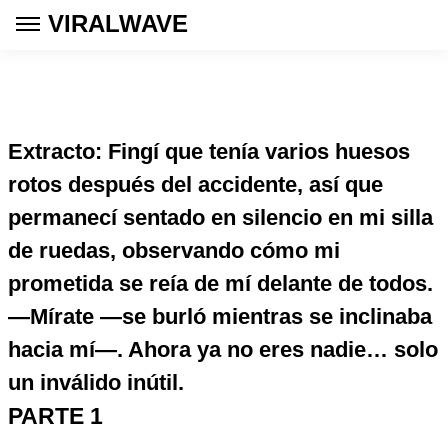
VIRALWAVE
Extracto: Fingí que tenía varios huesos
rotos después del accidente, así que
permanecí sentado en silencio en mi silla
de ruedas, observando cómo mi
prometida se reía de mí delante de todos.
—Mírate —se burló mientras se inclinaba
hacia mí—. Ahora ya no eres nadie… solo
un inválido inútil.
PARTE 1