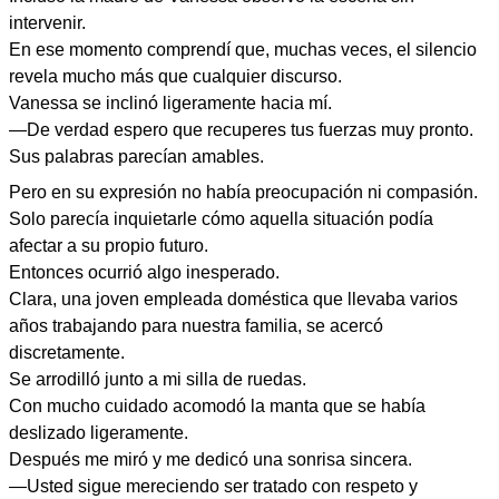
intervenir.
En ese momento comprendí que, muchas veces, el silencio
revela mucho más que cualquier discurso.
Vanessa se inclinó ligeramente hacia mí.
—De verdad espero que recuperes tus fuerzas muy pronto.
Sus palabras parecían amables.
Pero en su expresión no había preocupación ni compasión.
Solo parecía inquietarle cómo aquella situación podía
afectar a su propio futuro.
Entonces ocurrió algo inesperado.
Clara, una joven empleada doméstica que llevaba varios
años trabajando para nuestra familia, se acercó
discretamente.
Se arrodilló junto a mi silla de ruedas.
Con mucho cuidado acomodó la manta que se había
deslizado ligeramente.
Después me miró y me dedicó una sonrisa sincera.
—Usted sigue mereciendo ser tratado con respeto y