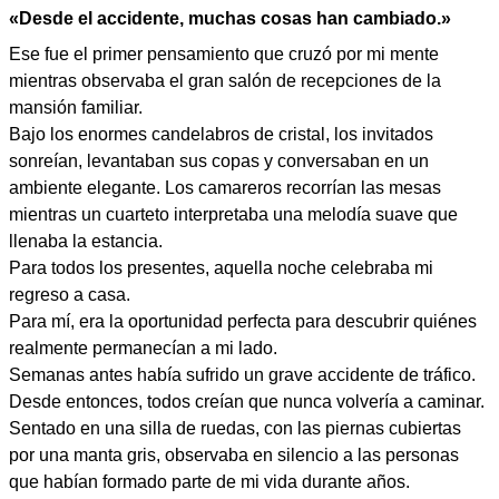
«Desde el accidente, muchas cosas han cambiado.»
Ese fue el primer pensamiento que cruzó por mi mente
mientras observaba el gran salón de recepciones de la
mansión familiar.
Bajo los enormes candelabros de cristal, los invitados
sonreían, levantaban sus copas y conversaban en un
ambiente elegante. Los camareros recorrían las mesas
mientras un cuarteto interpretaba una melodía suave que
llenaba la estancia.
Para todos los presentes, aquella noche celebraba mi
regreso a casa.
Para mí, era la oportunidad perfecta para descubrir quiénes
realmente permanecían a mi lado.
Semanas antes había sufrido un grave accidente de tráfico.
Desde entonces, todos creían que nunca volvería a caminar.
Sentado en una silla de ruedas, con las piernas cubiertas
por una manta gris, observaba en silencio a las personas
que habían formado parte de mi vida durante años.