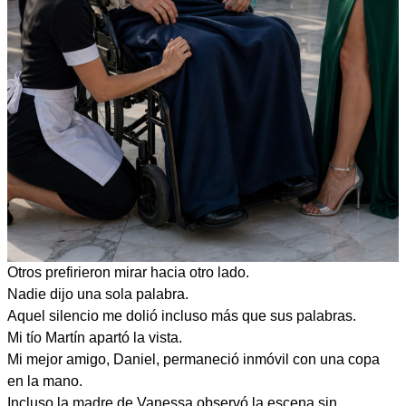
Otros prefirieron mirar hacia otro lado.
Nadie dijo una sola palabra.
Aquel silencio me dolió incluso más que sus palabras.
Mi tío Martín apartó la vista.
Mi mejor amigo, Daniel, permaneció inmóvil con una copa
en la mano.
Incluso la madre de Vanessa observó la escena sin