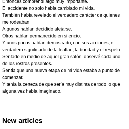
Entonces comprendí algo muy importante.
El accidente no solo había cambiado mi vida.
También había revelado el verdadero carácter de quienes
me rodeaban.
Algunos habían decidido alejarse.
Otros habían permanecido en silencio.
Y unos pocos habían demostrado, con sus acciones, el
verdadero significado de la lealtad, la bondad y el respeto.
Sentado en medio de aquel gran salón, observé cada uno
de los rostros presentes.
Sentía que una nueva etapa de mi vida estaba a punto de
comenzar.
Y tenía la certeza de que sería muy distinta de todo lo que
alguna vez había imaginado.
New articles