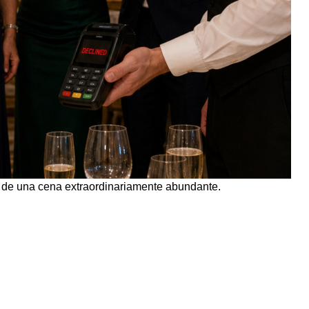
 de una cena extraordinariamente abundante.