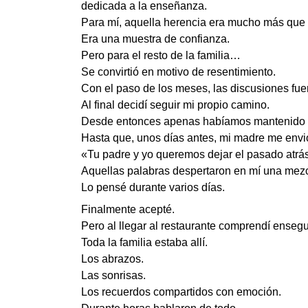
dedicada a la enseñanza.
Para mí, aquella herencia era mucho más que 
Era una muestra de confianza.
Pero para el resto de la familia…
Se convirtió en motivo de resentimiento.
Con el paso de los meses, las discusiones fu
Al final decidí seguir mi propio camino.
Desde entonces apenas habíamos mantenido 
Hasta que, unos días antes, mi madre me envi
«Tu padre y yo queremos dejar el pasado atrá
Aquellas palabras despertaron en mí una mezc
Lo pensé durante varios días.
Finalmente acepté.
Pero al llegar al restaurante comprendí enseg
Toda la familia estaba allí.
Los abrazos.
Las sonrisas.
Los recuerdos compartidos con emoción.