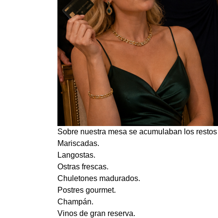
Sobre nuestra mesa se acumulaban los restos
Mariscadas.
Langostas.
Ostras frescas.
Chuletones madurados.
Postres gourmet.
Champán.
Vinos de gran reserva.