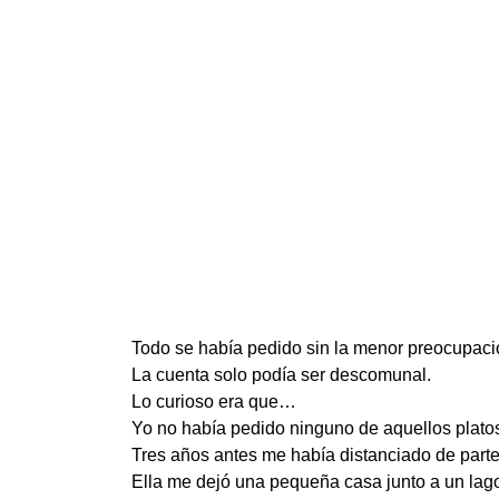
Todo se había pedido sin la menor preocupació
La cuenta solo podía ser descomunal.
Lo curioso era que…
Yo no había pedido ninguno de aquellos plato
Tres años antes me había distanciado de parte 
Ella me dejó una pequeña casa junto a un lag