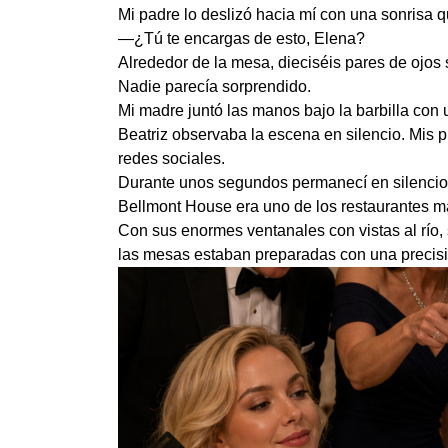
Mi padre lo deslizó hacia mí con una sonrisa 
—¿Tú te encargas de esto, Elena?
Alrededor de la mesa, dieciséis pares de ojos 
Nadie parecía sorprendido.
Mi madre juntó las manos bajo la barbilla con 
Beatriz observaba la escena en silencio. Mis p
redes sociales.
Durante unos segundos permanecí en silencio
Bellmont House era uno de los restaurantes m
Con sus enormes ventanales con vistas al río, 
las mesas estaban preparadas con una precis