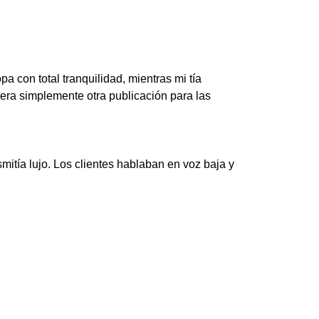
a con total tranquilidad, mientras mi tía
uera simplemente otra publicación para las
mitía lujo. Los clientes hablaban en voz baja y