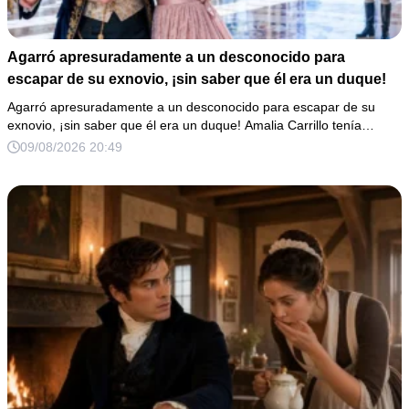
Agarró apresuradamente a un desconocido para
escapar de su exnovio, ¡sin saber que él era un duque!
Agarró apresuradamente a un desconocido para escapar de su
exnovio, ¡sin saber que él era un duque! Amalia Carrillo tenía…
09/08/2026 20:49