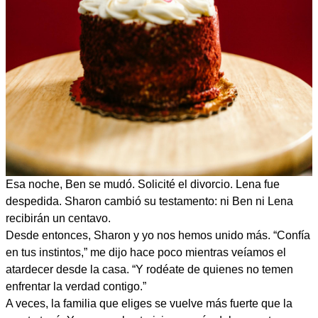
Esa noche, Ben se mudó. Solicité el divorcio. Lena fue
despedida. Sharon cambió su testamento: ni Ben ni Lena
recibirán un centavo.
Desde entonces, Sharon y yo nos hemos unido más. “Confía
en tus instintos,” me dijo hace poco mientras veíamos el
atardecer desde la casa. “Y rodéate de quienes no temen
enfrentar la verdad contigo.”
A veces, la familia que eliges se vuelve más fuerte que la