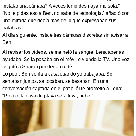
instalar una cámara? A veces temo desmayarme sola.”
“No le pidas eso a Ben, no sabe de tecnología,” añadió con
una mirada que decía más de lo que expresaban sus
palabras.
Al día siguiente, instalé tres cámaras discretas sin avisar a
Ben.
Al revisar los videos, se me heló la sangre. Lena apenas
ayudaba. Se la pasaba en el móvil o viendo la TV. Una vez
le gritó a Sharon por derramar té.
Lo peor: Ben venía a casa cuando yo trabajaba. Se
sentaban juntos, se tocaban, se besaban. En una
conversación captada en el patio, él le prometió a Lena:
“Pronto, la casa de playa será tuya, bebé.”