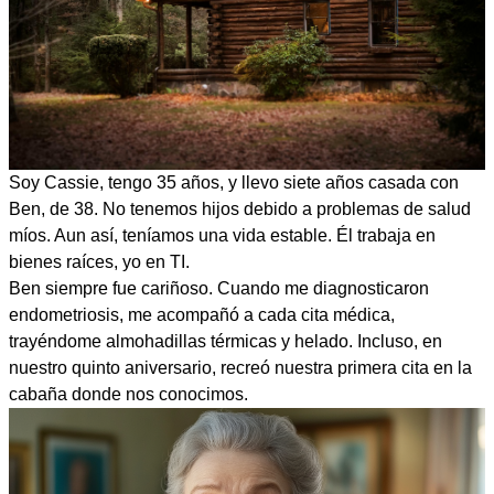
Soy Cassie, tengo 35 años, y llevo siete años casada con
Ben, de 38. No tenemos hijos debido a problemas de salud
míos. Aun así, teníamos una vida estable. Él trabaja en
bienes raíces, yo en TI.
Ben siempre fue cariñoso. Cuando me diagnosticaron
endometriosis, me acompañó a cada cita médica,
trayéndome almohadillas térmicas y helado. Incluso, en
nuestro quinto aniversario, recreó nuestra primera cita en la
cabaña donde nos conocimos.