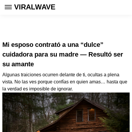
VIRALWAVE
Mi esposo contrató a una “dulce”
cuidadora para su madre — Resultó ser
su amante
Algunas traiciones ocurren delante de ti, ocultas a plena
vista. No las ves porque confías en quien amas… hasta que
la verdad es imposible de ignorar.