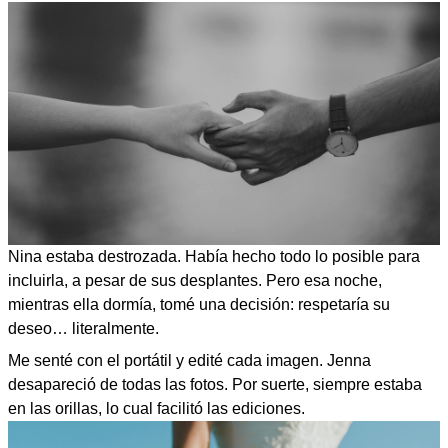
Nina estaba destrozada. Había hecho todo lo posible para
incluirla, a pesar de sus desplantes. Pero esa noche,
mientras ella dormía, tomé una decisión: respetaría su
deseo… literalmente.
Me senté con el portátil y edité cada imagen. Jenna
desapareció de todas las fotos. Por suerte, siempre estaba
en las orillas, lo cual facilitó las ediciones.