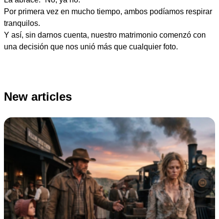
Por primera vez en mucho tiempo, ambos podíamos respirar
tranquilos.
Y así, sin darnos cuenta, nuestro matrimonio comenzó con
una decisión que nos unió más que cualquier foto.
New articles