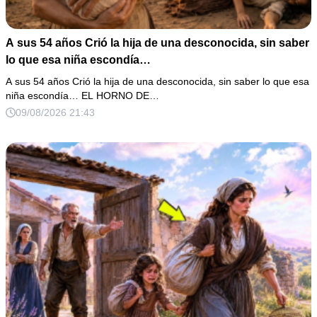
A sus 54 años Crió la hija de una desconocida, sin saber
lo que esa niña escondía…
A sus 54 años Crió la hija de una desconocida, sin saber lo que esa
niña escondía… EL HORNO DE…
09/08/2026 21:43