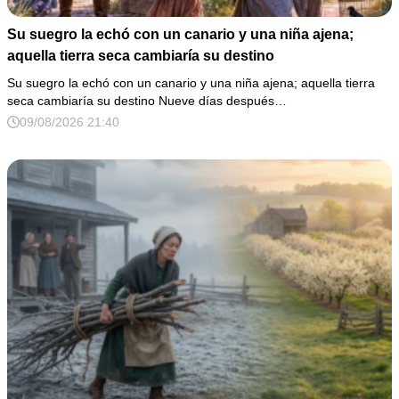
Su suegro la echó con un canario y una niña ajena;
aquella tierra seca cambiaría su destino
Su suegro la echó con un canario y una niña ajena; aquella tierra
seca cambiaría su destino Nueve días después…
09/08/2026 21:40