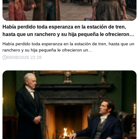
Había perdido toda esperanza en la estación de tren,
hasta que un ranchero y su hija pequeña le ofrecieron
un nuevo comienzo.
Había perdido toda esperanza en la estación de tren, hasta que un
ranchero y su hija pequeña le ofrecieron un…
09/08/2026 22:28