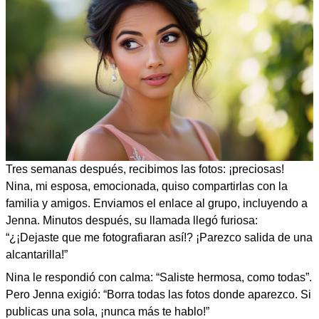
Tres semanas después, recibimos las fotos: ¡preciosas!
Nina, mi esposa, emocionada, quiso compartirlas con la
familia y amigos. Enviamos el enlace al grupo, incluyendo a
Jenna. Minutos después, su llamada llegó furiosa:
“¿¡Dejaste que me fotografiaran así!? ¡Parezco salida de una
alcantarilla!”
Nina le respondió con calma: “Saliste hermosa, como todas”.
Pero Jenna exigió: “Borra todas las fotos donde aparezco. Si
publicas una sola, ¡nunca más te hablo!”