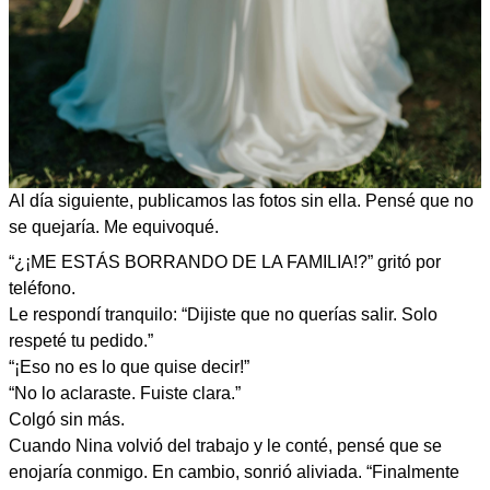
Al día siguiente, publicamos las fotos sin ella. Pensé que no
se quejaría. Me equivoqué.
“¿¡ME ESTÁS BORRANDO DE LA FAMILIA!?” gritó por
teléfono.
Le respondí tranquilo: “Dijiste que no querías salir. Solo
respeté tu pedido.”
“¡Eso no es lo que quise decir!”
“No lo aclaraste. Fuiste clara.”
Colgó sin más.
Cuando Nina volvió del trabajo y le conté, pensé que se
enojaría conmigo. En cambio, sonrió aliviada. “Finalmente