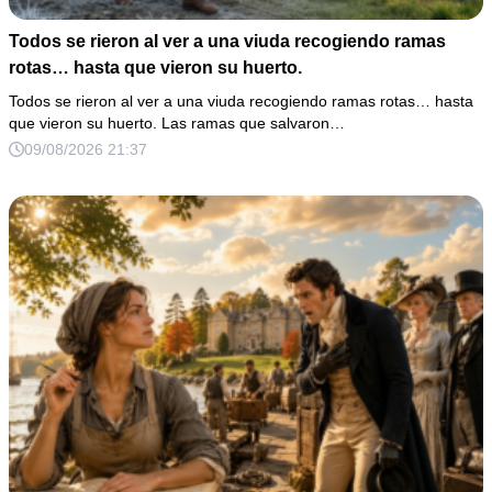
Todos se rieron al ver a una viuda recogiendo ramas
rotas… hasta que vieron su huerto.
Todos se rieron al ver a una viuda recogiendo ramas rotas… hasta
que vieron su huerto. Las ramas que salvaron…
09/08/2026 21:37