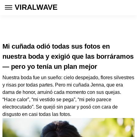
VIRALWAVE
Mi cuñada odió todas sus fotos en
nuestra boda y exigió que las borráramos
— pero yo tenía un plan mejor
Nuestra boda fue un sueño: cielo despejado, flores silvestres
y risas por todas partes. Pero mi cuñada Jenna, que era
dama de honor, arruinó cada momento con sus quejas.
“Hace calor”, “mi vestido se pega”, “mi pelo parece
electrocutado”. Se quejó sin parar y posó con cara de
disgusto en casi todas las fotos.