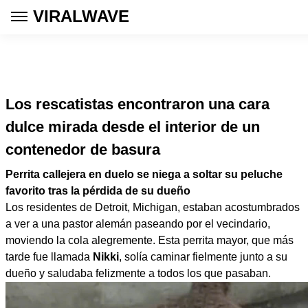
VIRALWAVE
Los rescatistas encontraron una cara
dulce mirada desde el interior de un
contenedor de basura
Perrita callejera en duelo se niega a soltar su peluche
favorito tras la pérdida de su dueño
Los residentes de Detroit, Michigan, estaban acostumbrados
a ver a una pastor alemán paseando por el vecindario,
moviendo la cola alegremente. Esta perrita mayor, que más
tarde fue llamada
Nikki
, solía caminar fielmente junto a su
dueño y saludaba felizmente a todos los que pasaban.