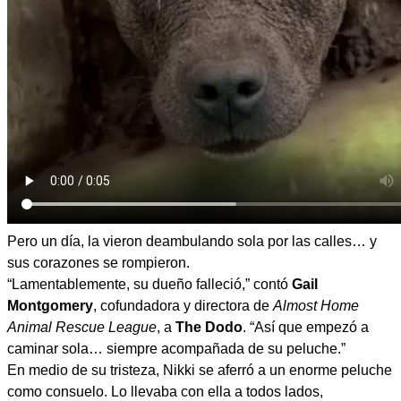
Pero un día, la vieron deambulando sola por las calles… y
sus corazones se rompieron.
“Lamentablemente, su dueño falleció,” contó
Gail
Montgomery
, cofundadora y directora de
Almost Home
Animal Rescue League
, a
The Dodo
. “Así que empezó a
caminar sola… siempre acompañada de su peluche.”
En medio de su tristeza, Nikki se aferró a un enorme peluche
como consuelo. Lo llevaba con ella a todos lados,