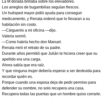
La M dorada brillaba sobre los elevadores.
Los arreglos de bugambilias seguían frescos.
Un huésped mayor pidió ayuda para conseguir
medicamento, y Renata ordenó que lo llevaran a su
habitación sin costo.
—Cárguenlo a mi oficina —dijo.
Valeria sonrió.
—Como habría hecho don Manuel.
Renata miró el retrato de su padre.
Durante años permitió que Julián le hiciera creer que su
apellido era una carga.
Ahora sabía que era raíz.
Y que ninguna mujer debería esperar a ser destruida para
recordar quién es.
Porque cuando una esposa deja de pedir permiso para
defender su nombre, no solo recupera una casa.
Recupera todas las puertas que un hombre quiso cerrarle.