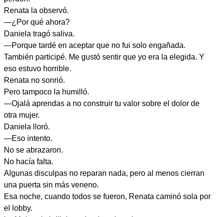
Renata la observó.
—¿Por qué ahora?
Daniela tragó saliva.
—Porque tardé en aceptar que no fui solo engañada.
También participé. Me gustó sentir que yo era la elegida. Y
eso estuvo horrible.
Renata no sonrió.
Pero tampoco la humilló.
—Ojalá aprendas a no construir tu valor sobre el dolor de
otra mujer.
Daniela lloró.
—Eso intento.
No se abrazaron.
No hacía falta.
Algunas disculpas no reparan nada, pero al menos cierran
una puerta sin más veneno.
Esa noche, cuando todos se fueron, Renata caminó sola por
el lobby.