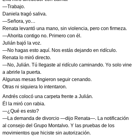
—Trabajo.
Daniela tragó saliva.
—Señora, yo…
Renata levantó una mano, sin violencia, pero con firmeza.
—Ahorita contigo no. Primero con él.
Julián bajó la voz.
—No hagas esto aquí. Nos estás dejando en ridículo.
Renata lo miró directo.
—No, Julián. Tú llegaste al ridículo caminando. Yo solo vine
a abrirle la puerta.
Algunas mesas fingieron seguir cenando.
Otras ni siquiera lo intentaron.
Andrés colocó una carpeta frente a Julián.
Él la miró con rabia.
—¿Qué es esto?
—La demanda de divorcio —dijo Renata—. La notificación
al consejo del Grupo Montalvo. Y las pruebas de los
movimientos que hiciste sin autorización.