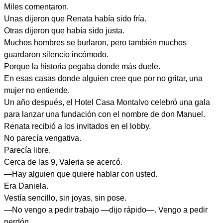
Miles comentaron.
Unas dijeron que Renata había sido fría.
Otras dijeron que había sido justa.
Muchos hombres se burlaron, pero también muchos
guardaron silencio incómodo.
Porque la historia pegaba donde más duele.
En esas casas donde alguien cree que por no gritar, una
mujer no entiende.
Un año después, el Hotel Casa Montalvo celebró una gala
para lanzar una fundación con el nombre de don Manuel.
Renata recibió a los invitados en el lobby.
No parecía vengativa.
Parecía libre.
Cerca de las 9, Valeria se acercó.
—Hay alguien que quiere hablar con usted.
Era Daniela.
Vestía sencillo, sin joyas, sin pose.
—No vengo a pedir trabajo —dijo rápido—. Vengo a pedir
perdón.