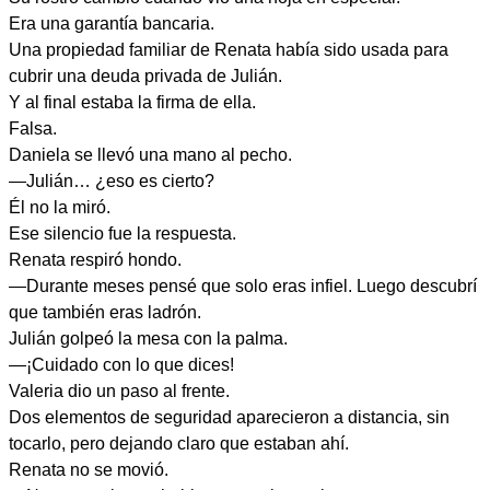
Era una garantía bancaria.
Una propiedad familiar de Renata había sido usada para
cubrir una deuda privada de Julián.
Y al final estaba la firma de ella.
Falsa.
Daniela se llevó una mano al pecho.
—Julián… ¿eso es cierto?
Él no la miró.
Ese silencio fue la respuesta.
Renata respiró hondo.
—Durante meses pensé que solo eras infiel. Luego descubrí
que también eras ladrón.
Julián golpeó la mesa con la palma.
—¡Cuidado con lo que dices!
Valeria dio un paso al frente.
Dos elementos de seguridad aparecieron a distancia, sin
tocarlo, pero dejando claro que estaban ahí.
Renata no se movió.