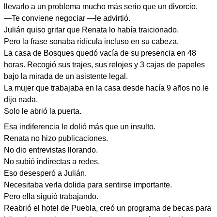
llevarlo a un problema mucho más serio que un divorcio.
—Te conviene negociar —le advirtió.
Julián quiso gritar que Renata lo había traicionado.
Pero la frase sonaba ridícula incluso en su cabeza.
La casa de Bosques quedó vacía de su presencia en 48
horas. Recogió sus trajes, sus relojes y 3 cajas de papeles
bajo la mirada de un asistente legal.
La mujer que trabajaba en la casa desde hacía 9 años no le
dijo nada.
Solo le abrió la puerta.
Esa indiferencia le dolió más que un insulto.
Renata no hizo publicaciones.
No dio entrevistas llorando.
No subió indirectas a redes.
Eso desesperó a Julián.
Necesitaba verla dolida para sentirse importante.
Pero ella siguió trabajando.
Reabrió el hotel de Puebla, creó un programa de becas para