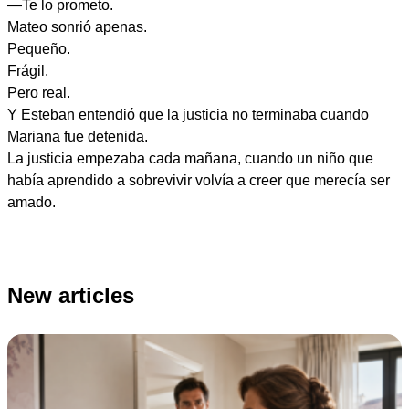
—Te lo prometo.
Mateo sonrió apenas.
Pequeño.
Frágil.
Pero real.
Y Esteban entendió que la justicia no terminaba cuando
Mariana fue detenida.
La justicia empezaba cada mañana, cuando un niño que
había aprendido a sobrevivir volvía a creer que merecía ser
amado.
New articles