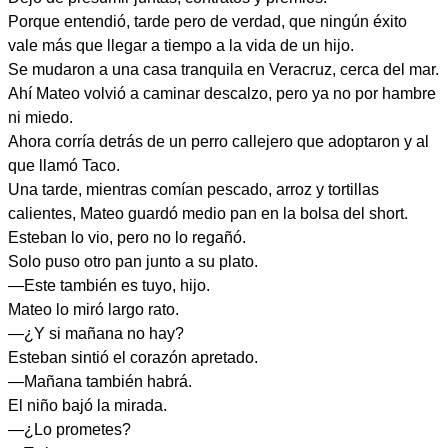
Porque entendió, tarde pero de verdad, que ningún éxito
vale más que llegar a tiempo a la vida de un hijo.
Se mudaron a una casa tranquila en Veracruz, cerca del mar.
Ahí Mateo volvió a caminar descalzo, pero ya no por hambre
ni miedo.
Ahora corría detrás de un perro callejero que adoptaron y al
que llamó Taco.
Una tarde, mientras comían pescado, arroz y tortillas
calientes, Mateo guardó medio pan en la bolsa del short.
Esteban lo vio, pero no lo regañó.
Solo puso otro pan junto a su plato.
—Este también es tuyo, hijo.
Mateo lo miró largo rato.
—¿Y si mañana no hay?
Esteban sintió el corazón apretado.
—Mañana también habrá.
El niño bajó la mirada.
—¿Lo prometes?