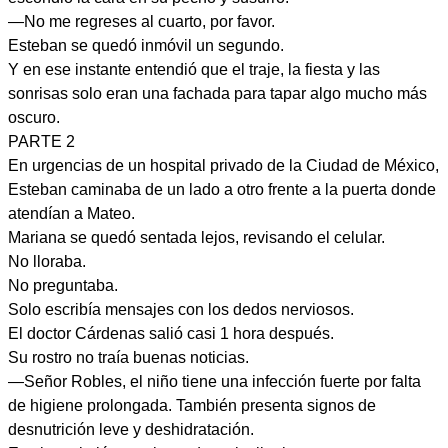
—No me regreses al cuarto, por favor.
Esteban se quedó inmóvil un segundo.
Y en ese instante entendió que el traje, la fiesta y las
sonrisas solo eran una fachada para tapar algo mucho más
oscuro.
PARTE 2
En urgencias de un hospital privado de la Ciudad de México,
Esteban caminaba de un lado a otro frente a la puerta donde
atendían a Mateo.
Mariana se quedó sentada lejos, revisando el celular.
No lloraba.
No preguntaba.
Solo escribía mensajes con los dedos nerviosos.
El doctor Cárdenas salió casi 1 hora después.
Su rostro no traía buenas noticias.
—Señor Robles, el niño tiene una infección fuerte por falta
de higiene prolongada. También presenta signos de
desnutrición leve y deshidratación.