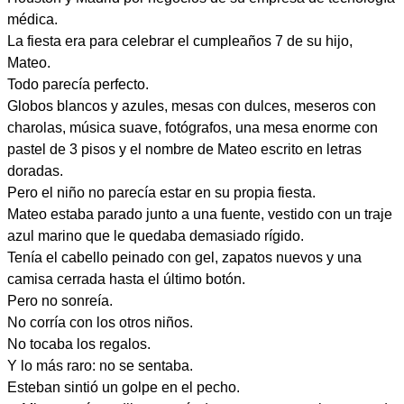
médica.
La fiesta era para celebrar el cumpleaños 7 de su hijo,
Mateo.
Todo parecía perfecto.
Globos blancos y azules, mesas con dulces, meseros con
charolas, música suave, fotógrafos, una mesa enorme con
pastel de 3 pisos y el nombre de Mateo escrito en letras
doradas.
Pero el niño no parecía estar en su propia fiesta.
Mateo estaba parado junto a una fuente, vestido con un traje
azul marino que le quedaba demasiado rígido.
Tenía el cabello peinado con gel, zapatos nuevos y una
camisa cerrada hasta el último botón.
Pero no sonreía.
No corría con los otros niños.
No tocaba los regalos.
Y lo más raro: no se sentaba.
Esteban sintió un golpe en el pecho.