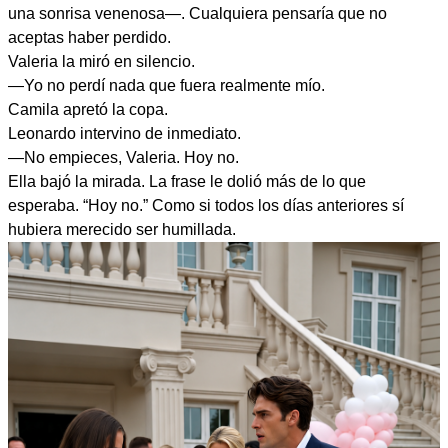
una sonrisa venenosa—. Cualquiera pensaría que no
aceptas haber perdido.
Valeria la miró en silencio.
—Yo no perdí nada que fuera realmente mío.
Camila apretó la copa.
Leonardo intervino de inmediato.
—No empieces, Valeria. Hoy no.
Ella bajó la mirada. La frase le dolió más de lo que
esperaba. “Hoy no.” Como si todos los días anteriores sí
hubiera merecido ser humillada.