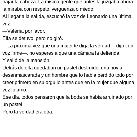
bajar la cabeza. La misma gente que antes la juzgaba ahora
la miraba con respeto, vergüenza o miedo.
Al llegar a la salida, escuchó la voz de Leonardo una última
vez.
—Valeria, por favor.
Ella se detuvo, pero no giró.
—La próxima vez que una mujer te diga la verdad —dijo con
voz firme—, no esperes a que una cámara la defienda.
Y salió de la mansión.
Detrás de ella quedaban un pastel destruido, una novia
desenmascarada y un hombre que lo había perdido todo por
creer primero en su orgullo antes que en la mujer que alguna
vez lo amó.
Ese día, todos pensaron que la boda se había arruinado por
un pastel.
Pero la verdad era otra.