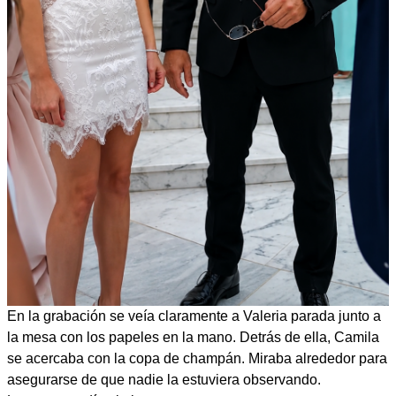
En la grabación se veía claramente a Valeria parada junto a
la mesa con los papeles en la mano. Detrás de ella, Camila
se acercaba con la copa de champán. Miraba alrededor para
asegurarse de que nadie la estuviera observando.