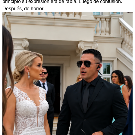
principio su expresión era de rabia. Luego de confusión.
Después, de horror.