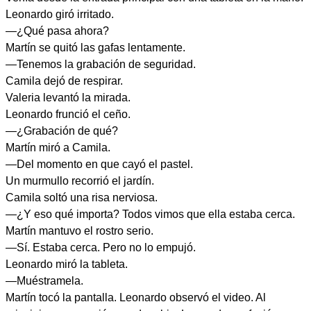
Leonardo giró irritado.
—¿Qué pasa ahora?
Martín se quitó las gafas lentamente.
—Tenemos la grabación de seguridad.
Camila dejó de respirar.
Valeria levantó la mirada.
Leonardo frunció el ceño.
—¿Grabación de qué?
Martín miró a Camila.
—Del momento en que cayó el pastel.
Un murmullo recorrió el jardín.
Camila soltó una risa nerviosa.
—¿Y eso qué importa? Todos vimos que ella estaba cerca.
Martín mantuvo el rostro serio.
—Sí. Estaba cerca. Pero no lo empujó.
Leonardo miró la tableta.
—Muéstramela.
Martín tocó la pantalla. Leonardo observó el video. Al