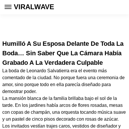
VIRALWAVE
Humilló A Su Esposa Delante De Toda La
Boda… Sin Saber Que La Cámara Había
Grabado A La Verdadera Culpable
La boda de Leonardo Salvatierra era el evento más
comentado de la ciudad. No porque fuera una ceremonia de
amor, sino porque todo en ella parecía diseñado para
demostrar poder.
La mansión blanca de la familia brillaba bajo el sol de la
tarde. En los jardines había arcos de flores rosadas, mesas
con copas de champán, una orquesta tocando música suave
y un pastel de cinco pisos decorado con rosas de azúcar.
Los invitados vestían trajes caros, vestidos de diseñador y