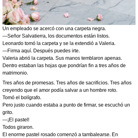
Un empleado se acercó con una carpeta negra.
—Señor Salvatierra, los documentos están listos.
Leonardo tomó la carpeta y se la extendió a Valeria.
—Firma aquí. Después puedes irte.
Valeria abrió la carpeta. Sus manos temblaron apenas.
Dentro estaban las hojas que pondrían fin a tres años de
matrimonio.
Tres años de promesas. Tres años de sacrificios. Tres años
creyendo que el amor podía salvar a un hombre roto.
Tomó el bolígrafo.
Pero justo cuando estaba a punto de firmar, se escuchó un
grito.
—¡El pastel!
Todos giraron.
El enorme pastel rosado comenzó a tambalearse. En