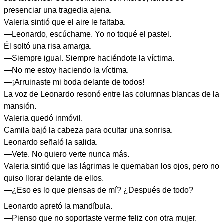
presenciar una tragedia ajena.
Valeria sintió que el aire le faltaba.
—Leonardo, escúchame. Yo no toqué el pastel.
Él soltó una risa amarga.
—Siempre igual. Siempre haciéndote la víctima.
—No me estoy haciendo la víctima.
—¡Arruinaste mi boda delante de todos!
La voz de Leonardo resonó entre las columnas blancas de la
mansión.
Valeria quedó inmóvil.
Camila bajó la cabeza para ocultar una sonrisa.
Leonardo señaló la salida.
—Vete. No quiero verte nunca más.
Valeria sintió que las lágrimas le quemaban los ojos, pero no
quiso llorar delante de ellos.
—¿Eso es lo que piensas de mí? ¿Después de todo?
Leonardo apretó la mandíbula.
—Pienso que no soportaste verme feliz con otra mujer.