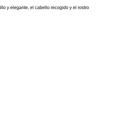
llo y elegante, el cabello recogido y el rostro