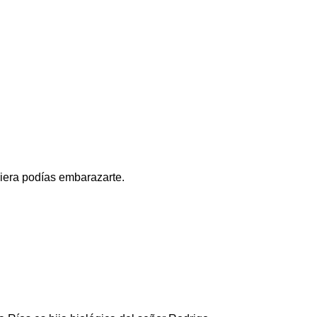
uiera podías embarazarte.