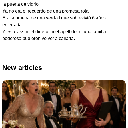
la puerta de vidrio.
Ya no era el recuerdo de una promesa rota.
Era la prueba de una verdad que sobrevivió 6 años
enterrada.
Y esta vez, ni el dinero, ni el apellido, ni una familia
poderosa pudieron volver a callarla.
New articles