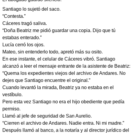
Santiago lo sujetó del saco.
“Contesta.”
Cáceres tragó saliva.
“Doña Beatriz me pidió guardar una copia. Dijo que tú
estabas enterado.”
Lucía cerró los ojos.
Mateo, sin entenderlo todo, apretó más su osito.
En ese instante, el celular de Cáceres vibró. Santiago
alcanzó a leer el mensaje entrante de la asistente de Beatriz:
“Quema los expedientes viejos del archivo de Andares. No
dejes que Santiago encuentre el original.”
Cuando levantó la mirada, Beatriz ya no estaba en el
vestíbulo.
Pero esta vez Santiago no era el hijo obediente que pedía
permiso.
Llamó al jefe de seguridad de San Aurelio.
“Cierren el archivo de Andares. Nadie entra. Ni mi madre.”
Después llamó al banco, a la notaría y al director jurídico del