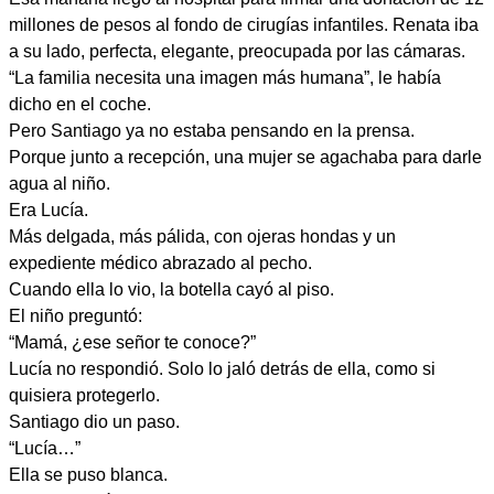
millones de pesos al fondo de cirugías infantiles. Renata iba
a su lado, perfecta, elegante, preocupada por las cámaras.
“La familia necesita una imagen más humana”, le había
dicho en el coche.
Pero Santiago ya no estaba pensando en la prensa.
Porque junto a recepción, una mujer se agachaba para darle
agua al niño.
Era Lucía.
Más delgada, más pálida, con ojeras hondas y un
expediente médico abrazado al pecho.
Cuando ella lo vio, la botella cayó al piso.
El niño preguntó:
“Mamá, ¿ese señor te conoce?”
Lucía no respondió. Solo lo jaló detrás de ella, como si
quisiera protegerlo.
Santiago dio un paso.
“Lucía…”
Ella se puso blanca.