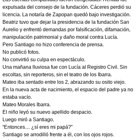
expulsada del consejo de la fundación. Cáceres perdió su
licencia. La notaría de Zapopan quedó bajo investigación.
Beatriz tuvo que dejar la presidencia de la fundación San
Aurelio y enfrentó demandas por falsificación, difamación,
manipulación patrimonial y daño moral contra Lucía.
Pero Santiago no hizo conferencia de prensa.
No publicó fotos.
No convirtió su culpa en espectáculo.
Una mañana lluviosa fue con Lucía al Registro Civil. Sin
escoltas, sin reporteros, sin el teatro de los Ibarra.
Mateo iba sentado entre los 2, abrazando su osito viejo.
En la nueva acta de nacimiento, el espacio del padre ya no
estaba vacío.
Mateo Morales Ibarra.
El niño leyó su nuevo apellido despacio.
Luego miró a Santiago.
“Entonces… ¿sí eres mi papá?”
Santiago se arrodilló frente a él, con los ojos rojos.