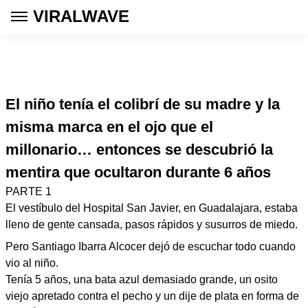
VIRALWAVE
El niño tenía el colibrí de su madre y la
misma marca en el ojo que el
millonario… entonces se descubrió la
mentira que ocultaron durante 6 años
PARTE 1
El vestíbulo del Hospital San Javier, en Guadalajara, estaba
lleno de gente cansada, pasos rápidos y susurros de miedo.
Pero Santiago Ibarra Alcocer dejó de escuchar todo cuando
vio al niño.
Tenía 5 años, una bata azul demasiado grande, un osito
viejo apretado contra el pecho y un dije de plata en forma de