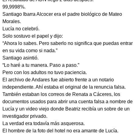
99,9998%.
Santiago Ibarra Alcocer era el padre biológico de Mateo
Morales.
Lucía no celebró.
Solo sostuvo el papel y dijo:
“Ahora lo sabes. Pero saberlo no significa que puedas entrar
en su vida como si nada.”
Santiago asintió.
“Lo haré a tu manera. Paso a paso.”
Pero con los adultos no tuvo paciencia.
El archivo de Andares fue abierto frente a un notario
independiente. Ahí estaba el original de la renuncia falsa.
También estaban los correos de Renata a Cáceres, los
documentos usados para abrir una cuenta falsa a nombre de
Lucía y un video viejo donde Beatriz recibía un sobre de un
investigador privado.
La verdad era todavía más asquerosa.
El hombre de la foto del hotel no era amante de Lucía.