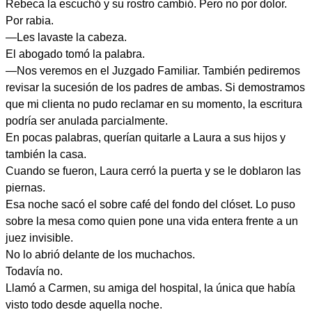
Rebeca la escuchó y su rostro cambió. Pero no por dolor.
Por rabia.
—Les lavaste la cabeza.
El abogado tomó la palabra.
—Nos veremos en el Juzgado Familiar. También pediremos
revisar la sucesión de los padres de ambas. Si demostramos
que mi clienta no pudo reclamar en su momento, la escritura
podría ser anulada parcialmente.
En pocas palabras, querían quitarle a Laura a sus hijos y
también la casa.
Cuando se fueron, Laura cerró la puerta y se le doblaron las
piernas.
Esa noche sacó el sobre café del fondo del clóset. Lo puso
sobre la mesa como quien pone una vida entera frente a un
juez invisible.
No lo abrió delante de los muchachos.
Todavía no.
Llamó a Carmen, su amiga del hospital, la única que había
visto todo desde aquella noche.