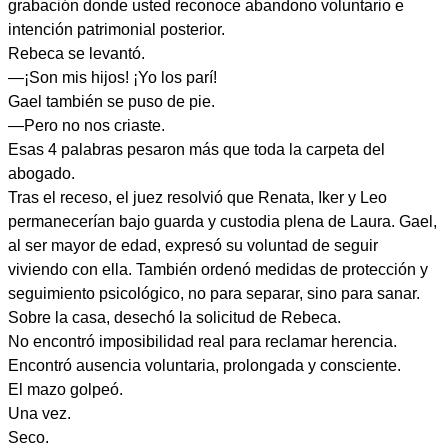
grabación donde usted reconoce abandono voluntario e
intención patrimonial posterior.
Rebeca se levantó.
—¡Son mis hijos! ¡Yo los parí!
Gael también se puso de pie.
—Pero no nos criaste.
Esas 4 palabras pesaron más que toda la carpeta del
abogado.
Tras el receso, el juez resolvió que Renata, Iker y Leo
permanecerían bajo guarda y custodia plena de Laura. Gael,
al ser mayor de edad, expresó su voluntad de seguir
viviendo con ella. También ordenó medidas de protección y
seguimiento psicológico, no para separar, sino para sanar.
Sobre la casa, desechó la solicitud de Rebeca.
No encontró imposibilidad real para reclamar herencia.
Encontró ausencia voluntaria, prolongada y consciente.
El mazo golpeó.
Una vez.
Seco.