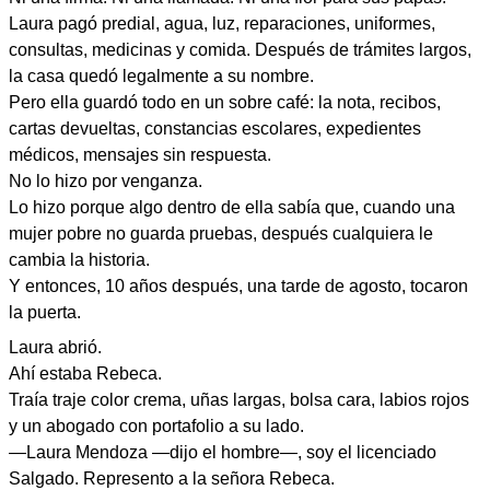
Laura pagó predial, agua, luz, reparaciones, uniformes,
consultas, medicinas y comida. Después de trámites largos,
la casa quedó legalmente a su nombre.
Pero ella guardó todo en un sobre café: la nota, recibos,
cartas devueltas, constancias escolares, expedientes
médicos, mensajes sin respuesta.
No lo hizo por venganza.
Lo hizo porque algo dentro de ella sabía que, cuando una
mujer pobre no guarda pruebas, después cualquiera le
cambia la historia.
Y entonces, 10 años después, una tarde de agosto, tocaron
la puerta.
Laura abrió.
Ahí estaba Rebeca.
Traía traje color crema, uñas largas, bolsa cara, labios rojos
y un abogado con portafolio a su lado.
—Laura Mendoza —dijo el hombre—, soy el licenciado
Salgado. Represento a la señora Rebeca.