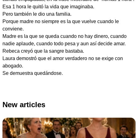
Esa 1 hora le quitó la vida que imaginaba.
Pero también le dio una familia.
Porque madre no siempre es la que vuelve cuando le
conviene.
Madre es la que se queda cuando no hay dinero, cuando
nadie aplaude, cuando todo pesa y aun así decide amar.
Rebeca creyó que la sangre bastaba.
Laura demostró que el amor verdadero no se exige con
abogado.
Se demuestra quedándose.
New articles