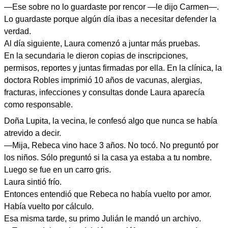
—Ese sobre no lo guardaste por rencor —le dijo Carmen—.
Lo guardaste porque algún día ibas a necesitar defender la
verdad.
Al día siguiente, Laura comenzó a juntar más pruebas.
En la secundaria le dieron copias de inscripciones,
permisos, reportes y juntas firmadas por ella. En la clínica, la
doctora Robles imprimió 10 años de vacunas, alergias,
fracturas, infecciones y consultas donde Laura aparecía
como responsable.
Doña Lupita, la vecina, le confesó algo que nunca se había
atrevido a decir.
—Mija, Rebeca vino hace 3 años. No tocó. No preguntó por
los niños. Sólo preguntó si la casa ya estaba a tu nombre.
Luego se fue en un carro gris.
Laura sintió frío.
Entonces entendió que Rebeca no había vuelto por amor.
Había vuelto por cálculo.
Esa misma tarde, su primo Julián le mandó un archivo.