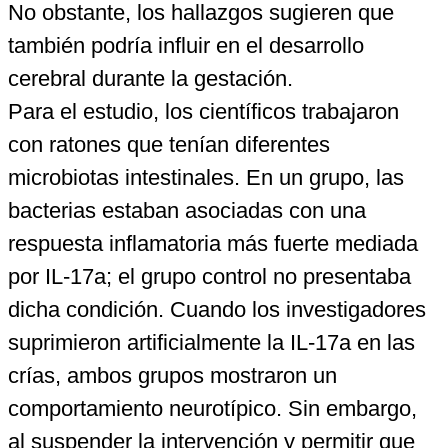
No obstante, los hallazgos sugieren que
también podría influir en el desarrollo
cerebral durante la gestación.
Para el estudio, los científicos trabajaron
con ratones que tenían diferentes
microbiotas intestinales. En un grupo, las
bacterias estaban asociadas con una
respuesta inflamatoria más fuerte mediada
por IL-17a; el grupo control no presentaba
dicha condición. Cuando los investigadores
suprimieron artificialmente la IL-17a en las
crías, ambos grupos mostraron un
comportamiento neurotípico. Sin embargo,
al suspender la intervención y permitir que