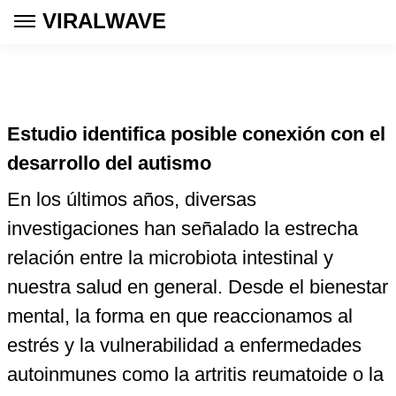
VIRALWAVE
Estudio identifica posible conexión con el
desarrollo del autismo
En los últimos años, diversas
investigaciones han señalado la estrecha
relación entre la microbiota intestinal y
nuestra salud en general. Desde el bienestar
mental, la forma en que reaccionamos al
estrés y la vulnerabilidad a enfermedades
autoinmunes como la artritis reumatoide o la