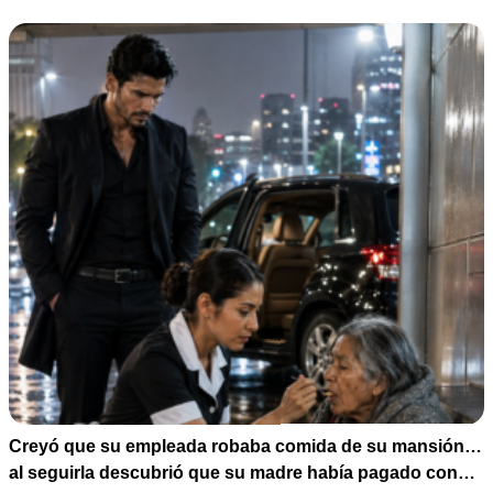
Creyó que su empleada robaba comida de su mansión…
al seguirla descubrió que su madre había pagado con