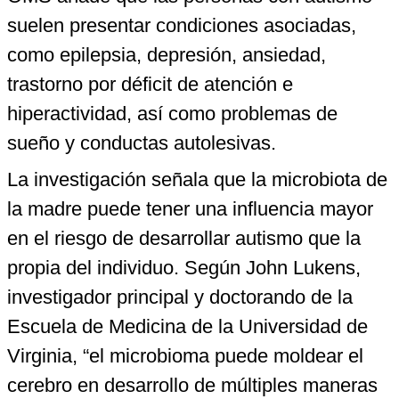
suelen presentar condiciones asociadas,
como epilepsia, depresión, ansiedad,
trastorno por déficit de atención e
hiperactividad, así como problemas de
sueño y conductas autolesivas.
La investigación señala que la microbiota de
la madre puede tener una influencia mayor
en el riesgo de desarrollar autismo que la
propia del individuo. Según John Lukens,
investigador principal y doctorando de la
Escuela de Medicina de la Universidad de
Virginia, “el microbioma puede moldear el
cerebro en desarrollo de múltiples maneras