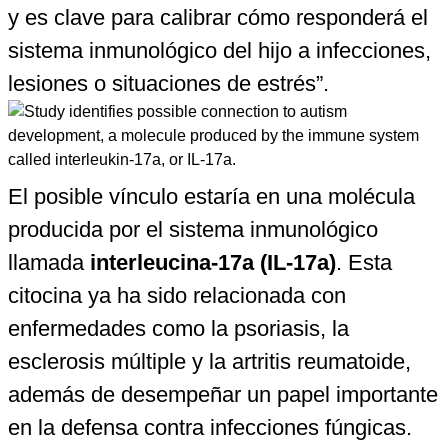
y es clave para calibrar cómo responderá el
sistema inmunológico del hijo a infecciones,
lesiones o situaciones de estrés”.
El posible vínculo estaría en una molécula
producida por el sistema inmunológico
llamada
interleucina-17a (IL-17a)
. Esta
citocina ya ha sido relacionada con
enfermedades como la psoriasis, la
esclerosis múltiple y la artritis reumatoide,
además de desempeñar un papel importante
en la defensa contra infecciones fúngicas.