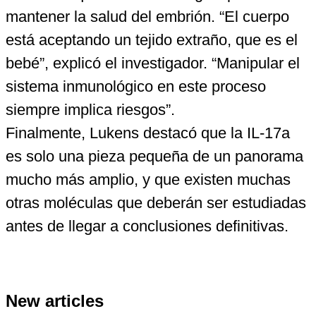
mantener la salud del embrión. “El cuerpo
está aceptando un tejido extraño, que es el
bebé”, explicó el investigador. “Manipular el
sistema inmunológico en este proceso
siempre implica riesgos”.
Finalmente, Lukens destacó que la IL-17a
es solo una pieza pequeña de un panorama
mucho más amplio, y que existen muchas
otras moléculas que deberán ser estudiadas
antes de llegar a conclusiones definitivas.
New articles