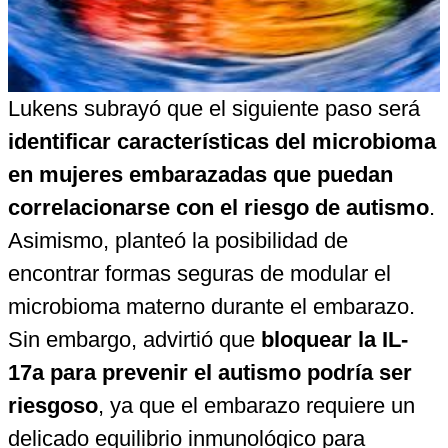
Lukens subrayó que el siguiente paso será
identificar características del microbioma
en mujeres embarazadas que puedan
correlacionarse con el riesgo de autismo
.
Asimismo, planteó la posibilidad de
encontrar formas seguras de modular el
microbioma materno durante el embarazo.
Sin embargo, advirtió que
bloquear la IL-
17a para prevenir el autismo podría ser
riesgoso
, ya que el embarazo requiere un
delicado equilibrio inmunológico para