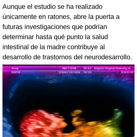
Aunque el estudio se ha realizado
únicamente en ratones, abre la puerta a
futuras investigaciones que podrían
determinar hasta qué punto la salud
intestinal de la madre contribuye al
desarrollo de trastornos del neurodesarrollo.