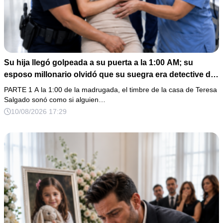
Su hija llegó golpeada a su puerta a la 1:00 AM; su
esposo millonario olvidó que su suegra era detective de
homicidios
PARTE 1 A la 1:00 de la madrugada, el timbre de la casa de Teresa
Salgado sonó como si alguien…
10/08/2026 17:29