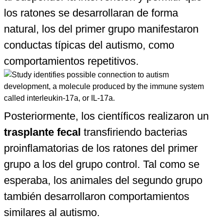
los ratones se desarrollaran de forma
natural, los del primer grupo manifestaron
conductas típicas del autismo, como
comportamientos repetitivos.
Posteriormente, los científicos realizaron un
trasplante fecal
transfiriendo bacterias
proinflamatorias de los ratones del primer
grupo a los del grupo control. Tal como se
esperaba, los animales del segundo grupo
también desarrollaron comportamientos
similares al autismo.