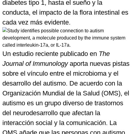
diabetes tipo 1, hasta el sueño y la
conducta, el impacto de la flora intestinal es
cada vez más evidente.
Un estudio reciente publicado en
The
Journal of Immunology
aporta nuevas pistas
sobre el vínculo entre el microbioma y el
desarrollo del autismo. De acuerdo con la
Organización Mundial de la Salud (OMS), el
autismo es un grupo diverso de trastornos
del neurodesarrollo que afectan la
interacción social y la comunicación. La
OMS añade que las personas con autismo