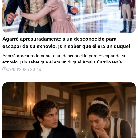
Agarró apresuradamente a un desconocido para
escapar de su exnovio, ¡sin saber que él era un duque!
Agarró apresuradamente a un desconocido para escapar de su
exnovio, ¡sin saber que él era un duque! Amalia Carrillo tenía…
09/08/2026 20:49