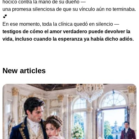
hocico contra la mano de su dueño —
una promesa silenciosa de que su vínculo aún no terminaba.
💕
En ese momento, toda la clínica quedó en silencio —
testigos de cómo el amor verdadero puede devolver la
vida, incluso cuando la esperanza ya había dicho adiós.
New articles