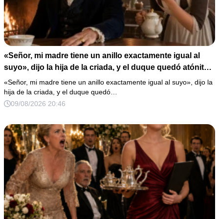
«Señor, mi madre tiene un anillo exactamente igual al
suyo», dijo la hija de la criada, y el duque quedó atónito
al oírlo.
«Señor, mi madre tiene un anillo exactamente igual al suyo», dijo la
hija de la criada, y el duque quedó…
09/08/2026 20:46