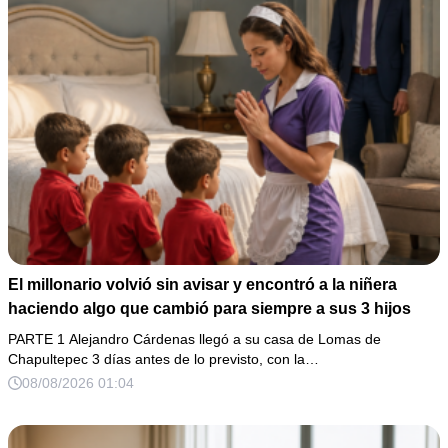
El millonario volvió sin avisar y encontró a la niñera
haciendo algo que cambió para siempre a sus 3 hijos
PARTE 1 Alejandro Cárdenas llegó a su casa de Lomas de
Chapultepec 3 días antes de lo previsto, con la…
08/08/2026 01:04