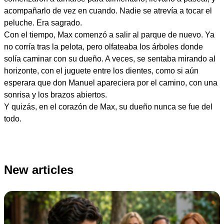
acompañarlo de vez en cuando. Nadie se atrevía a tocar el
peluche. Era sagrado.
Con el tiempo, Max comenzó a salir al parque de nuevo. Ya
no corría tras la pelota, pero olfateaba los árboles donde
solía caminar con su dueño. A veces, se sentaba mirando al
horizonte, con el juguete entre los dientes, como si aún
esperara que don Manuel apareciera por el camino, con una
sonrisa y los brazos abiertos.
Y quizás, en el corazón de Max, su dueño nunca se fue del
todo.
New articles