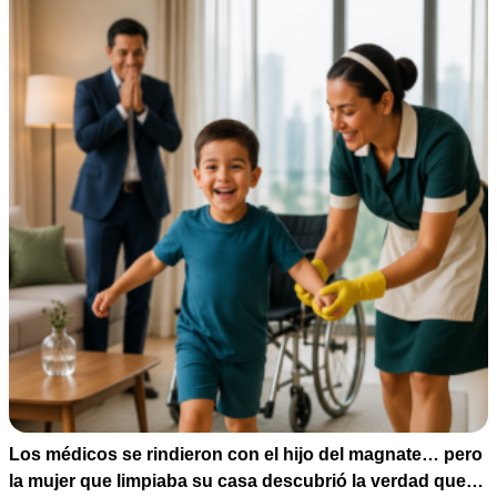
Los médicos se rindieron con el hijo del magnate… pero
la mujer que limpiaba su casa descubrió la verdad que