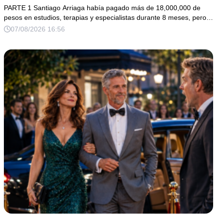
nadie quiso escuchar.
PARTE 1 Santiago Arriaga había pagado más de 18,000,000 de
pesos en estudios, terapias y especialistas durante 8 meses, pero…
07/08/2026 16:56