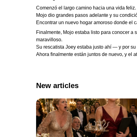
Comenzó el largo camino hacia una vida feliz.
Mojo dio grandes pasos adelante y su condici
Encontrar un nuevo hogar amoroso donde el ca
Finalmente, Mojo estaba listo para conocer a 
maravilloso.
Su rescatista Joey estaba justo ahí — y por su
Ahora finalmente están juntos de nuevo, y el
New articles