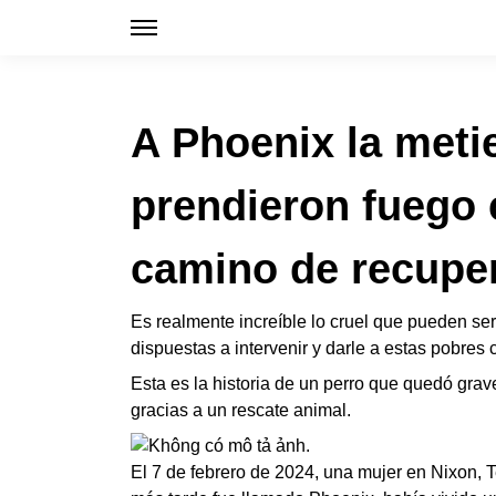
A Phoenix la meti
prendieron fuego 
camino de recupe
Es realmente increíble lo cruel que pueden s
dispuestas a intervenir y darle a estas pobres
Esta es la historia de un perro que quedó gra
gracias a un rescate animal.
El 7 de febrero de 2024, una mujer en Nixon, 