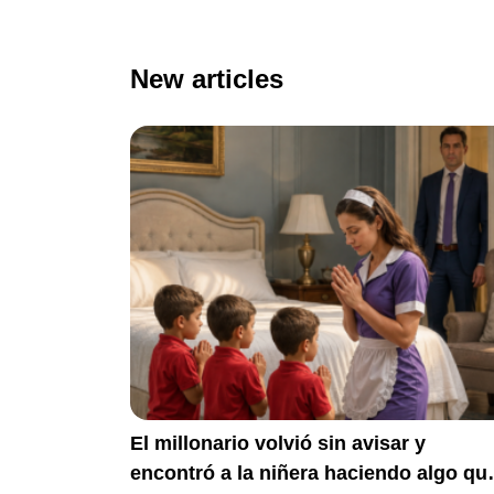
New articles
El millonario volvió sin avisar y
encontró a la niñera haciendo algo qu