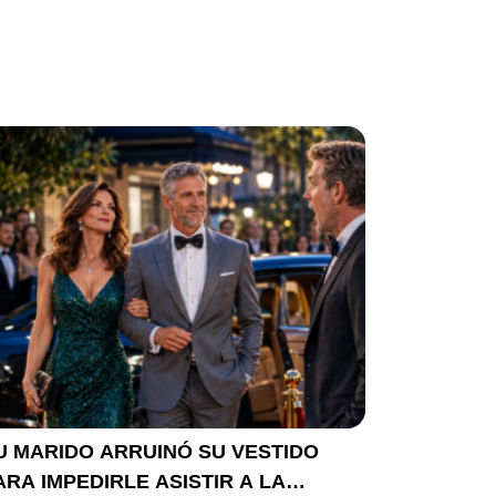
U MARIDO ARRUINÓ SU VESTIDO
ARA IMPEDIRLE ASISTIR A LA