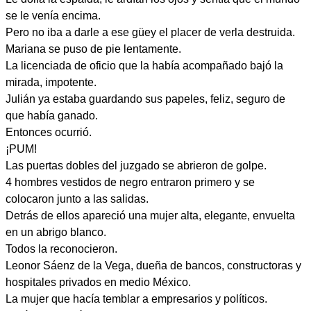
se le venía encima.
Pero no iba a darle a ese güey el placer de verla destruida.
Mariana se puso de pie lentamente.
La licenciada de oficio que la había acompañado bajó la
mirada, impotente.
Julián ya estaba guardando sus papeles, feliz, seguro de
que había ganado.
Entonces ocurrió.
¡PUM!
Las puertas dobles del juzgado se abrieron de golpe.
4 hombres vestidos de negro entraron primero y se
colocaron junto a las salidas.
Detrás de ellos apareció una mujer alta, elegante, envuelta
en un abrigo blanco.
Todos la reconocieron.
Leonor Sáenz de la Vega, dueña de bancos, constructoras y
hospitales privados en medio México.
La mujer que hacía temblar a empresarios y políticos.