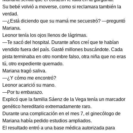
Su bebé volvió a moverse, como si reclamara también la
verdad.
—¿Está diciendo que su mamá me secuestró? —preguntó
Mariana.
Leonor tenía los ojos llenos de lágrimas.
—Te sacó del hospital. Durante años creí que te habían
vendido fuera del país. Gasté millones buscándote. Cada
pista terminaba en otro nombre falso, otra niña que no eras
tú, otro expediente quemado.
Mariana tragó saliva.
—¿Y cómo me encontró?
Leonor acarició su mano.
—Por tu embarazo.
Explicó que la familia Sáenz de la Vega tenía un marcador
genético hereditario extremadamente raro.
Durante una complicación en el mes 7, el ginecólogo de
Mariana había pedido estudios ampliados.
El resultado entró a una base médica autorizada para