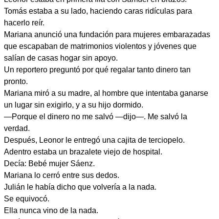
Tomás estaba a su lado, haciendo caras ridículas para
hacerlo reír.
Mariana anunció una fundación para mujeres embarazadas
que escapaban de matrimonios violentos y jóvenes que
salían de casas hogar sin apoyo.
Un reportero preguntó por qué regalar tanto dinero tan
pronto.
Mariana miró a su madre, al hombre que intentaba ganarse
un lugar sin exigirlo, y a su hijo dormido.
—Porque el dinero no me salvó —dijo—. Me salvó la
verdad.
Después, Leonor le entregó una cajita de terciopelo.
Adentro estaba un brazalete viejo de hospital.
Decía: Bebé mujer Sáenz.
Mariana lo cerró entre sus dedos.
Julián le había dicho que volvería a la nada.
Se equivocó.
Ella nunca vino de la nada.