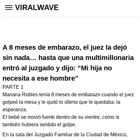
VIRALWAVE
A 8 meses de embarazo, el juez la dejó
sin nada… hasta que una multimillonaria
entró al juzgado y dijo: “Mi hija no
necesita a ese hombre”
PARTE 1
Mariana Robles tenía 8 meses de embarazo cuando el juez
golpeó la mesa y le quitó lo último que le quedaba: la
esperanza.
El bebé se movió fuerte dentro de su vientre, como si
también hubiera sentido el golpe.
En la sala del Juzgado Familiar de la Ciudad de México,