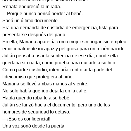
Renata endureció la mirada.
—Porque nunca pensó perder al bebé.
Sacó un último documento.
Era una demanda de custodia de emergencia, lista para
presentarse después del parto.
En ella, Mariana aparecía como mujer sin hogar, sin empleo,
emocionalmente incapaz y peligrosa para un recién nacido.
Julián pensaba usar la sentencia de ese día, donde ella
quedaba sin nada, como prueba para quitarle a su hijo.
Como padre custodio, intentaría controlar la parte del
fideicomiso que protegiera al niño.
Mariana se llevó ambas manos al vientre.
No solo había querido dejarla en la calle.
Había querido robarle a su bebé.
Julián se lanzó hacia el documento, pero uno de los
hombres de seguridad lo detuvo.
—¡Eso es confidencial!
Una voz sonó desde la puerta.