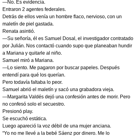
—No. Es evidencia.
Entraron 2 agentes federales.
Detrás de ellos venía un hombre flaco, nervioso, con un
maletín de piel gastada.
Renata asintió.
—Su señoría, él es Samuel Dosal, el investigador contratado
por Julián. Nos contactó cuando supo que planeaban hundir
a Mariana y quitarle al niño.
Samuel miró a Mariana.
—Lo siento. Me pagaron por buscar papeles. Después
entendí para qué los querían.
Pero todavía faltaba lo peor.
Samuel abrió el maletín y sacó una grabadora vieja.
—Margarita Valdés dejó una confesión antes de morir. Pero
no confesó solo el secuestro.
Presionó play.
Se escuchó estática.
Luego apareció la voz débil de una mujer anciana.
“Yo no me llevé a la bebé Sáenz por dinero. Me lo