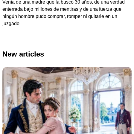
Venía de una madre que la buscó 30 años, de una verdad
enterrada bajo millones de mentiras y de una fuerza que
ningún hombre pudo comprar, romper ni quitarle en un
juzgado.
New articles