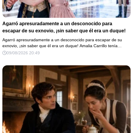
Agarró apresuradamente a un desconocido para
escapar de su exnovio, ¡sin saber que él era un duque!
Agarró apresuradamente a un desconocido para escapar de su
exnovio, ¡sin saber que él era un duque! Amalia Carrillo tenía…
09/08/2026 20:49