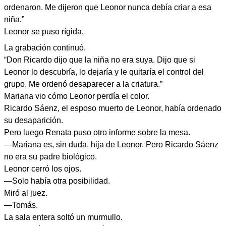
ordenaron. Me dijeron que Leonor nunca debía criar a esa
niña.”
Leonor se puso rígida.
La grabación continuó.
“Don Ricardo dijo que la niña no era suya. Dijo que si
Leonor lo descubría, lo dejaría y le quitaría el control del
grupo. Me ordenó desaparecer a la criatura.”
Mariana vio cómo Leonor perdía el color.
Ricardo Sáenz, el esposo muerto de Leonor, había ordenado
su desaparición.
Pero luego Renata puso otro informe sobre la mesa.
—Mariana es, sin duda, hija de Leonor. Pero Ricardo Sáenz
no era su padre biológico.
Leonor cerró los ojos.
—Solo había otra posibilidad.
Miró al juez.
—Tomás.
La sala entera soltó un murmullo.