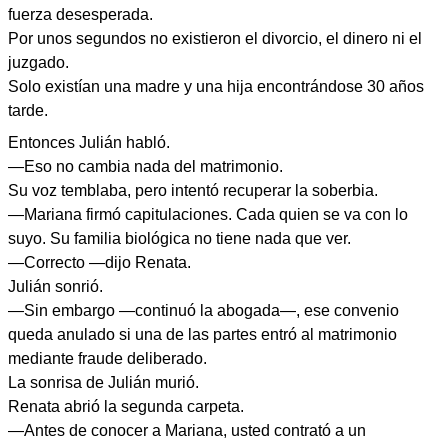
fuerza desesperada.
Por unos segundos no existieron el divorcio, el dinero ni el
juzgado.
Solo existían una madre y una hija encontrándose 30 años
tarde.
Entonces Julián habló.
—Eso no cambia nada del matrimonio.
Su voz temblaba, pero intentó recuperar la soberbia.
—Mariana firmó capitulaciones. Cada quien se va con lo
suyo. Su familia biológica no tiene nada que ver.
—Correcto —dijo Renata.
Julián sonrió.
—Sin embargo —continuó la abogada—, ese convenio
queda anulado si una de las partes entró al matrimonio
mediante fraude deliberado.
La sonrisa de Julián murió.
Renata abrió la segunda carpeta.
—Antes de conocer a Mariana, usted contrató a un