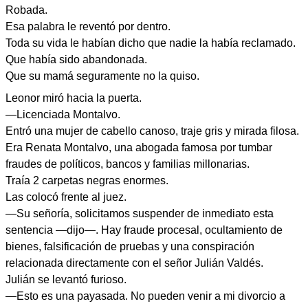
Robada.
Esa palabra le reventó por dentro.
Toda su vida le habían dicho que nadie la había reclamado.
Que había sido abandonada.
Que su mamá seguramente no la quiso.
Leonor miró hacia la puerta.
—Licenciada Montalvo.
Entró una mujer de cabello canoso, traje gris y mirada filosa.
Era Renata Montalvo, una abogada famosa por tumbar
fraudes de políticos, bancos y familias millonarias.
Traía 2 carpetas negras enormes.
Las colocó frente al juez.
—Su señoría, solicitamos suspender de inmediato esta
sentencia —dijo—. Hay fraude procesal, ocultamiento de
bienes, falsificación de pruebas y una conspiración
relacionada directamente con el señor Julián Valdés.
Julián se levantó furioso.
—Esto es una payasada. No pueden venir a mi divorcio a