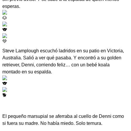
esperas.
Steve Lamplough escuchó ladridos en su patio en Victoria,
Australia. Salió a ver qué pasaba. Y encontró a su golden
retriever, Denni, corriendo feliz… con un bebé koala
montado en su espalda.
El pequeño marsupial se aferraba al cuello de Denni como
si fuera su madre. No había miedo. Solo ternura.