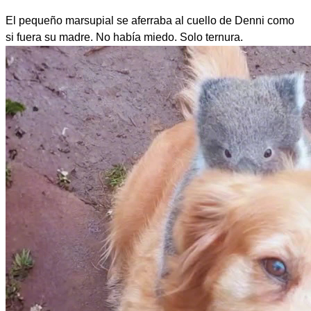
El pequeño marsupial se aferraba al cuello de Denni como
si fuera su madre. No había miedo. Solo ternura.