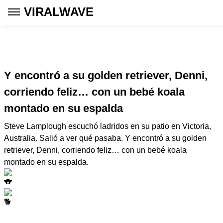
VIRALWAVE
Y encontró a su golden retriever, Denni,
corriendo feliz… con un bebé koala
montado en su espalda
Steve Lamplough escuchó ladridos en su patio en Victoria,
Australia. Salió a ver qué pasaba. Y encontró a su golden
retriever, Denni, corriendo feliz… con un bebé koala
montado en su espalda.