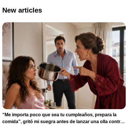
New articles
“Me importa poco que sea tu cumpleaños, prepara la
comida”, gritó mi suegra antes de lanzar una olla contra