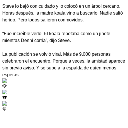
Steve lo bajó con cuidado y lo colocó en un árbol cercano.
Horas después, la madre koala vino a buscarlo. Nadie salió
herido. Pero todos salieron conmovidos.
“Fue increíble verlo. El koala rebotaba como un jinete
mientras Denni corría”, dijo Steve.
La publicación se volvió viral. Más de 9.000 personas
celebraron el encuentro. Porque a veces, la amistad aparece
sin previo aviso. Y se sube a la espalda de quien menos
esperas.