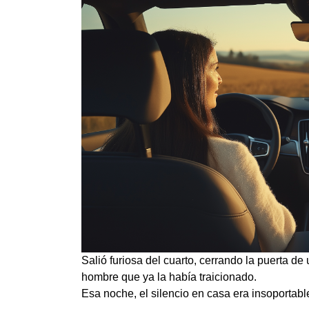
Salió furiosa del cuarto, cerrando la puerta 
hombre que ya la había traicionado.
Esa noche, el silencio en casa era insoportab