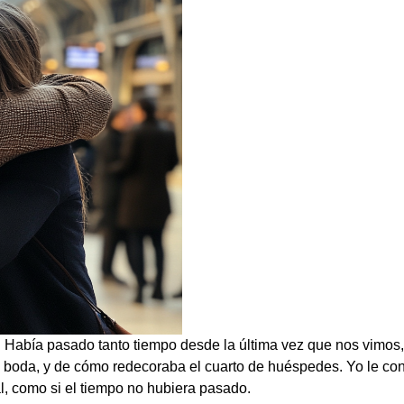
. Había pasado tanto tiempo desde la última vez que nos vimos
e boda, y de cómo redecoraba el cuarto de huéspedes. Yo le co
, como si el tiempo no hubiera pasado.