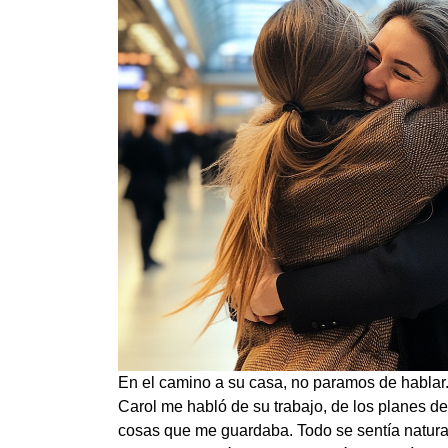
En el camino a su casa, no paramos de hablar
Carol me habló de su trabajo, de los planes d
cosas que me guardaba. Todo se sentía natural