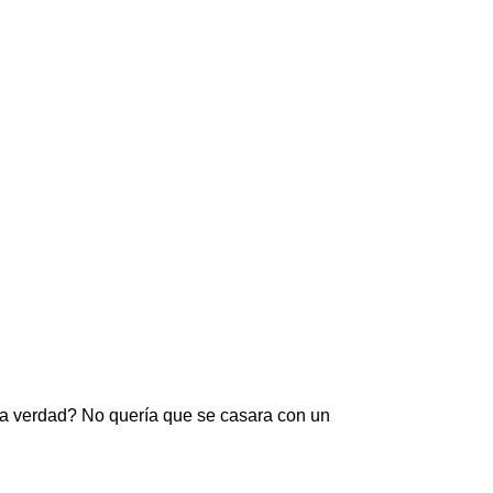
 la verdad? No quería que se casara con un