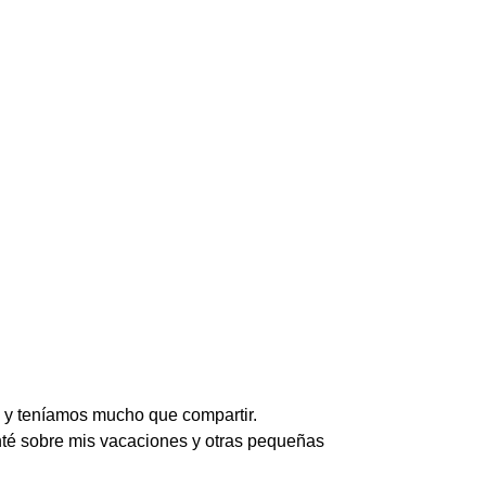
, y teníamos mucho que compartir.
nté sobre mis vacaciones y otras pequeñas