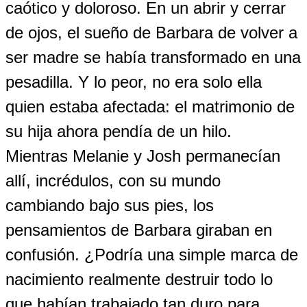
caótico y doloroso. En un abrir y cerrar
de ojos, el sueño de Barbara de volver a
ser madre se había transformado en una
pesadilla. Y lo peor, no era solo ella
quien estaba afectada: el matrimonio de
su hija ahora pendía de un hilo.
Mientras Melanie y Josh permanecían
allí, incrédulos, con su mundo
cambiando bajo sus pies, los
pensamientos de Barbara giraban en
confusión. ¿Podría una simple marca de
nacimiento realmente destruir todo lo
que habían trabajado tan duro para