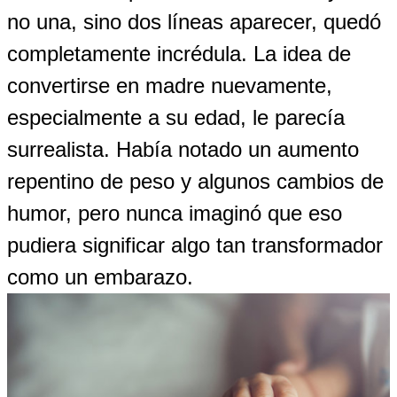
no una, sino dos líneas aparecer, quedó
completamente incrédula. La idea de
convertirse en madre nuevamente,
especialmente a su edad, le parecía
surrealista. Había notado un aumento
repentino de peso y algunos cambios de
humor, pero nunca imaginó que eso
pudiera significar algo tan transformador
como un embarazo.