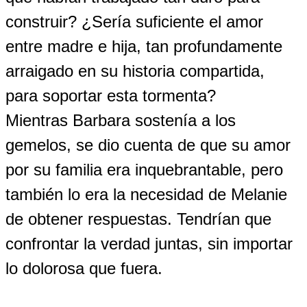
construir? ¿Sería suficiente el amor
entre madre e hija, tan profundamente
arraigado en su historia compartida,
para soportar esta tormenta?
Mientras Barbara sostenía a los
gemelos, se dio cuenta de que su amor
por su familia era inquebrantable, pero
también lo era la necesidad de Melanie
de obtener respuestas. Tendrían que
confrontar la verdad juntas, sin importar
lo dolorosa que fuera.