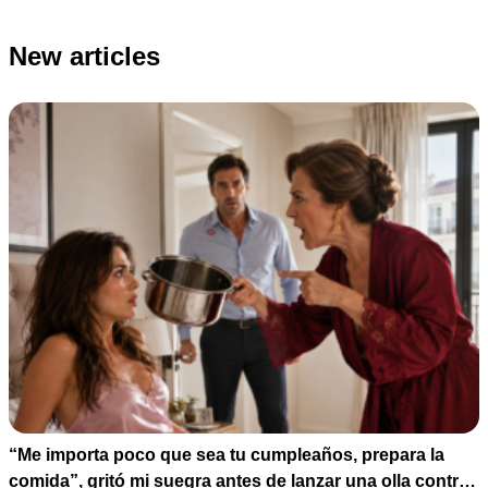
New articles
“Me importa poco que sea tu cumpleaños, prepara la
comida”, gritó mi suegra antes de lanzar una olla contra