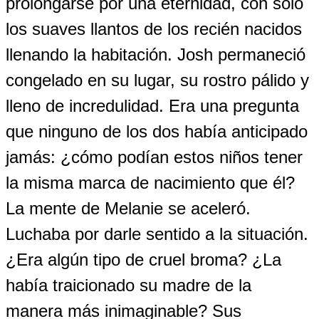
prolongarse por una eternidad, con solo
los suaves llantos de los recién nacidos
llenando la habitación. Josh permaneció
congelado en su lugar, su rostro pálido y
lleno de incredulidad. Era una pregunta
que ninguno de los dos había anticipado
jamás: ¿cómo podían estos niños tener
la misma marca de nacimiento que él?
La mente de Melanie se aceleró.
Luchaba por darle sentido a la situación.
¿Era algún tipo de cruel broma? ¿La
había traicionado su madre de la
manera más inimaginable? Sus