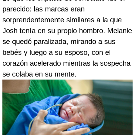
parecido: las marcas eran
sorprendentemente similares a la que
Josh tenía en su propio hombro. Melanie
se quedó paralizada, mirando a sus
bebés y luego a su esposo, con el
corazón acelerado mientras la sospecha
se colaba en su mente.