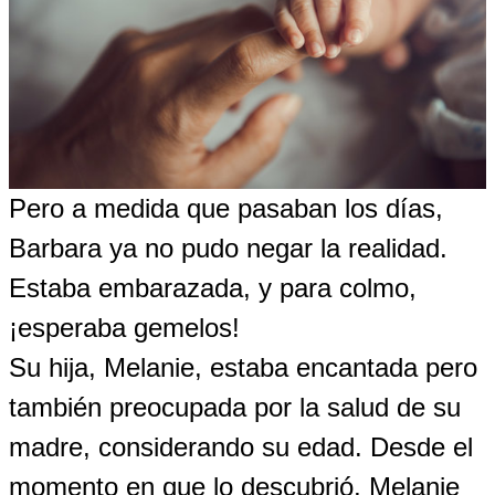
Pero a medida que pasaban los días,
Barbara ya no pudo negar la realidad.
Estaba embarazada, y para colmo,
¡esperaba gemelos!
Su hija, Melanie, estaba encantada pero
también preocupada por la salud de su
madre, considerando su edad. Desde el
momento en que lo descubrió, Melanie