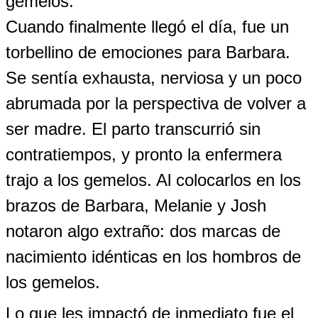
gemelos.
Cuando finalmente llegó el día, fue un
torbellino de emociones para Barbara.
Se sentía exhausta, nerviosa y un poco
abrumada por la perspectiva de volver a
ser madre. El parto transcurrió sin
contratiempos, y pronto la enfermera
trajo a los gemelos. Al colocarlos en los
brazos de Barbara, Melanie y Josh
notaron algo extraño: dos marcas de
nacimiento idénticas en los hombros de
los gemelos.
Lo que les impactó de inmediato fue el