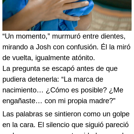
“Un momento,” murmuró entre dientes,
mirando a Josh con confusión. Él la miró
de vuelta, igualmente atónito.
La pregunta se escapó antes de que
pudiera detenerla: “La marca de
nacimiento… ¿Cómo es posible? ¿Me
engañaste… con mi propia madre?”
Las palabras se sintieron como un golpe
en la cara. El silencio que siguió pareció