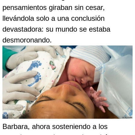
pensamientos giraban sin cesar,
llevándola solo a una conclusión
devastadora: su mundo se estaba
desmoronando.
Barbara, ahora sosteniendo a los