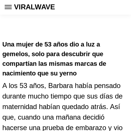
VIRALWAVE
Una mujer de 53 años dio a luz a
gemelos, solo para descubrir que
compartían las mismas marcas de
nacimiento que su yerno
A los 53 años, Barbara había pensado
durante mucho tiempo que sus días de
maternidad habían quedado atrás. Así
que, cuando una mañana decidió
hacerse una prueba de embarazo y vio