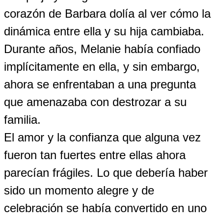
corazón de Barbara dolía al ver cómo la
dinámica entre ella y su hija cambiaba.
Durante años, Melanie había confiado
implícitamente en ella, y sin embargo,
ahora se enfrentaban a una pregunta
que amenazaba con destrozar a su
familia.
El amor y la confianza que alguna vez
fueron tan fuertes entre ellas ahora
parecían frágiles. Lo que debería haber
sido un momento alegre y de
celebración se había convertido en uno