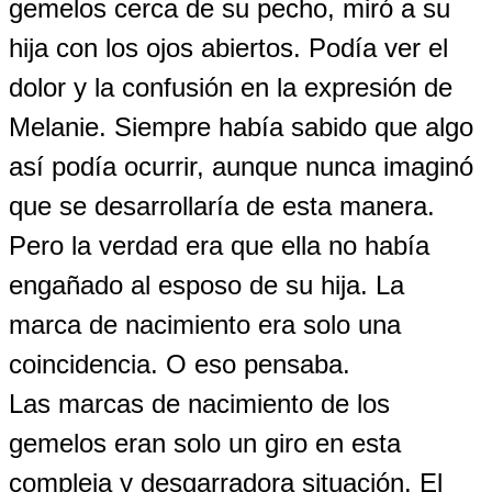
gemelos cerca de su pecho, miró a su
hija con los ojos abiertos. Podía ver el
dolor y la confusión en la expresión de
Melanie. Siempre había sabido que algo
así podía ocurrir, aunque nunca imaginó
que se desarrollaría de esta manera.
Pero la verdad era que ella no había
engañado al esposo de su hija. La
marca de nacimiento era solo una
coincidencia. O eso pensaba.
Las marcas de nacimiento de los
gemelos eran solo un giro en esta
compleja y desgarradora situación. El