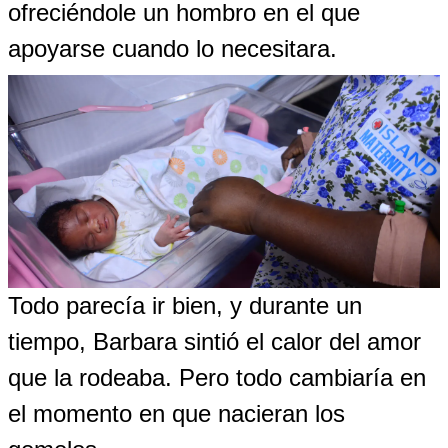
ofreciéndole un hombro en el que
apoyarse cuando lo necesitara.
Todo parecía ir bien, y durante un
tiempo, Barbara sintió el calor del amor
que la rodeaba. Pero todo cambiaría en
el momento en que nacieran los