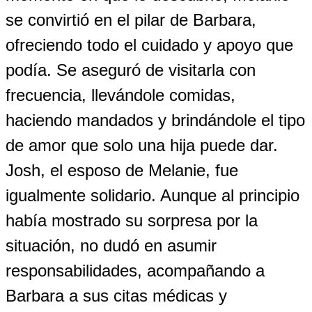
se convirtió en el pilar de Barbara,
ofreciendo todo el cuidado y apoyo que
podía. Se aseguró de visitarla con
frecuencia, llevándole comidas,
haciendo mandados y brindándole el tipo
de amor que solo una hija puede dar.
Josh, el esposo de Melanie, fue
igualmente solidario. Aunque al principio
había mostrado su sorpresa por la
situación, no dudó en asumir
responsabilidades, acompañando a
Barbara a sus citas médicas y