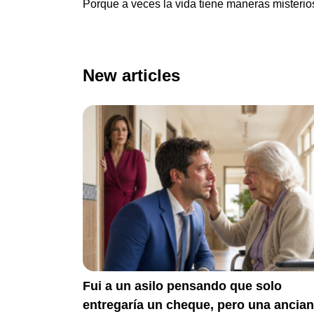
Porque a veces la vida tiene maneras misterios
New articles
Fui a un asilo pensando que solo
entregaría un cheque, pero una ancia