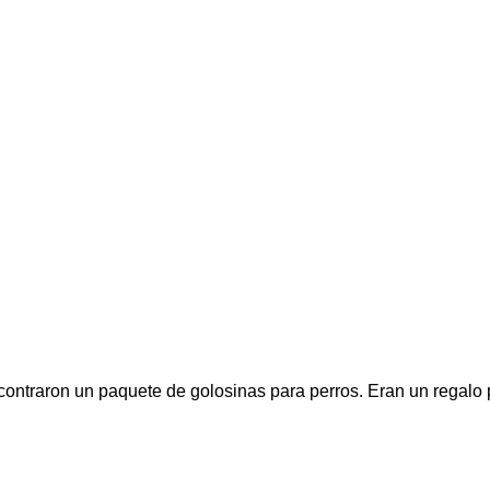
ntraron un paquete de golosinas para perros. Eran un regalo p