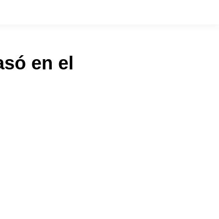
asó en el