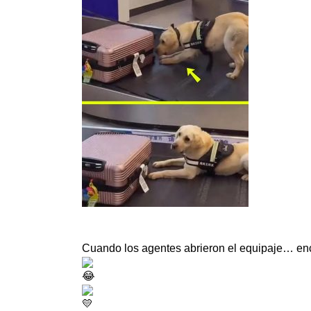
Cuando los agentes abrieron el equipaje… enco