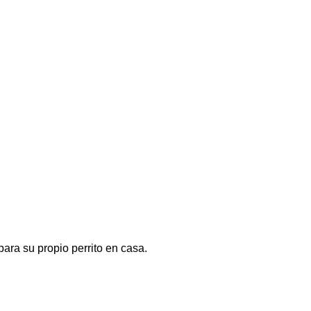
ara su propio perrito en casa.