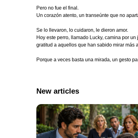
Pero no fue el final.
Un corazón atento, un transeúnte que no apart
Se lo llevaron, lo cuidaron, le dieron amor.
Hoy este perro, llamado Lucky, camina por un 
gratitud a aquellos que han sabido mirar más al
Porque a veces basta una mirada, un gesto pa
New articles