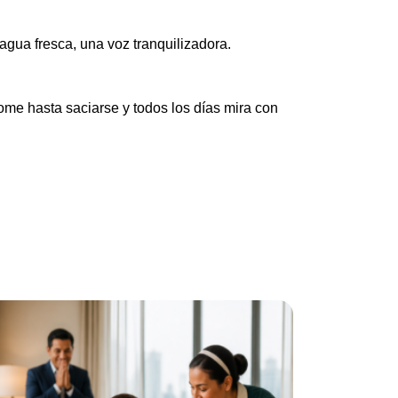
gua fresca, una voz tranquilizadora.
me hasta saciarse y todos los días mira con