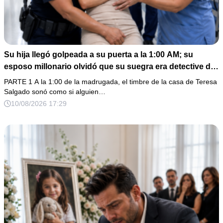
Su hija llegó golpeada a su puerta a la 1:00 AM; su
esposo millonario olvidó que su suegra era detective de
homicidios
PARTE 1 A la 1:00 de la madrugada, el timbre de la casa de Teresa
Salgado sonó como si alguien…
10/08/2026 17:29