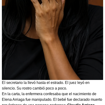
El secretario la llevó hasta el estrado. El juez leyó en
silencio. Su rostro cambió poco a poco.
En la carta, la enfermera confesaba que el nacimiento de
Elena Arriaga fue manipulado. El bebé fue declarado muerto