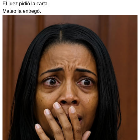
El juez pidió la carta.
Mateo la entregó.