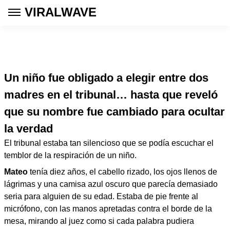
VIRALWAVE
Un niño fue obligado a elegir entre dos
madres en el tribunal… hasta que reveló
que su nombre fue cambiado para ocultar
la verdad
El tribunal estaba tan silencioso que se podía escuchar el
temblor de la respiración de un niño.
Mateo
tenía diez años, el cabello rizado, los ojos llenos de
lágrimas y una camisa azul oscuro que parecía demasiado
seria para alguien de su edad. Estaba de pie frente al
micrófono, con las manos apretadas contra el borde de la
mesa, mirando al juez como si cada palabra pudiera