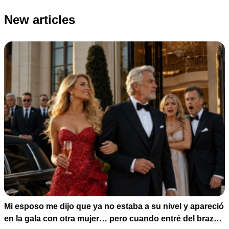
New articles
Mi esposo me dijo que ya no estaba a su nivel y apareció
en la gala con otra mujer… pero cuando entré del brazo