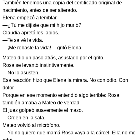
También tenemos una copia del certificado original de
nacimiento, antes de ser alterado.
Elena empezó a temblar.
—¿Tú me dijiste que mi hijo murió?
Claudia apretó los labios.
—Te salvé la vida.
—¡Me robaste la vida! —gritó Elena.
Mateo dio un paso atrás, asustado por el grito.
Rosa se levantó instintivamente.
—No lo asusten.
Esa reacción hizo que Elena la mirara. No con odio. Con
dolor.
Porque en ese momento entendió algo terrible: Rosa
también amaba a Mateo de verdad.
El juez golpeó suavemente el mazo.
—Orden en la sala.
Mateo volvió al micrófono.
—Yo no quiero que mamá Rosa vaya a la cárcel. Ella no me