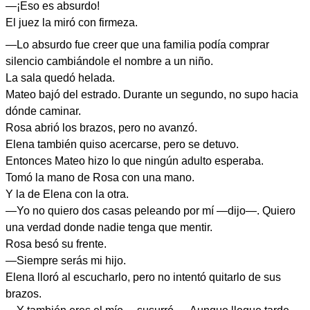
—¡Eso es absurdo!
El juez la miró con firmeza.
—Lo absurdo fue creer que una familia podía comprar
silencio cambiándole el nombre a un niño.
La sala quedó helada.
Mateo bajó del estrado. Durante un segundo, no supo hacia
dónde caminar.
Rosa abrió los brazos, pero no avanzó.
Elena también quiso acercarse, pero se detuvo.
Entonces Mateo hizo lo que ningún adulto esperaba.
Tomó la mano de Rosa con una mano.
Y la de Elena con la otra.
—Yo no quiero dos casas peleando por mí —dijo—. Quiero
una verdad donde nadie tenga que mentir.
Rosa besó su frente.
—Siempre serás mi hijo.
Elena lloró al escucharlo, pero no intentó quitarlo de sus
brazos.