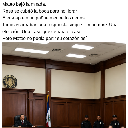
Mateo bajó la mirada.
Rosa se cubrió la boca para no llorar.
Elena apretó un pañuelo entre los dedos.
Todos esperaban una respuesta simple. Un nombre. Una
elección. Una frase que cerrara el caso.
Pero Mateo no podía partir su corazón así.